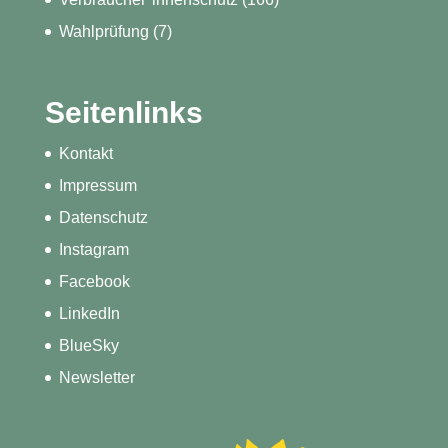
Wahlprüfung
(7)
Seitenlinks
Kontakt
Impressum
Datenschutz
Instagram
Facebook
LinkedIn
BlueSky
Newsletter