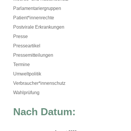
Parlamentariergruppen
Patient*innenrechte
Postvirale Erkrankungen
Presse
Presseartikel
Pressemitteilungen
Termine
Umweltpolitik
Verbraucher*innenschutz
Wahlprüfung
Nach Datum: