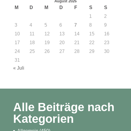
August 2026
M
D
M
D
F
S
S
1
2
3
4
5
6
7
8
9
10
11
12
13
14
15
16
17
18
19
20
21
22
23
24
25
26
27
28
29
30
31
« Juli
Alle Beiträge nach
Kategorien
Allgemein
(450)