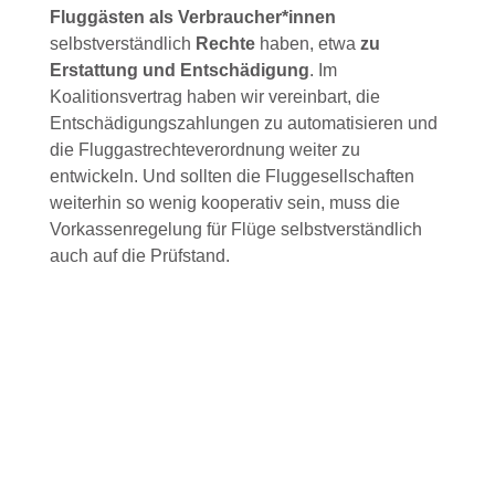
Fluggästen als Verbraucher*innen
selbstverständlich
Rechte
haben, etwa
zu
Erstattung und Entschädigung
. Im
Koalitionsvertrag haben wir vereinbart, die
Entschädigungszahlungen zu automatisieren und
die Fluggastrechteverordnung weiter zu
entwickeln. Und sollten die Fluggesellschaften
weiterhin so wenig kooperativ sein, muss die
Vorkassenregelung für Flüge selbstverständlich
auch auf die Prüfstand.