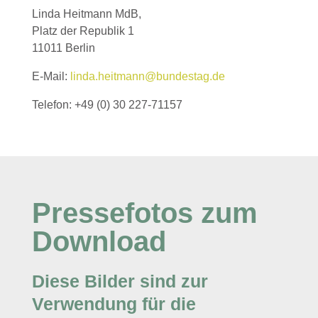
Linda Heitmann MdB,
Platz der Republik 1
11011 Berlin
E-Mail:
linda.heitmann@bundestag.de
Telefon: +49 (0) 30 227-71157
Pressefotos zum
Download
Diese Bilder sind zur
Verwendung für die