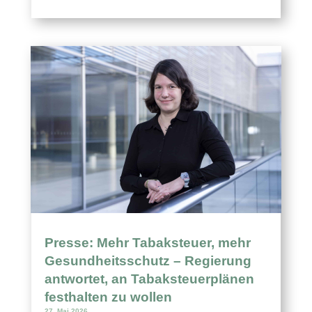
Presse: Mehr Tabaksteuer, mehr
Gesundheitsschutz – Regierung
antwortet, an Tabaksteuerplänen
festhalten zu wollen
27. Mai 2026