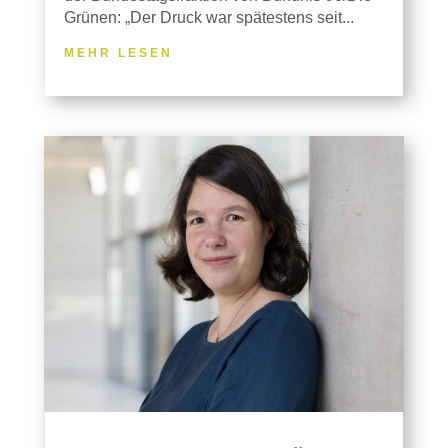
Grünen: „Der Druck war spätestens seit...
MEHR LESEN