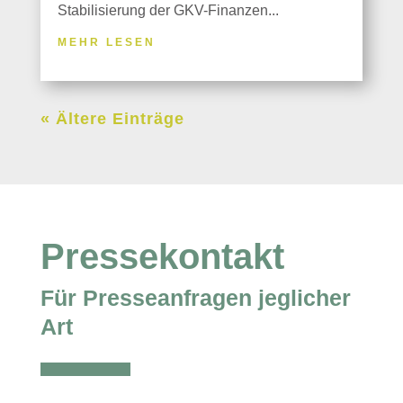
Stabilisierung der GKV-Finanzen...
MEHR LESEN
« Ältere Einträge
Pressekontakt
Für Presseanfragen jeglicher
Art