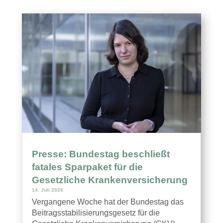
Presse: Bundestag beschließt
fatales Sparpaket für die
Gesetzliche Krankenversicherung
14. Juli 2026
Vergangene Woche hat der Bundestag das
Beitragsstabilisierungsgesetz für die