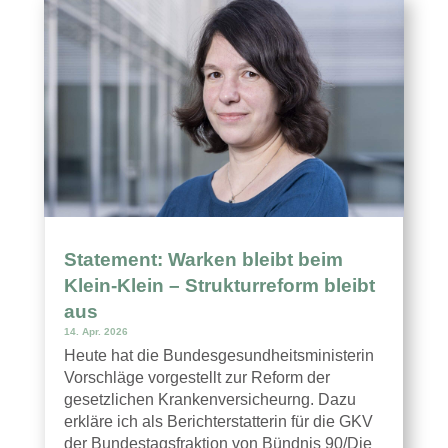
Statement: Warken bleibt beim
Klein-Klein – Strukturreform bleibt
aus
14. Apr. 2026
Heute hat die Bundesgesundheitsministerin
Vorschläge vorgestellt zur Reform der
gesetzlichen Krankenversicheurng. Dazu
erkläre ich als Berichterstatterin für die GKV
der Bundestagsfraktion von Bündnis 90/Die