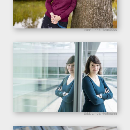
Bild: Linda Heitmann
Bild: Linda Heitmann