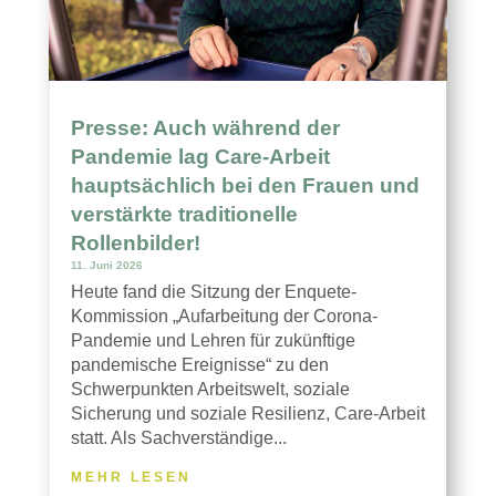
Presse: Auch während der
Pandemie lag Care-Arbeit
hauptsächlich bei den Frauen und
verstärkte traditionelle
Rollenbilder!
11. Juni 2026
Heute fand die Sitzung der Enquete-
Kommission „Aufarbeitung der Corona-
Pandemie und Lehren für zukünftige
pandemische Ereignisse“ zu den
Schwerpunkten Arbeitswelt, soziale
Sicherung und soziale Resilienz, Care-Arbeit
statt. Als Sachverständige...
MEHR LESEN