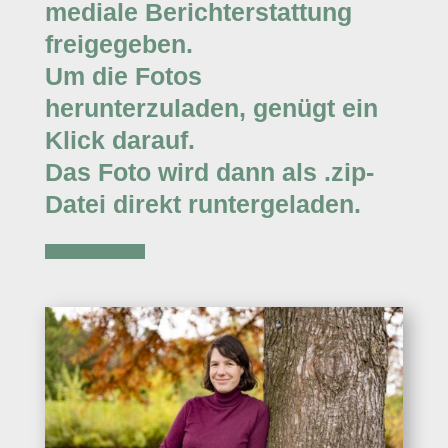
mediale Berichterstattung
freigegeben.
Um die Fotos
herunterzuladen,
genügt ein
Klick darauf.
Das Foto wird dann als .zip-
Datei direkt runtergeladen.