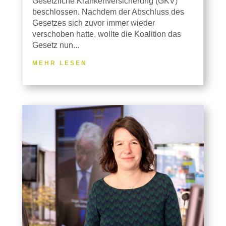
Gesetzliche Krankenversicherung (GKV)
beschlossen. Nachdem der Abschluss des
Gesetzes sich zuvor immer wieder
verschoben hatte, wollte die Koalition das
Gesetz nun...
MEHR LESEN