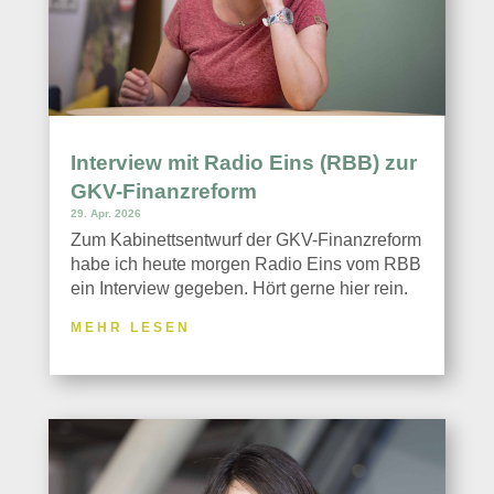
Interview mit Radio Eins (RBB) zur
GKV-Finanzreform
29. Apr. 2026
Zum Kabinettsentwurf der GKV-Finanzreform
habe ich heute morgen Radio Eins vom RBB
ein Interview gegeben. Hört gerne hier rein.
MEHR LESEN