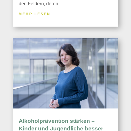
den Feldern, deren...
MEHR LESEN
Alkoholprävention stärken –
Kinder und Jugendliche besser