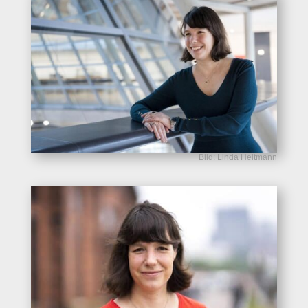
Bild: Linda Heitmann