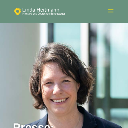
Presse: