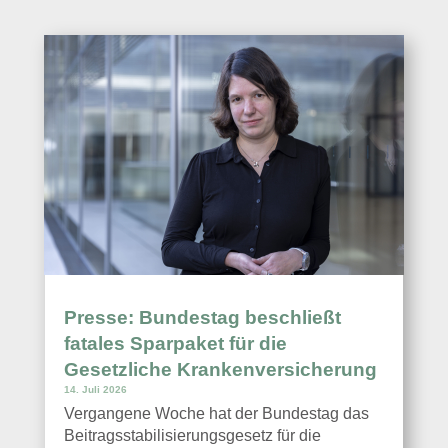
Presse: Bundestag beschließt
fatales Sparpaket für die
Gesetzliche Krankenversicherung
14. Juli 2026
Vergangene Woche hat der Bundestag das
Beitragsstabilisierungsgesetz für die