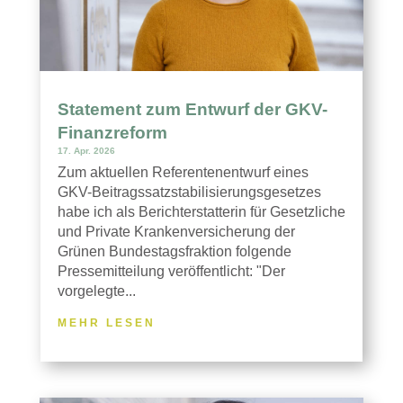
Statement zum Entwurf der GKV-
Finanzreform
17. Apr. 2026
Zum aktuellen Referentenentwurf eines
GKV-Beitragssatzstabilisierungsgesetzes
habe ich als Berichterstatterin für Gesetzliche
und Private Krankenversicherung der
Grünen Bundestagsfraktion folgende
Pressemitteilung veröffentlicht: "Der
vorgelegte...
MEHR LESEN