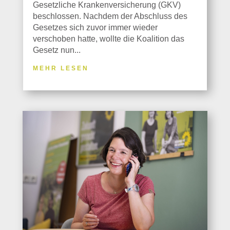
Gesetzliche Krankenversicherung (GKV)
beschlossen. Nachdem der Abschluss des
Gesetzes sich zuvor immer wieder
verschoben hatte, wollte die Koalition das
Gesetz nun...
MEHR LESEN