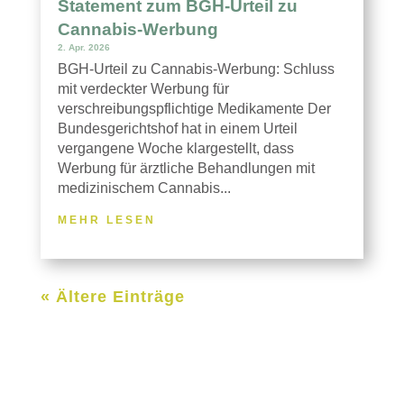
Statement zum BGH-Urteil zu
Cannabis-Werbung
2. Apr. 2026
BGH-Urteil zu Cannabis-Werbung: Schluss
mit verdeckter Werbung für
verschreibungspflichtige Medikamente Der
Bundesgerichtshof hat in einem Urteil
vergangene Woche klargestellt, dass
Werbung für ärztliche Behandlungen mit
medizinischem Cannabis...
MEHR LESEN
« Ältere Einträge