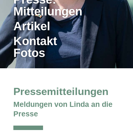
Mitteilungen
Artikel
Kontakt
Fotos
Pressemitteilungen
Meldungen von Linda an die
Presse