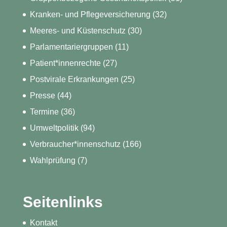
Kranken- und Pflegeversicherung
(32)
Meeres- und Küstenschutz
(30)
Parlamentariergruppen
(11)
Patient*innenrechte
(27)
Postvirale Erkrankungen
(25)
Presse
(44)
Termine
(36)
Umweltpolitik
(94)
Verbraucher*innenschutz
(166)
Wahlprüfung
(7)
Seitenlinks
Kontakt