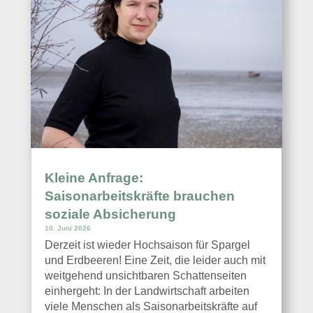
Kleine Anfrage:
Saisonarbeitskräfte brauchen
soziale Absicherung
10. Juni 2026
Derzeit ist wieder Hochsaison für Spargel
und Erdbeeren! Eine Zeit, die leider auch mit
weitgehend unsichtbaren Schattenseiten
einhergeht: In der Landwirtschaft arbeiten
viele Menschen als Saisonarbeitskräfte auf