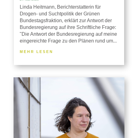
Linda Heitmann, Berichterstatterin für
Drogen- und Suchtpolitik der Grünen
Bundestagsfraktion, erklärt zur Antwort der
Bundesregierung auf ihre Schriftliche Frage:
"Die Antwort der Bundesregierung auf meine
eingereichte Frage zu den Plänen rund um...
MEHR LESEN