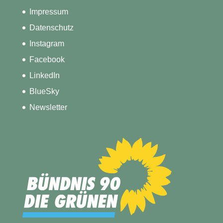
Impressum
Datenschutz
Instagram
Facebook
LinkedIn
BlueSky
Newsletter