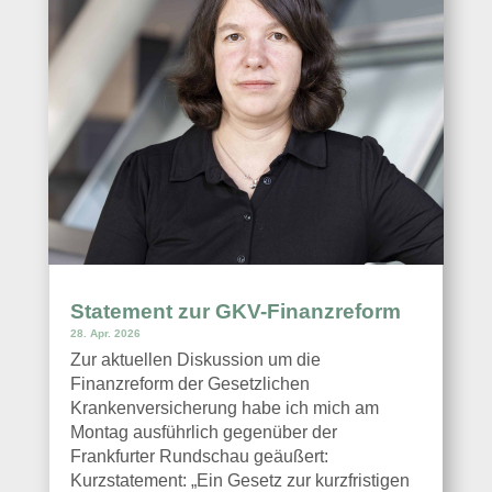
Statement zur GKV-Finanzreform
28. Apr. 2026
Zur aktuellen Diskussion um die
Finanzreform der Gesetzlichen
Krankenversicherung habe ich mich am
Montag ausführlich gegenüber der
Frankfurter Rundschau geäußert:
Kurzstatement: „Ein Gesetz zur kurzfristigen