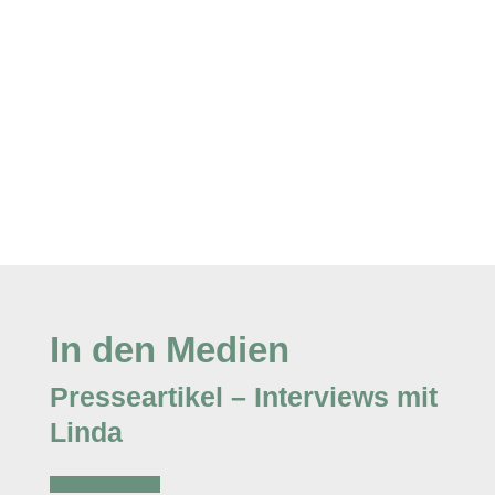
In den Medien
Presseartikel – Interviews mit
Linda