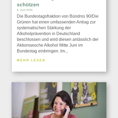
schützen
8. Juni 2026
Die Bundestagsfraktion von Bündnis 90/Die
Grünen hat einen umfassenden Antrag zur
systematischen Stärkung der
Alkoholprävention in Deutschland
beschlossen und wird diesen anlässlich der
Aktionswoche Alkohol Mitte Juni im
Bundestag einbringen. Im...
MEHR LESEN