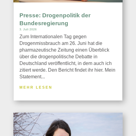
Presse: Drogenpolitik der
Bundesregierung
3. Juli 2026
Zum Internationalen Tag gegen
Drogenmissbrauch am 26. Juni hat die
pharmazeutische Zeitung einen Überblick
über die drogenpolitische Debatte in
Deutschland veröffentlicht, in dem auch ich
zitiert werde. Den Bericht findet ihr hier. Mein
Statement...
MEHR LESEN