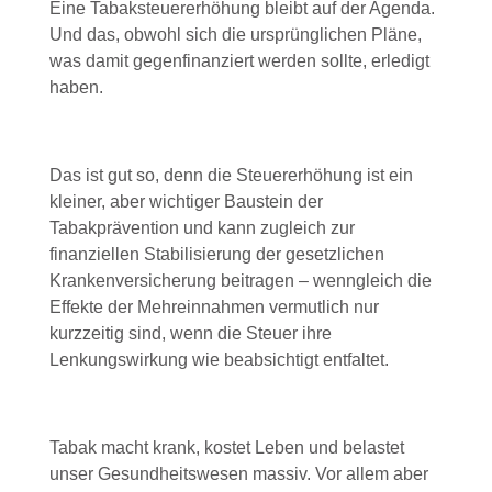
Eine Tabaksteuererhöhung bleibt auf der Agenda.
Und das, obwohl sich die ursprünglichen Pläne,
was damit gegenfinanziert werden sollte, erledigt
haben.
Das ist gut so, denn die Steuererhöhung ist ein
kleiner, aber wichtiger Baustein der
Tabakprävention und kann zugleich zur
finanziellen Stabilisierung der gesetzlichen
Krankenversicherung beitragen – wenngleich die
Effekte der Mehreinnahmen vermutlich nur
kurzzeitig sind, wenn die Steuer ihre
Lenkungswirkung wie beabsichtigt entfaltet.
Tabak macht krank, kostet Leben und belastet
unser Gesundheitswesen massiv. Vor allem aber