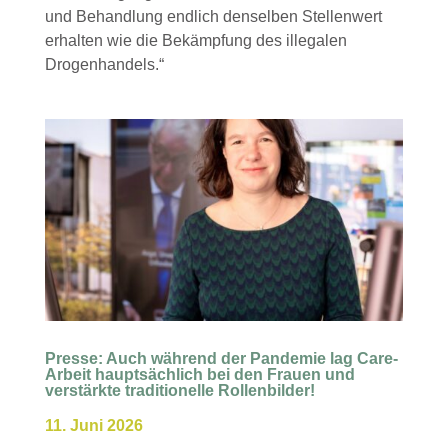
und Behandlung endlich denselben Stellenwert
erhalten wie die Bekämpfung des illegalen
Drogenhandels.“
Presse: Auch während der Pandemie lag Care-
Arbeit hauptsächlich bei den Frauen und
verstärkte traditionelle Rollenbilder!
11. Juni 2026