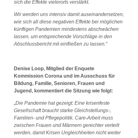
sich die Effekte vielerorts verstärkt.
Wir werden uns intensiv damit auseinandersetzen,
wie sich all diese negativen Effekte bei möglichen
künftigen Pandemien mindestens abschwächen
lassen, um entsprechende Vorschläge in den
Abschlussbericht mit einfließen zu lassen.“
Denise Loop, Mitglied der Enquete
Kommission Corona und im Ausschuss für
Bildung, Familie, Senioren, Frauen und
Jugend, kommentiert die Sitzung wie folgt:
„Die Pandemie hat gezeigt: Eine krisenfeste
Gesellschaft braucht starke Gleichstellungs-,
Familien- und Pflegepolitik. Care-Arbeit muss
zwischen Frauen und Männern gerechter verteilt
werden, damit Krisen Ungleichheiten nicht weiter