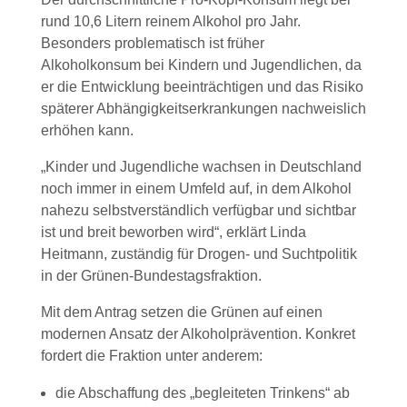
rund 10,6 Litern reinem Alkohol pro Jahr.
Besonders problematisch ist früher
Alkoholkonsum bei Kindern und Jugendlichen, da
er die Entwicklung beeinträchtigen und das Risiko
späterer Abhängigkeitserkrankungen nachweislich
erhöhen kann.
„Kinder und Jugendliche wachsen in Deutschland
noch immer in einem Umfeld auf, in dem Alkohol
nahezu selbstverständlich verfügbar und sichtbar
ist und breit beworben wird“, erklärt Linda
Heitmann, zuständig für Drogen- und Suchtpolitik
in der Grünen-Bundestagsfraktion.
Mit dem Antrag setzen die Grünen auf einen
modernen Ansatz der Alkoholprävention. Konkret
fordert die Fraktion unter anderem:
die Abschaffung des „begleiteten Trinkens“ ab