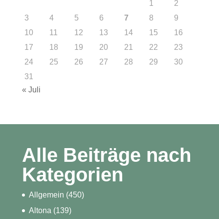
1
2
3
4
5
6
7
8
9
10
11
12
13
14
15
16
17
18
19
20
21
22
23
24
25
26
27
28
29
30
31
« Juli
Alle Beiträge nach
Kategorien
Allgemein
(450)
Altona
(139)