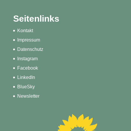
Seitenlinks
Kontakt
Impressum
Datenschutz
Instagram
Facebook
LinkedIn
BlueSky
Newsletter