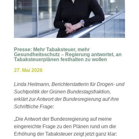
Presse: Mehr Tabaksteuer, mehr
Gesundheitsschutz – Regierung antwortet, an
Tabaksteuerplänen festhalten zu wollen
27. Mai 2026
Linda Heitmann, Berichterstatterin für Drogen- und
Suchtpolitik der Grünen Bundestagsfraktion,
erklärt zur Antwort der Bundesregierung auf ihre
Schriftliche Frage:
„Die Antwort der Bundesregierung auf meine
eingereichte Frage zu den Plänen rund um die
Erhöhung der Tabaksteuer zeigt jetzt ganz klar: