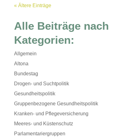
« Ältere Einträge
Alle Beiträge nach
Kategorien:
Allgemein
Altona
Bundestag
Drogen- und Suchtpolitik
Gesundheitspolitik
Gruppenbezogene Gesundheitspolitik
Kranken- und Pflegeversicherung
Meeres- und Küstenschutz
Parlamentariergruppen