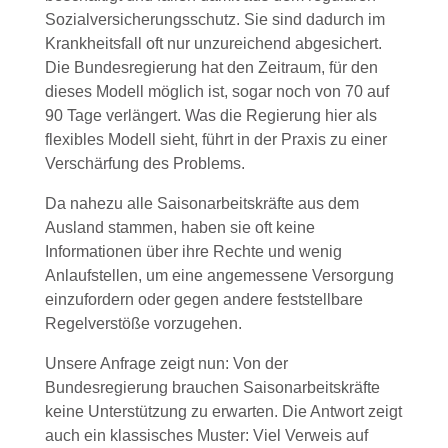
Sozialversicherungsschutz. Sie sind dadurch im
Krankheitsfall oft nur unzureichend abgesichert.
Die Bundesregierung hat den Zeitraum, für den
dieses Modell möglich ist, sogar noch von 70 auf
90 Tage verlängert. Was die Regierung hier als
flexibles Modell sieht, führt in der Praxis zu einer
Verschärfung des Problems.
Da nahezu alle Saisonarbeitskräfte aus dem
Ausland stammen, haben sie oft keine
Informationen über ihre Rechte und wenig
Anlaufstellen, um eine angemessene Versorgung
einzufordern oder gegen andere feststellbare
Regelverstöße vorzugehen.
Unsere Anfrage zeigt nun: Von der
Bundesregierung brauchen Saisonarbeitskräfte
keine Unterstützung zu erwarten. Die Antwort zeigt
auch ein klassisches Muster: Viel Verweis auf