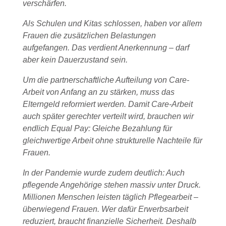
verschärfen.
Als Schulen und Kitas schlossen, haben vor allem
Frauen die zusätzlichen Belastungen
aufgefangen. Das verdient Anerkennung – darf
aber kein Dauerzustand sein.
Um die partnerschaftliche Aufteilung von Care-
Arbeit von Anfang an zu stärken, muss das
Elterngeld reformiert werden. Damit Care-Arbeit
auch später gerechter verteilt wird, brauchen wir
endlich Equal Pay: Gleiche Bezahlung für
gleichwertige Arbeit ohne strukturelle Nachteile für
Frauen.
In der Pandemie wurde zudem deutlich: Auch
pflegende Angehörige stehen massiv unter Druck.
Millionen Menschen leisten täglich Pflegearbeit –
überwiegend Frauen. Wer dafür Erwerbsarbeit
reduziert, braucht finanzielle Sicherheit. Deshalb