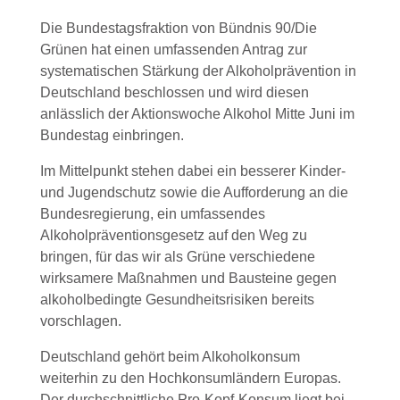
Die Bundestagsfraktion von Bündnis 90/Die
Grünen hat einen umfassenden Antrag zur
systematischen Stärkung der Alkoholprävention in
Deutschland beschlossen und wird diesen
anlässlich der Aktionswoche Alkohol Mitte Juni im
Bundestag einbringen.
Im Mittelpunkt stehen dabei ein besserer Kinder-
und Jugendschutz sowie die Aufforderung an die
Bundesregierung, ein umfassendes
Alkoholpräventionsgesetz auf den Weg zu
bringen, für das wir als Grüne verschiedene
wirksamere Maßnahmen und Bausteine gegen
alkoholbedingte Gesundheitsrisiken bereits
vorschlagen.
Deutschland gehört beim Alkoholkonsum
weiterhin zu den Hochkonsumländern Europas.
Der durchschnittliche Pro-Kopf-Konsum liegt bei