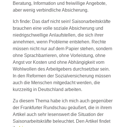
Beratung, Information und freiwillige Angebote,
aber wenig verbindliche Absicherung.
Ich finde: Das darf nicht sein! Saisonarbeitskräfte
brauchen eine volle soziale Absicherung und
niedrigschwellige Anlaufstellen, die sich ihrer
annehmen, wenn Probleme entstehen. Rechte
müssen nicht nur auf dem Papier stehen, sondern
ohne Sprachbarrieren, ohne Vorleistung, ohne
Angst vor Kosten und ohne Abhängigkeit vom
Wohlwollen des Arbeitgebers durchsetzbar sein.
In den Reformen der Sozialversicherung müssen
auch die Menschen mitgedacht werden, die
kurzzeitig in Deutschland arbeiten.
Zu diesem Thema habe ich mich auch gegenüber
der Frankfurter Rundschau geäußert, die in ihrem
Artikel auch sehr lesenswert die Situation der
Saisonarbeitskräfte beleuchtet. Den Artikel findet