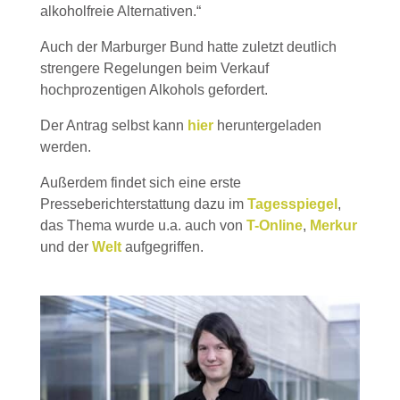
alkoholfreie Alternativen.“
Auch der Marburger Bund hatte zuletzt deutlich
strengere Regelungen beim Verkauf
hochprozentigen Alkohols gefordert.
Der Antrag selbst kann
hier
heruntergeladen
werden.
Außerdem findet sich eine erste
Presseberichterstattung dazu im
Tagesspiegel
,
das Thema wurde u.a. auch von
T-Online
,
Merkur
und der
Welt
aufgegriffen.