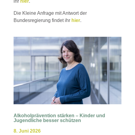
ihr
hier
.
Die Kleine Anfrage mit Antwort der
Bundesregierung findet ihr
hier
.
Alkoholprävention stärken – Kinder und
Jugendliche besser schützen
8. Juni 2026