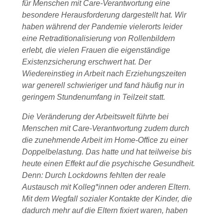
für Menschen mit Care-Verantwortung eine
besondere Herausforderung dargestellt hat. Wir
haben während der Pandemie vielerorts leider
eine Retraditionalisierung von Rollenbildern
erlebt, die vielen Frauen die eigenständige
Existenzsicherung erschwert hat. Der
Wiedereinstieg in Arbeit nach Erziehungszeiten
war generell schwieriger und fand häufig nur in
geringem Stundenumfang in Teilzeit statt.
Die Veränderung der Arbeitswelt führte bei
Menschen mit Care-Verantwortung zudem durch
die zunehmende Arbeit im Home-Office zu einer
Doppelbelastung. Das hatte und hat teilweise bis
heute einen Effekt auf die psychische Gesundheit.
Denn: Durch Lockdowns fehlten der reale
Austausch mit Kolleg*innen oder anderen Eltern.
Mit dem Wegfall sozialer Kontakte der Kinder, die
dadurch mehr auf die Eltern fixiert waren, haben