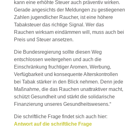
kann eine erhöhte Steuer auch präventiv wirken.
Gerade angesichts der Meldungen zu gestiegenen
Zahlen jugendlicher Raucher, ist eine höhere
Tabaksteuer das richtige Signal. Wer das
Rauchen wirksam eindämmen will, muss auch bei
Preis und Steuer ansetzen.
Die Bundesregierung sollte diesen Weg
entschlossen weitergehen und auch die
Einschränkung fruchtiger Aromen, Werbung,
Verfügbarkeit und konsequente Alterskontrollen
bei Tabak stärker in den Blick nehmen. Denn jede
Maßnahme, die das Rauchen unattraktiver macht,
schützt Gesundheit und stärkt die solidarische
Finanzierung unseres Gesundheitswesens.“
Die schriftliche Frage findet sich auch hier:
Antwort auf die schriftliche Frage