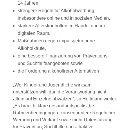
14 Jahren,
strengere Regeln für Alkoholwerbung,
insbesondere online und in sozialen Medien,
stärkere Alterskontrollen im Handel und im
digitalen Raum,
Maßnahmen gegen impulsgetriebene
Alkoholkäufe,
eine bessere Finanzierung von Präventions-
und Suchthilfeangeboten sowie
die Förderung alkoholfreier Alternativen
„Wer Kinder und Jugendliche wirksam
unterstützen will, darf die Verantwortung nicht
allein auf Einzelne abwälzen“, so Heitmann weiter.
„Es braucht klare gesundheitspolitische
Rahmenbedingungen, konsequentere Regeln bei
Werbung und Verkauf sowie mehr Unterstützung
für Prävention, Suchthilfe und attraktive