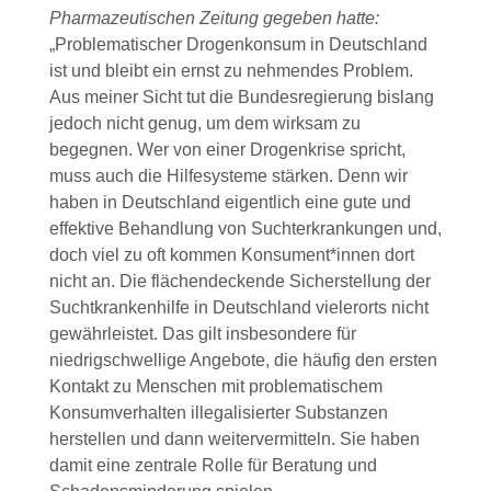
Pharmazeutischen Zeitung gegeben hatte:
„Problematischer Drogenkonsum in Deutschland
ist und bleibt ein ernst zu nehmendes Problem.
Aus meiner Sicht tut die Bundesregierung bislang
jedoch nicht genug, um dem wirksam zu
begegnen. Wer von einer Drogenkrise spricht,
muss auch die Hilfesysteme stärken. Denn wir
haben in Deutschland eigentlich eine gute und
effektive Behandlung von Suchterkrankungen und,
doch viel zu oft kommen Konsument*innen dort
nicht an. Die flächendeckende Sicherstellung der
Suchtkrankenhilfe in Deutschland vielerorts nicht
gewährleistet. Das gilt insbesondere für
niedrigschwellige Angebote, die häufig den ersten
Kontakt zu Menschen mit problematischem
Konsumverhalten illegalisierter Substanzen
herstellen und dann weitervermitteln. Sie haben
damit eine zentrale Rolle für Beratung und