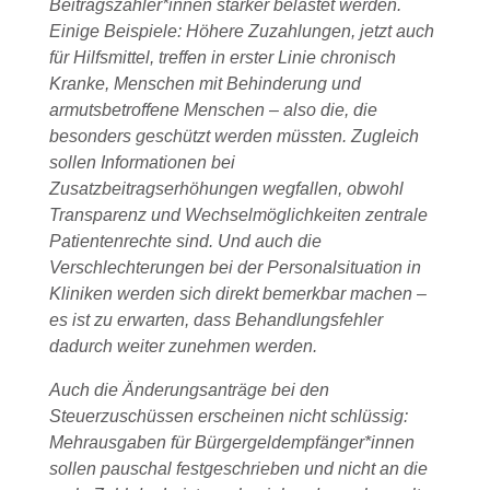
Beitragszahler*innen stärker belastet werden.
Einige Beispiele: Höhere Zuzahlungen, jetzt auch
für Hilfsmittel, treffen in erster Linie chronisch
Kranke, Menschen mit Behinderung und
armutsbetroffene Menschen – also die, die
besonders geschützt werden müssten. Zugleich
sollen Informationen bei
Zusatzbeitragserhöhungen wegfallen, obwohl
Transparenz und Wechselmöglichkeiten zentrale
Patientenrechte sind. Und auch die
Verschlechterungen bei der Personalsituation in
Kliniken werden sich direkt bemerkbar machen –
es ist zu erwarten, dass Behandlungsfehler
dadurch weiter zunehmen werden.
Auch die Änderungsanträge bei den
Steuerzuschüssen erscheinen nicht schlüssig:
Mehrausgaben für Bürgergeldempfänger*innen
sollen pauschal festgeschrieben und nicht an die