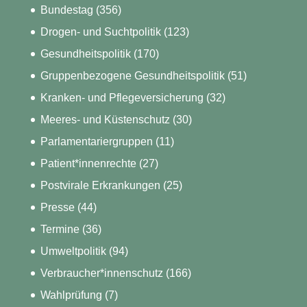
Bundestag
(356)
Drogen- und Suchtpolitik
(123)
Gesundheitspolitik
(170)
Gruppenbezogene Gesundheitspolitik
(51)
Kranken- und Pflegeversicherung
(32)
Meeres- und Küstenschutz
(30)
Parlamentariergruppen
(11)
Patient*innenrechte
(27)
Postvirale Erkrankungen
(25)
Presse
(44)
Termine
(36)
Umweltpolitik
(94)
Verbraucher*innenschutz
(166)
Wahlprüfung
(7)