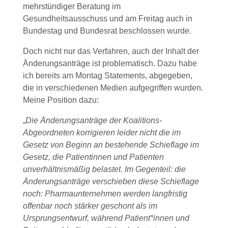
mehrstündiger Beratung im
Gesundheitsausschuss und am Freitag auch in
Bundestag und Bundesrat beschlossen wurde.
Doch nicht nur das Verfahren, auch der Inhalt der
Änderungsanträge ist problematisch. Dazu habe
ich bereits am Montag Statements, abgegeben,
die in verschiedenen Medien aufgegriffen wurden.
Meine Position dazu:
„
Die Änderungsanträge der Koalitions-
Abgeordneten korrigieren leider nicht die im
Gesetz von Beginn an bestehende Schieflage im
Gesetz, die Patientinnen und Patienten
unverhältnismäßig belastet. Im Gegenteil: die
Änderungsanträge verschieben diese Schieflage
noch: Pharmaunternehmen werden langfristig
offenbar noch stärker geschont als im
Ursprungsentwurf, während Patient*innen und