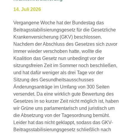
14. Juli 2026
Vergangene Woche hat der Bundestag das
Beitragsstabilisierungsgesetz für die Gesetzliche
Krankenversicherung (GKV) beschlossen.
Nachdem der Abschluss des Gesetzes sich zuvor
immer wieder verschoben hatte, wollte die
Koalition das Gesetz nun unbedingt vor der
sitzungsfreien Zeit im Sommer noch beschließen,
und hat dafür weniger als drei Tage vor der
Sitzung des Gesundheitsausschusses
Änderungsanträge im Umfang von 300 Seiten
versendet. Da eine wirklich gute Bewertung des
Gesetzes in so kurzer Zeit nicht möglich ist, haben
wir Grüne uns parlamentarisch und juristisch um
die Absetzung von der Tagesordnung bemüht.
Leider hat das nicht geklappt, sodass das GKV-
Beitragsstabilisierungsgesetz schließlich nach