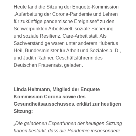
Heute fand die Sitzung der Enquete-Kommission
„Aufarbeitung der Corona-Pandemie und Lehren
für zukünftige pandemische Ereignisse“ zu den
Schwerpunkten Arbeitswelt, soziale Sicherung
und soziale Resilienz, Care-Arbeit statt. Als
Sachverständige waren unter anderem Hubertus
Heil, Bundesminister für Arbeit und Soziales a. D.,
und Judith Rahner, Geschäftsführerin des
Deutschen Frauenrats, geladen.
Linda Heitmann, Mitglied der Enquete
Kommission Corona sowie des
Gesundheitsausschusses, erklärt zur heutigen
Sitzung:
„Die geladenen Expert*innen der heutigen Sitzung
haben bestärkt, dass die Pandemie insbesondere