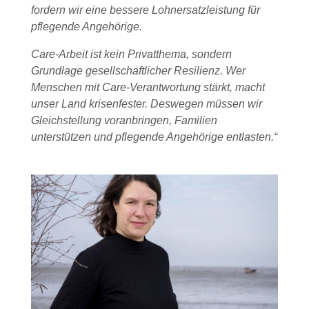
fordern wir eine bessere Lohnersatzleistung für
pflegende Angehörige.
Care-Arbeit ist kein Privatthema, sondern
Grundlage gesellschaftlicher Resilienz. Wer
Menschen mit Care-Verantwortung stärkt, macht
unser Land krisenfester. Deswegen müssen wir
Gleichstellung voranbringen, Familien
unterstützen und pflegende Angehörige entlasten.“