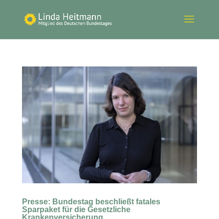
Presse: Bundestag beschließt fatales
Sparpaket für die Gesetzliche
Krankenversicherung