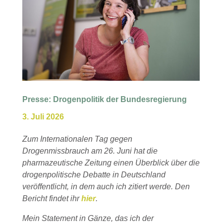
Presse: Drogenpolitik der Bundesregierung
3. Juli 2026
Zum Internationalen Tag gegen
Drogenmissbrauch am 26. Juni hat die
pharmazeutische Zeitung einen Überblick über die
drogenpolitische Debatte in Deutschland
veröffentlicht, in dem auch ich zitiert werde. Den
Bericht findet ihr
hier
.
Mein Statement in Gänze, das ich der