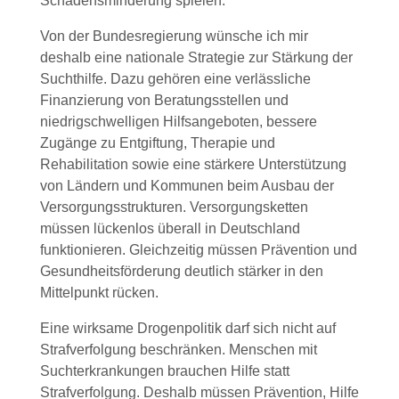
Schadensminderung spielen.
Von der Bundesregierung wünsche ich mir
deshalb eine nationale Strategie zur Stärkung der
Suchthilfe. Dazu gehören eine verlässliche
Finanzierung von Beratungsstellen und
niedrigschwelligen Hilfsangeboten, bessere
Zugänge zu Entgiftung, Therapie und
Rehabilitation sowie eine stärkere Unterstützung
von Ländern und Kommunen beim Ausbau der
Versorgungsstrukturen. Versorgungsketten
müssen lückenlos überall in Deutschland
funktionieren. Gleichzeitig müssen Prävention und
Gesundheitsförderung deutlich stärker in den
Mittelpunkt rücken.
Eine wirksame Drogenpolitik darf sich nicht auf
Strafverfolgung beschränken. Menschen mit
Suchterkrankungen brauchen Hilfe statt
Strafverfolgung. Deshalb müssen Prävention, Hilfe