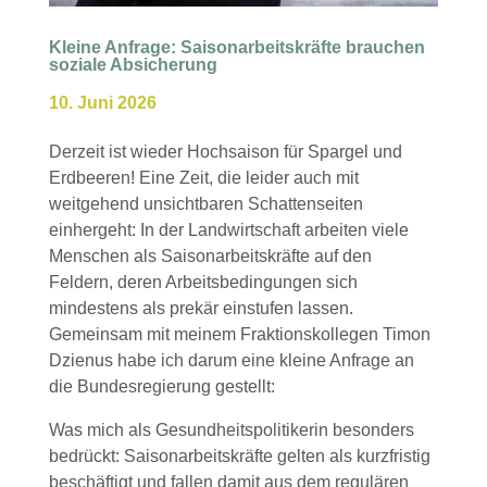
Kleine Anfrage: Saisonarbeitskräfte brauchen
soziale Absicherung
10. Juni 2026
Derzeit ist wieder Hochsaison für Spargel und
Erdbeeren! Eine Zeit, die leider auch mit
weitgehend unsichtbaren Schattenseiten
einhergeht: In der Landwirtschaft arbeiten viele
Menschen als Saisonarbeitskräfte auf den
Feldern, deren Arbeitsbedingungen sich
mindestens als prekär einstufen lassen.
Gemeinsam mit meinem Fraktionskollegen Timon
Dzienus habe ich darum eine kleine Anfrage an
die Bundesregierung gestellt:
Was mich als Gesundheitspolitikerin besonders
bedrückt: Saisonarbeitskräfte gelten als kurzfristig
beschäftigt und fallen damit aus dem regulären