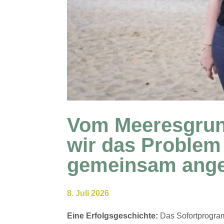
Vom Meeresgrun
wir das Problem 
gemeinsam ang
8. Juli 2026
Eine Erfolgsgeschichte:
Das Sofortprogram