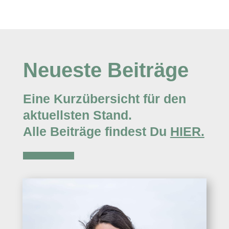
Neueste Beiträge
Eine Kurzübersicht für den
aktuellsten Stand.
Alle Beiträge findest Du
HIER.