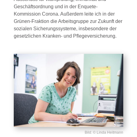
Geschäftsordnung und in der Enquete-
Kommission Corona. Außerdem leite ich in der
Grünen-Fraktion die Arbeitsgruppe zur Zukunft der
sozialen Sicherungssysteme, insbesondere der
gesetzlichen Kranken- und Pflegeversicherung.
Bild: © Linda Heitmann