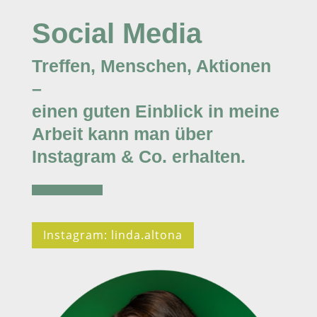
Social Media
Treffen, Menschen, Aktionen
–
einen guten Einblick in meine
Arbeit kann man über
Instagram & Co. erhalten.
Instagram: linda.altona