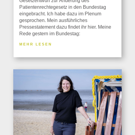
Gesetzentwurf zur Änderung des
Patientenrechtegesetz in den Bundestag
eingebracht. Ich habe dazu im Plenum
gesprochen. Mein ausführliches
Pressestatement dazu findet ihr hier. Meine
Rede gestern im Bundestag:
MEHR LESEN