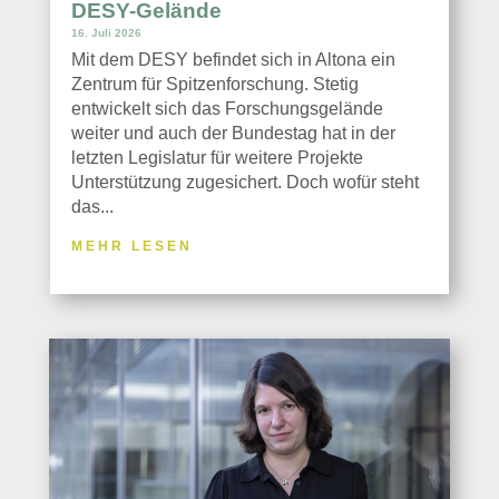
DESY-Gelände
16. Juli 2026
Mit dem DESY befindet sich in Altona ein
Zentrum für Spitzenforschung. Stetig
entwickelt sich das Forschungsgelände
weiter und auch der Bundestag hat in der
letzten Legislatur für weitere Projekte
Unterstützung zugesichert. Doch wofür steht
das...
MEHR LESEN