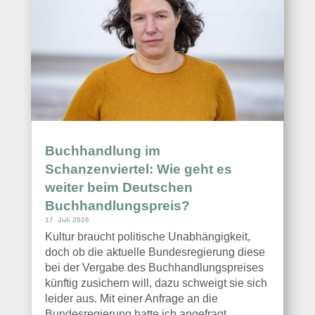
Buchhandlung im
Schanzenviertel: Wie geht es
weiter beim Deutschen
Buchhandlungspreis?
17. Juli 2026
Kultur braucht politische Unabhängigkeit,
doch ob die aktuelle Bundesregierung diese
bei der Vergabe des Buchhandlungspreises
künftig zusichern will, dazu schweigt sie sich
leider aus. Mit einer Anfrage an die
Bundesregierung hatte ich angefragt,...