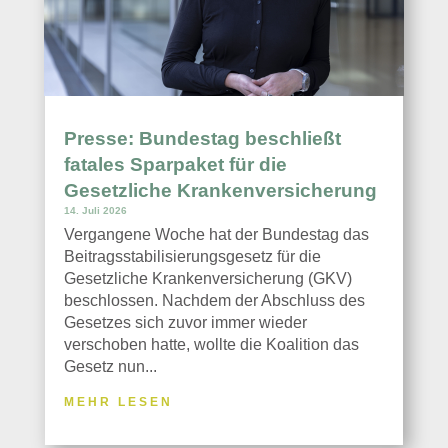
Presse: Bundestag beschließt
fatales Sparpaket für die
Gesetzliche Krankenversicherung
14. Juli 2026
Vergangene Woche hat der Bundestag das
Beitragsstabilisierungsgesetz für die
Gesetzliche Krankenversicherung (GKV)
beschlossen. Nachdem der Abschluss des
Gesetzes sich zuvor immer wieder
verschoben hatte, wollte die Koalition das
Gesetz nun...
MEHR LESEN