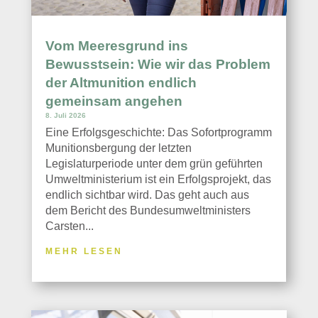
Vom Meeresgrund ins
Bewusstsein: Wie wir das Problem
der Altmunition endlich
gemeinsam angehen
8. Juli 2026
Eine Erfolgsgeschichte: Das Sofortprogramm
Munitionsbergung der letzten
Legislaturperiode unter dem grün geführten
Umweltministerium ist ein Erfolgsprojekt, das
endlich sichtbar wird. Das geht auch aus
dem Bericht des Bundesumweltministers
Carsten...
MEHR LESEN