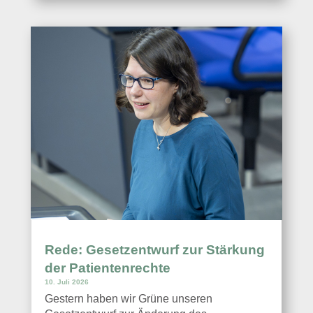
Rede: Gesetzentwurf zur Stärkung
der Patientenrechte
10. Juli 2026
Gestern haben wir Grüne unseren