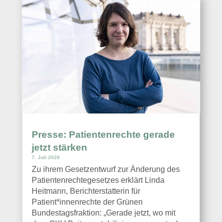
Presse: Patientenrechte gerade
jetzt stärken
7. Juli 2026
Zu ihrem Gesetzentwurf zur Änderung des
Patientenrechtegesetzes erklärt Linda
Heitmann, Berichterstatterin für
Patient*innenrechte der Grünen
Bundestagsfraktion: „Gerade jetzt, wo mit