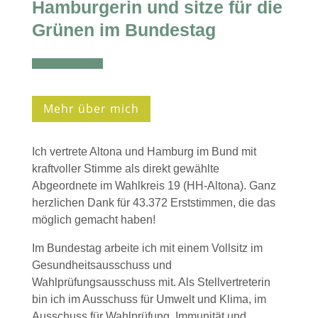
Hamburgerin und sitze für die
Grünen im Bundestag
Mehr über mich
Ich vertrete Altona und Hamburg im Bund mit
kraftvoller Stimme als direkt gewählte
Abgeordnete im Wahlkreis 19 (HH-Altona). Ganz
herzlichen Dank für
43.372
Erststimmen, die das
möglich gemacht haben!
Im Bundestag arbeite ich mit einem Vollsitz im
Gesundheitsausschuss und
Wahlprüfungsausschuss mit. Als Stellvertreterin
bin ich im Ausschuss für Umwelt und Klima, im
Ausschuss für Wahlprüfung, Immunität und