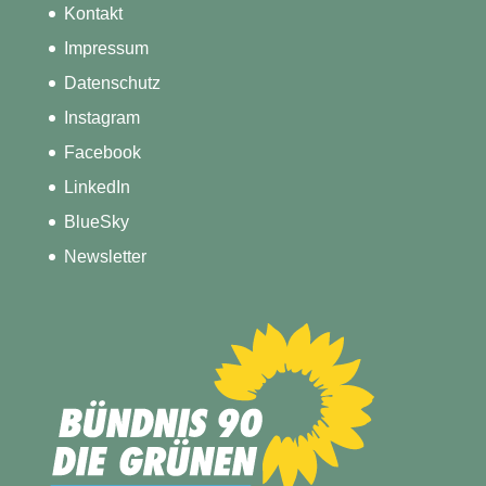
Kontakt
Impressum
Datenschutz
Instagram
Facebook
LinkedIn
BlueSky
Newsletter