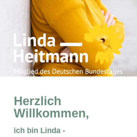
Herzlich
Willkommen,
ich bin Linda -