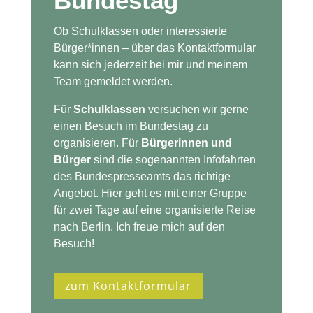
Bundestag
Ob Schulklassen oder interessierte
Bürger*innen – über das Kontaktformular
kann sich jederzeit bei mir und meinem
Team gemeldet werden.
Für
Schulklassen
versuchen wir gerne
einen Besuch im Bundestag zu
organisieren. Für
Bürgerinnen und
Bürger
sind die sogenannten Infofahrten
des Bundespresseamts das richtige
Angebot. Hier geht es mit einer Gruppe
für zwei Tage auf eine organisierte Reise
nach Berlin. Ich freue mich auf den
Besuch!
zum Kontaktformular