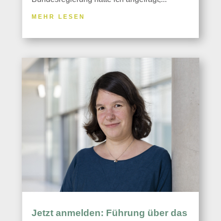
MEHR LESEN
Jetzt anmelden: Führung über das