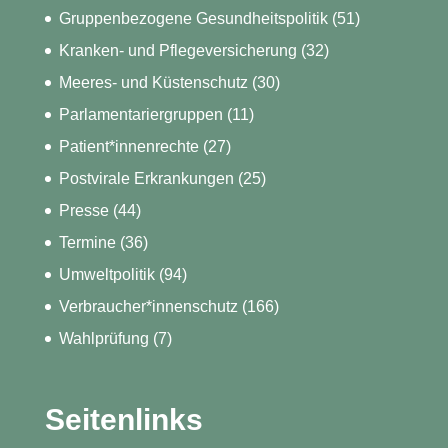
Gruppenbezogene Gesundheitspolitik
(51)
Kranken- und Pflegeversicherung
(32)
Meeres- und Küstenschutz
(30)
Parlamentariergruppen
(11)
Patient*innenrechte
(27)
Postvirale Erkrankungen
(25)
Presse
(44)
Termine
(36)
Umweltpolitik
(94)
Verbraucher*innenschutz
(166)
Wahlprüfung
(7)
Seitenlinks