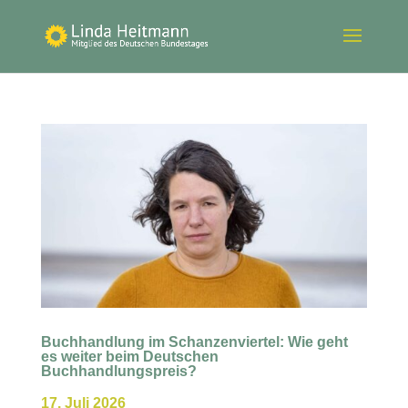
Buchhandlung im Schanzenviertel: Wie geht
es weiter beim Deutschen
Buchhandlungspreis?
17. Juli 2026