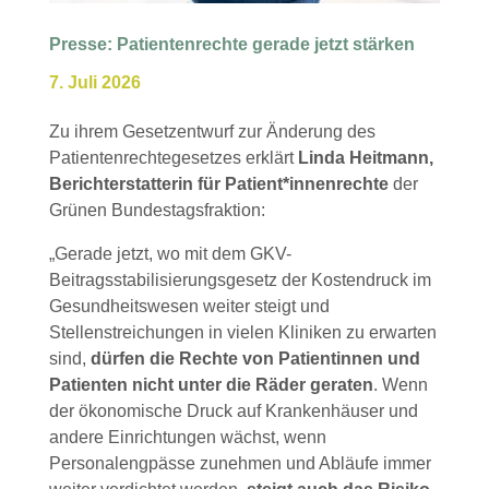
Presse: Patientenrechte gerade jetzt stärken
7. Juli 2026
Zu ihrem Gesetzentwurf zur Änderung des
Patientenrechtegesetzes erklärt
Linda Heitmann,
Berichterstatterin für Patient*innenrechte
der
Grünen Bundestagsfraktion:
„Gerade jetzt, wo mit dem GKV-
Beitragsstabilisierungsgesetz der Kostendruck im
Gesundheitswesen weiter steigt und
Stellenstreichungen in vielen Kliniken zu erwarten
sind,
dürfen die Rechte von Patientinnen und
Patienten nicht unter die Räder geraten
. Wenn
der ökonomische Druck auf Krankenhäuser und
andere Einrichtungen wächst, wenn
Personalengpässe zunehmen und Abläufe immer