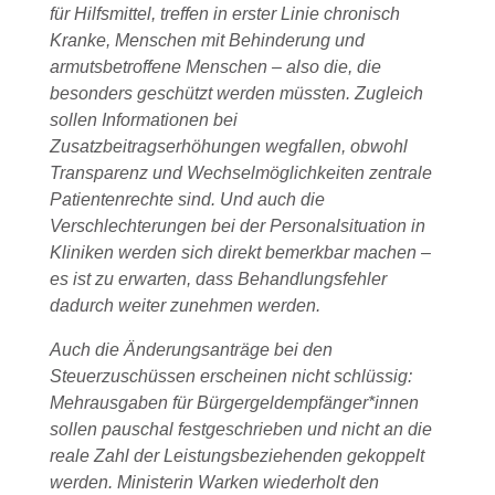
für Hilfsmittel, treffen in erster Linie chronisch
Kranke, Menschen mit Behinderung und
armutsbetroffene Menschen – also die, die
besonders geschützt werden müssten. Zugleich
sollen Informationen bei
Zusatzbeitragserhöhungen wegfallen, obwohl
Transparenz und Wechselmöglichkeiten zentrale
Patientenrechte sind. Und auch die
Verschlechterungen bei der Personalsituation in
Kliniken werden sich direkt bemerkbar machen –
es ist zu erwarten, dass Behandlungsfehler
dadurch weiter zunehmen werden.
Auch die Änderungsanträge bei den
Steuerzuschüssen erscheinen nicht schlüssig:
Mehrausgaben für Bürgergeldempfänger*innen
sollen pauschal festgeschrieben und nicht an die
reale Zahl der Leistungsbeziehenden gekoppelt
werden. Ministerin Warken wiederholt den