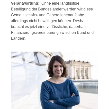
Verantwortung:
Ohne eine langfristige
Beteiligung der Bundesländer werden wir diese
Gemeinschafts- und Generationenaufgabe
allerdings nicht bewältigen können. Deshalb
braucht es jetzt eine verlässliche, dauerhafte
Finanzierungsvereinbarung zwischen Bund und
Ländern.