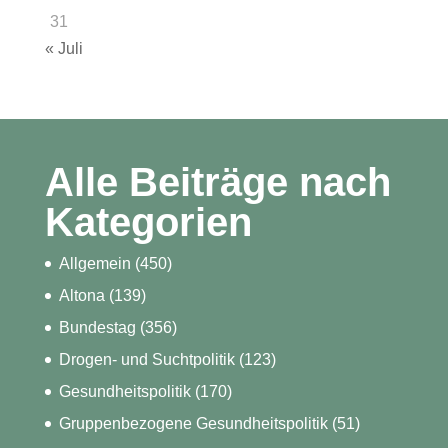
31
« Juli
Alle Beiträge nach
Kategorien
Allgemein
(450)
Altona
(139)
Bundestag
(356)
Drogen- und Suchtpolitik
(123)
Gesundheitspolitik
(170)
Gruppenbezogene Gesundheitspolitik
(51)