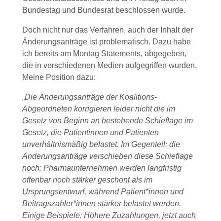
Bundestag und Bundesrat beschlossen wurde.
Doch nicht nur das Verfahren, auch der Inhalt der
Änderungsanträge ist problematisch. Dazu habe
ich bereits am Montag Statements, abgegeben,
die in verschiedenen Medien aufgegriffen wurden.
Meine Position dazu:
„
Die Änderungsanträge der Koalitions-
Abgeordneten korrigieren leider nicht die im
Gesetz von Beginn an bestehende Schieflage im
Gesetz, die Patientinnen und Patienten
unverhältnismäßig belastet. Im Gegenteil: die
Änderungsanträge verschieben diese Schieflage
noch: Pharmaunternehmen werden langfristig
offenbar noch stärker geschont als im
Ursprungsentwurf, während Patient*innen und
Beitragszahler*innen stärker belastet werden.
Einige Beispiele: Höhere Zuzahlungen, jetzt auch