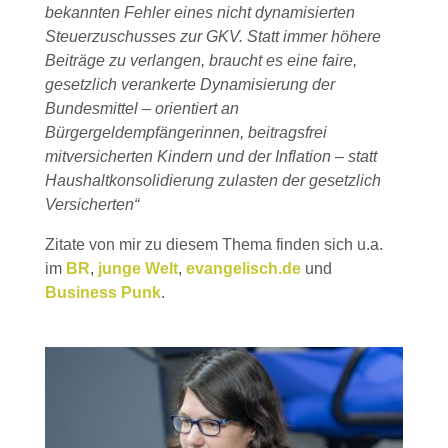
bekannten Fehler eines nicht dynamisierten
Steuerzuschusses zur GKV. Statt immer höhere
Beiträge zu verlangen, braucht es eine faire,
gesetzlich verankerte Dynamisierung der
Bundesmittel – orientiert an
Bürgergeldempfängerinnen, beitragsfrei
mitversicherten Kindern und der Inflation – statt
Haushaltkonsolidierung zulasten der gesetzlich
Versicherten“
Zitate von mir zu diesem Thema finden sich u.a.
im
BR
,
junge Welt
,
evangelisch.de
und
Business Punk
.