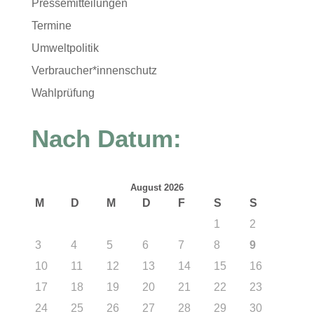
Pressemitteilungen
Termine
Umweltpolitik
Verbraucher*innenschutz
Wahlprüfung
Nach Datum:
August 2026
M
D
M
D
F
S
S
1
2
3
4
5
6
7
8
9
10
11
12
13
14
15
16
17
18
19
20
21
22
23
24
25
26
27
28
29
30