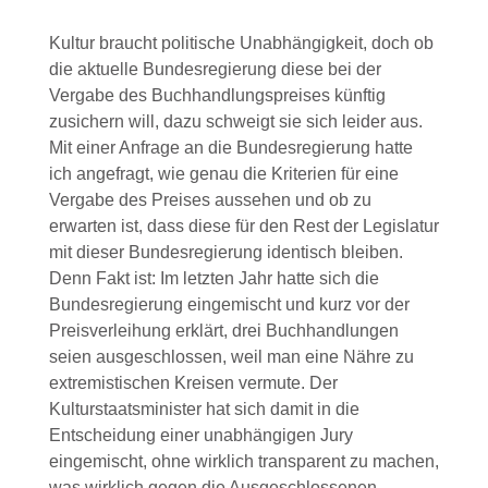
Kultur braucht politische Unabhängigkeit, doch ob
die aktuelle Bundesregierung diese bei der
Vergabe des Buchhandlungspreises künftig
zusichern will, dazu schweigt sie sich leider aus.
Mit einer Anfrage an die Bundesregierung hatte
ich angefragt, wie genau die Kriterien für eine
Vergabe des Preises aussehen und ob zu
erwarten ist, dass diese für den Rest der Legislatur
mit dieser Bundesregierung identisch bleiben.
Denn Fakt ist: Im letzten Jahr hatte sich die
Bundesregierung eingemischt und kurz vor der
Preisverleihung erklärt, drei Buchhandlungen
seien ausgeschlossen, weil man eine Nähre zu
extremistischen Kreisen vermute. Der
Kulturstaatsminister hat sich damit in die
Entscheidung einer unabhängigen Jury
eingemischt, ohne wirklich transparent zu machen,
was wirklich gegen die Ausgeschlossenen