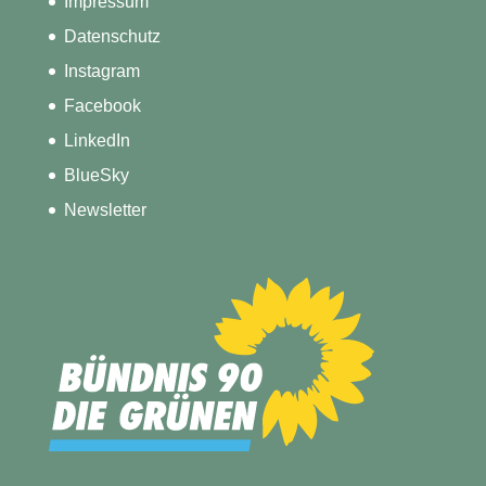
Impressum
Datenschutz
Instagram
Facebook
LinkedIn
BlueSky
Newsletter