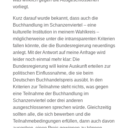
vorliegt.
Kurz darauf wurde bekannt, dass auch die
Buchhandlung im Schanzenviertel – eine
kulturelle Institution in meinem Wahlkreis –
möglicherweise unter die intransparenten Kriterien
fallen könnte, die die Bundesregierung neuerdings
anlegt. Mit der Antwort auf meine Anfrage wird
leider noch einmal mehr klar: Die
Bundesregierung will keine Auskunft erteilen zur
politischen Einflussnahme, die sie beim
Deutschen Buchhandelspreis ausübt. In den
Kriterien zur Teilnahme steht nichts, was gegen
eine Teilnahme der Buchhandlung im
Schanzenviertel oder drei anderen
ausgeschlossenen sprechen würde. Gleichzeitig
sollten alle, die sich bewerben und die
Teilnahmebedingungen erfüllen, dann auch davon
ausgehen, einen Preis gewinnen zu können.