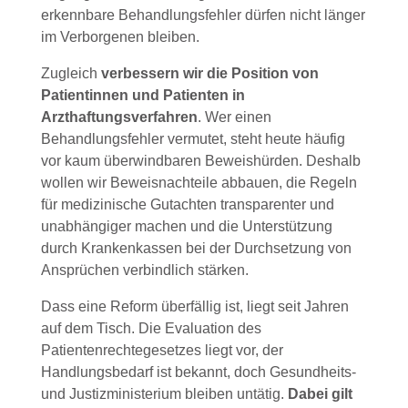
erkennbare Behandlungsfehler dürfen nicht länger
im Verborgenen bleiben.
Zugleich
verbessern wir die Position von
Patientinnen und Patienten in
Arzthaftungsverfahren
. Wer einen
Behandlungsfehler vermutet, steht heute häufig
vor kaum überwindbaren Beweishürden. Deshalb
wollen wir Beweisnachteile abbauen, die Regeln
für medizinische Gutachten transparenter und
unabhängiger machen und die Unterstützung
durch Krankenkassen bei der Durchsetzung von
Ansprüchen verbindlich stärken.
Dass eine Reform überfällig ist, liegt seit Jahren
auf dem Tisch. Die Evaluation des
Patientenrechtegesetzes liegt vor, der
Handlungsbedarf ist bekannt, doch Gesundheits-
und Justizministerium bleiben untätig.
Dabei gilt