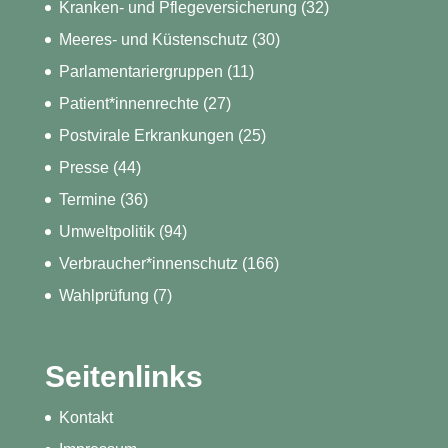
Kranken- und Pflegeversicherung
(32)
Meeres- und Küstenschutz
(30)
Parlamentariergruppen
(11)
Patient*innenrechte
(27)
Postvirale Erkrankungen
(25)
Presse
(44)
Termine
(36)
Umweltpolitik
(94)
Verbraucher*innenschutz
(166)
Wahlprüfung
(7)
Seitenlinks
Kontakt