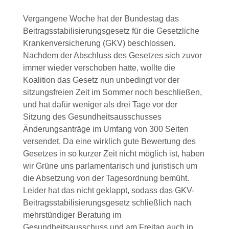
Vergangene Woche hat der Bundestag das
Beitragsstabilisierungsgesetz für die Gesetzliche
Krankenversicherung (GKV) beschlossen.
Nachdem der Abschluss des Gesetzes sich zuvor
immer wieder verschoben hatte, wollte die
Koalition das Gesetz nun unbedingt vor der
sitzungsfreien Zeit im Sommer noch beschließen,
und hat dafür weniger als drei Tage vor der
Sitzung des Gesundheitsausschusses
Änderungsanträge im Umfang von 300 Seiten
versendet. Da eine wirklich gute Bewertung des
Gesetzes in so kurzer Zeit nicht möglich ist, haben
wir Grüne uns parlamentarisch und juristisch um
die Absetzung von der Tagesordnung bemüht.
Leider hat das nicht geklappt, sodass das GKV-
Beitragsstabilisierungsgesetz schließlich nach
mehrstündiger Beratung im
Gesundheitsausschuss und am Freitag auch in