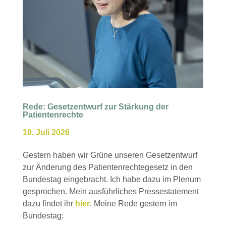
Rede: Gesetzentwurf zur Stärkung der
Patientenrechte
10. Juli 2026
Gestern haben wir Grüne unseren Gesetzentwurf
zur Änderung des Patientenrechtegesetz in den
Bundestag eingebracht. Ich habe dazu im Plenum
gesprochen. Mein ausführliches Pressestatement
dazu findet ihr
hier
. Meine Rede gestern im
Bundestag: