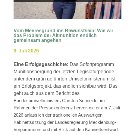
Vom Meeresgrund ins Bewusstsein: Wie wir
das Problem der Altmunition endlich
gemeinsam angehen
8. Juli 2026
Eine Erfolgsgeschichte:
Das Sofortprogramm
Munitionsbergung der letzten Legislaturperiode
unter dem grün geführten Umweltministerium ist
ein Erfolgsprojekt, das endlich sichtbar wird. Das
geht auch aus dem Bericht des
Bundesumweltministers Carsten Schneider im
Rahmen der Pressekonferenz hervor, die er am 7. Juli
2026 anlässlich der traditionellen Auswärtigen
Kabinettssitzung der Landesregierung Mecklenburg-
Vorpommerns und mit Blick auf den Kabinettsentwurf