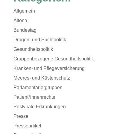
Allgemein
Altona
Bundestag
Drogen- und Suchtpolitik
Gesundheitspolitik
Gruppenbezogene Gesundheitspolitik
Kranken- und Pflegeversicherung
Meeres- und Küstenschutz
Parlamentariergruppen
Patient*innenrechte
Postvirale Erkrankungen
Presse
Presseartikel