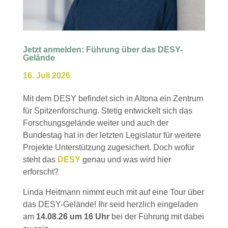
Jetzt anmelden: Führung über das DESY-
Gelände
16. Juli 2026
Mit dem DESY befindet sich in Altona ein Zentrum
für Spitzenforschung. Stetig entwickelt sich das
Forschungsgelände weiter und auch der
Bundestag hat in der letzten Legislatur für weitere
Projekte Unterstützung zugesichert. Doch wofür
steht das
DESY
genau und was wird hier
erforscht?
Linda Heitmann nimmt euch mit auf eine Tour über
das DESY-Gelände! Ihr seid herzlich eingeladen
am
14.08.26 um 16 Uhr
bei der Führung mit dabei