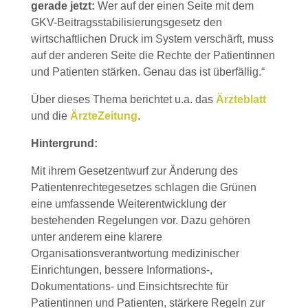
gerade jetzt:
Wer auf der einen Seite mit dem
GKV-Beitragsstabilisierungsgesetz den
wirtschaftlichen Druck im System verschärft, muss
auf der anderen Seite die Rechte der Patientinnen
und Patienten stärken. Genau das ist überfällig.“
Über dieses Thema berichtet u.a. das
Ärzteblatt
und die
ÄrzteZeitung
.
Hintergrund:
Mit ihrem Gesetzentwurf zur Änderung des
Patientenrechtegesetzes schlagen die Grünen
eine umfassende Weiterentwicklung der
bestehenden Regelungen vor. Dazu gehören
unter anderem eine klarere
Organisationsverantwortung medizinischer
Einrichtungen, bessere Informations-,
Dokumentations- und Einsichtsrechte für
Patientinnen und Patienten, stärkere Regeln zur