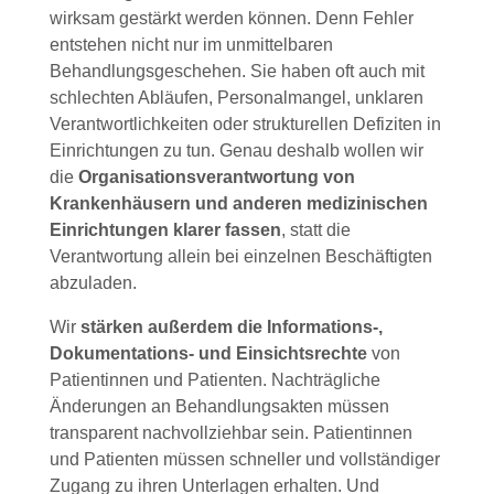
wirksam gestärkt werden können. Denn Fehler
entstehen nicht nur im unmittelbaren
Behandlungsgeschehen. Sie haben oft auch mit
schlechten Abläufen, Personalmangel, unklaren
Verantwortlichkeiten oder strukturellen Defiziten in
Einrichtungen zu tun. Genau deshalb wollen wir
die
Organisationsverantwortung von
Krankenhäusern und anderen medizinischen
Einrichtungen klarer fassen
, statt die
Verantwortung allein bei einzelnen Beschäftigten
abzuladen.
Wir
stärken außerdem die Informations-,
Dokumentations- und Einsichtsrechte
von
Patientinnen und Patienten. Nachträgliche
Änderungen an Behandlungsakten müssen
transparent nachvollziehbar sein. Patientinnen
und Patienten müssen schneller und vollständiger
Zugang zu ihren Unterlagen erhalten. Und