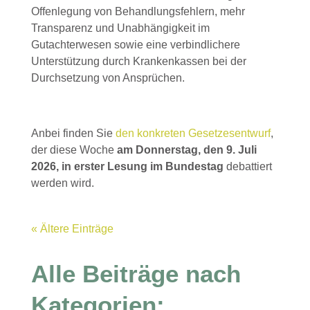
Offenlegung von Behandlungsfehlern, mehr
Transparenz und Unabhängigkeit im
Gutachterwesen sowie eine verbindlichere
Unterstützung durch Krankenkassen bei der
Durchsetzung von Ansprüchen.
Anbei finden Sie
den konkreten Gesetzesentwurf
,
der diese Woche
am Donnerstag, den 9. Juli
2026, in erster Lesung im Bundestag
debattiert
werden wird.
« Ältere Einträge
Alle Beiträge nach
Kategorien: