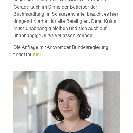
Gerade auch im Sinne der Betreiber der
Buchhandlung im Schanzenviertel braucht es hier
dringend Klarheit für alle Beteiligten. Denn Kultur
muss unabhängig bleiben und sich auch auf
unabhängige Jurys verlassen können.
Die Anfrage mit Antwort der Bundesregierung
findet ihr
hier
.