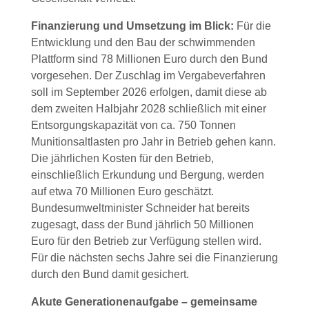
Finanzierung und Umsetzung im Blick:
Für die
Entwicklung und den Bau der schwimmenden
Plattform sind 78 Millionen Euro durch den Bund
vorgesehen. Der Zuschlag im Vergabeverfahren
soll im September 2026 erfolgen, damit diese ab
dem zweiten Halbjahr 2028 schließlich mit einer
Entsorgungskapazität von ca. 750 Tonnen
Munitionsaltlasten pro Jahr in Betrieb gehen kann.
Die jährlichen Kosten für den Betrieb,
einschließlich Erkundung und Bergung, werden
auf etwa 70 Millionen Euro geschätzt.
Bundesumweltminister Schneider hat bereits
zugesagt, dass der Bund jährlich 50 Millionen
Euro für den Betrieb zur Verfügung stellen wird.
Für die nächsten sechs Jahre sei die Finanzierung
durch den Bund damit gesichert.
Akute Generationenaufgabe – gemeinsame