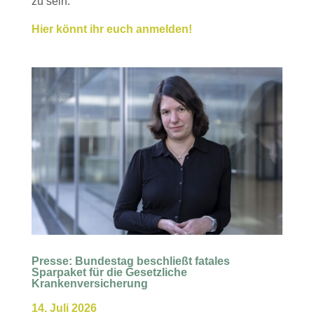
zu sein.
Hier könnt ihr euch anmelden!
Presse: Bundestag beschließt fatales
Sparpaket für die Gesetzliche
Krankenversicherung
14. Juli 2026