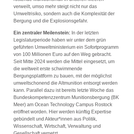
verweilt, umso mehr steigt nicht nur das
Umweltrisiko, sondern auch die Komplexität der
Bergung und die Explosionsgefahr.
Ein zentraler Meilenstein:
In der letzten
Legislaturperiode haben wir unter dem grün
geführten Umweltministerium ein Sofortprogramm
von 100 Millionen Euro auf den Weg gebracht.
Seit Mitte 2024 werden die Mittel eingesetzt, um
die weltweit erste schwimmende
Bergungsplattform zu bauen, mit der möglichst
umweltschonend die Altmunition entsorgt werden
kann. Parallel dazu ist bereits letzte Woche das
Bundeskompetenzzentrum Munitionsbergung (BK
Meer) am Ocean Technology Campus Rostock
eröffnet worden. Hier werden künftig Expertise
gebündelt und Akteur*innen aus Politik,
Wissenschaft, Wirtschaft, Verwaltung und
Gesellschaft vernetzt.