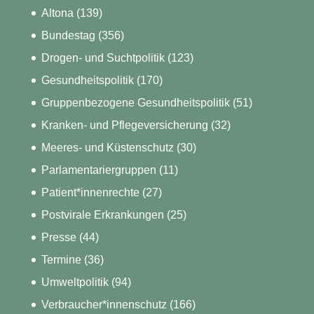
Altona
(139)
Bundestag
(356)
Drogen- und Suchtpolitik
(123)
Gesundheitspolitik
(170)
Gruppenbezogene Gesundheitspolitik
(51)
Kranken- und Pflegeversicherung
(32)
Meeres- und Küstenschutz
(30)
Parlamentariergruppen
(11)
Patient*innenrechte
(27)
Postvirale Erkrankungen
(25)
Presse
(44)
Termine
(36)
Umweltpolitik
(94)
Verbraucher*innenschutz
(166)