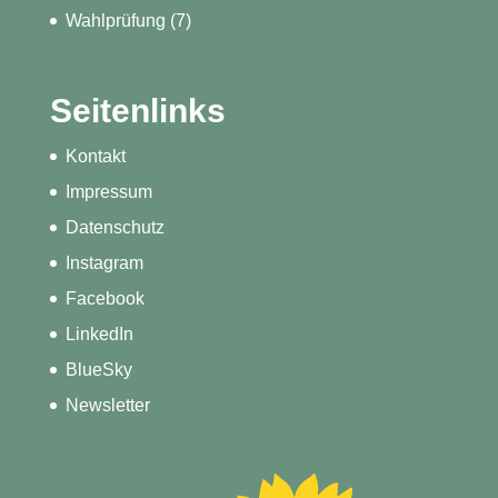
Wahlprüfung
(7)
Seitenlinks
Kontakt
Impressum
Datenschutz
Instagram
Facebook
LinkedIn
BlueSky
Newsletter