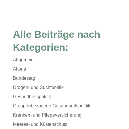
Alle Beiträge nach
Kategorien:
Allgemein
Altona
Bundestag
Drogen- und Suchtpolitik
Gesundheitspolitik
Gruppenbezogene Gesundheitspolitik
Kranken- und Pflegeversicherung
Meeres- und Küstenschutz