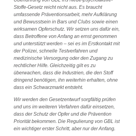
Stoffe-Gesetz reicht nicht aus. Es braucht
umfassende Präventionsarbeit, mehr Aufklärung
und Bewusstsein in Bars und Clubs sowie einen
wirksamen Opferschutz. Wir setzen uns dafür ein,
dass Betroffene von Anfang an ernst genommen
und unterstützt werden – sei es im Erstkontakt mit
der Polizei, schnelle Testverfahren und
medizinische Versorgung oder den Zugang zu
rechtlicher Hilfe. Gleichzeitig gilt es zu
überwachen, dass die Industrien, die den Stoff
dringend benötigen, ihn weiterhin erhalten, ohne
dass ein Schwarzmarkt entsteht.
Wir werden den Gesetzentwurf sorgfältig prüfen
und uns im weiteren Verfahren dafür einsetzen,
dass der Schutz der Opfer und die Prävention
Priorität bekommen. Die Regulierung von GBL ist
ein wichtiger erster Schritt, aber nur der Anfang.