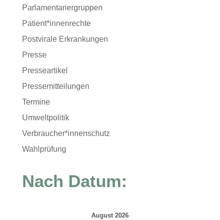
Parlamentariergruppen
Patient*innenrechte
Postvirale Erkrankungen
Presse
Presseartikel
Pressemitteilungen
Termine
Umweltpolitik
Verbraucher*innenschutz
Wahlprüfung
Nach Datum:
August 2026