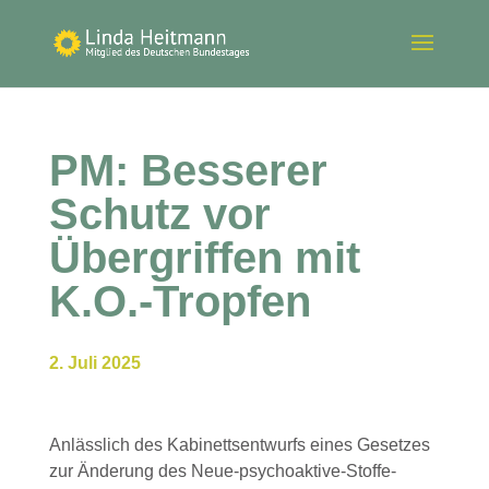
PM: Besserer
Schutz vor
Übergriffen mit
K.O.-Tropfen
2. Juli 2025
Anlässlich des Kabinettsentwurfs eines Gesetzes
zur Änderung des Neue-psychoaktive-Stoffe-