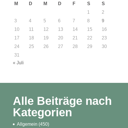
M
D
M
D
F
S
S
1
2
3
4
5
6
7
8
9
10
11
12
13
14
15
16
17
18
19
20
21
22
23
24
25
26
27
28
29
30
31
« Juli
Alle Beiträge nach
Kategorien
Allgemein
(450)