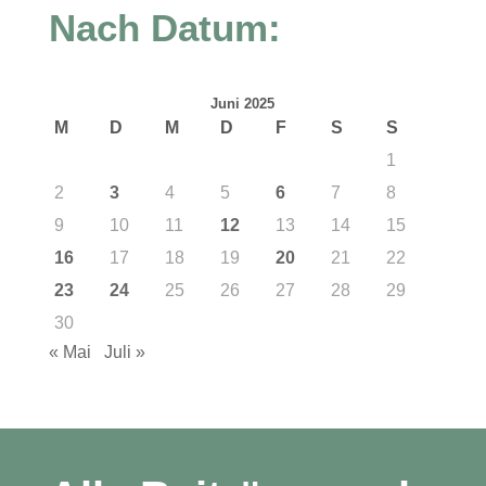
Nach Datum:
Juni 2025
M
D
M
D
F
S
S
1
2
3
4
5
6
7
8
9
10
11
12
13
14
15
16
17
18
19
20
21
22
23
24
25
26
27
28
29
30
« Mai
Juli »