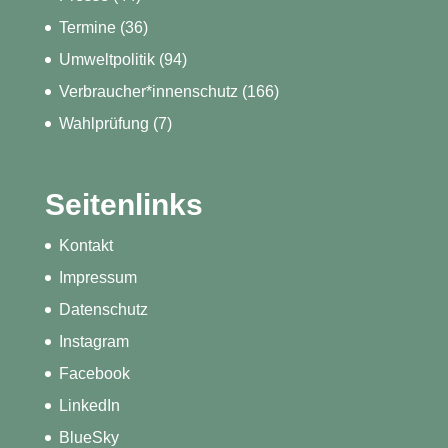
Termine
(36)
Umweltpolitik
(94)
Verbraucher*innenschutz
(166)
Wahlprüfung
(7)
Seitenlinks
Kontakt
Impressum
Datenschutz
Instagram
Facebook
LinkedIn
BlueSky