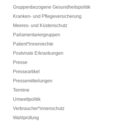
Gruppenbezogene Gesundheitspolitik
Kranken- und Pflegeversicherung
Meeres- und Küstenschutz
Parlamentariergruppen
Patient*innenrechte
Postvirale Erkrankungen
Presse
Presseartikel
Pressemitteilungen
Termine
Umweltpolitik
Verbraucher*innenschutz
Wahlprüfung