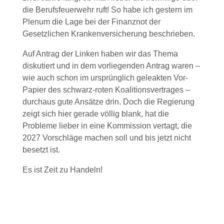
die Berufsfeuerwehr ruft! So habe ich gestern im
Plenum die Lage bei der Finanznot der
Gesetzlichen Krankenversicherung beschrieben.
Auf Antrag der Linken haben wir das Thema
diskutiert und in dem vorliegenden Antrag waren –
wie auch schon im ursprünglich geleakten Vor-
Papier des schwarz-roten Koalitionsvertrages –
durchaus gute Ansätze drin. Doch die Regierung
zeigt sich hier gerade völlig blank, hat die
Probleme lieber in eine Kommission vertagt, die
2027 Vorschläge machen soll und bis jetzt nicht
besetzt ist.
Es ist Zeit zu Handeln!