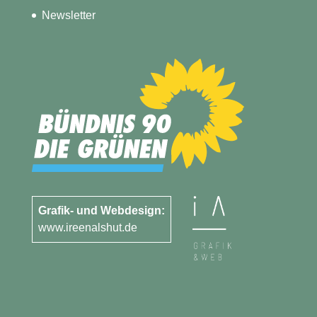
Newsletter
Grafik- und Webdesign:
www.ireenalshut.de