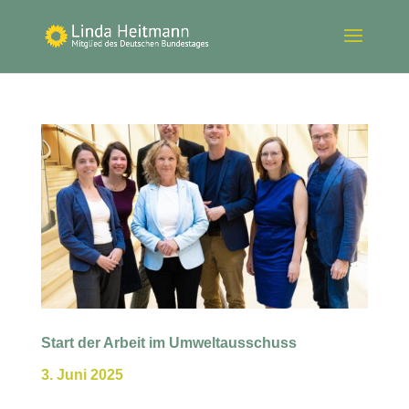
Start der Arbeit im Umweltausschuss
3. Juni 2025