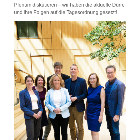
Plenum diskutieren – wir haben die aktuelle Dürre
und ihre Folgen auf die Tagesordnung gesetzt!