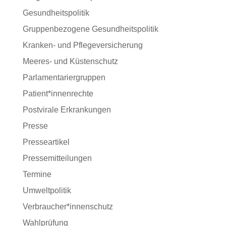
Gesundheitspolitik
Gruppenbezogene Gesundheitspolitik
Kranken- und Pflegeversicherung
Meeres- und Küstenschutz
Parlamentariergruppen
Patient*innenrechte
Postvirale Erkrankungen
Presse
Presseartikel
Pressemitteilungen
Termine
Umweltpolitik
Verbraucher*innenschutz
Wahlprüfung