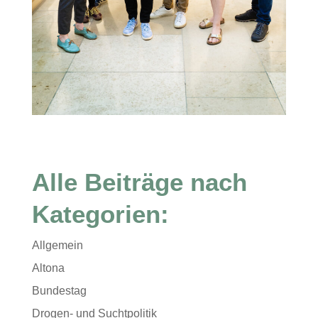
Alle Beiträge nach
Kategorien:
Allgemein
Altona
Bundestag
Drogen- und Suchtpolitik