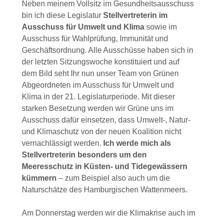
Neben meinem Vollsitz im Gesundheitsausschuss
bin ich diese Legislatur
Stellvertreterin im
Ausschuss für Umwelt und Klima
sowie im
Ausschuss für Wahlprüfung, Immunität und
Geschäftsordnung. Alle Ausschüsse haben sich in
der letzten Sitzungswoche konstituiert und auf
dem Bild seht Ihr nun unser Team von Grünen
Abgeordneten im Ausschuss für Umwelt und
Klima in der 21. Legislaturperiode. Mit dieser
starken Besetzung werden wir Grüne uns im
Ausschuss dafür einsetzen, dass Umwelt-, Natur-
und Klimaschutz von der neuen Koalition nicht
vernachlässigt werden.
Ich werde mich als
Stellvertreterin besonders um den
Meeresschutz in Küsten- und Tidegewässern
kümmern
– zum Beispiel also auch um die
Naturschätze des Hamburgischen Wattenmeers.
Am Donnerstag werden wir die Klimakrise auch im