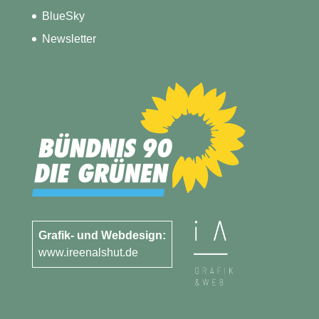
BlueSky
Newsletter
Grafik- und Webdesign:
www.ireenalshut.de