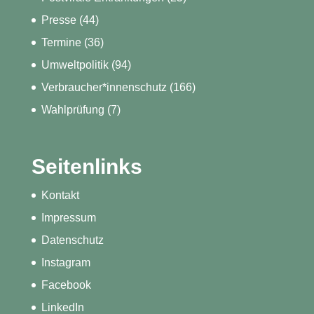
Presse
(44)
Termine
(36)
Umweltpolitik
(94)
Verbraucher*innenschutz
(166)
Wahlprüfung
(7)
Seitenlinks
Kontakt
Impressum
Datenschutz
Instagram
Facebook
LinkedIn