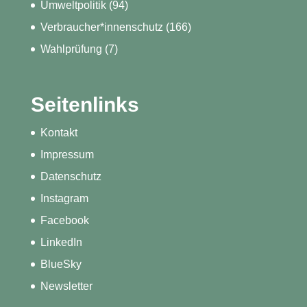
Umweltpolitik
(94)
Verbraucher*innenschutz
(166)
Wahlprüfung
(7)
Seitenlinks
Kontakt
Impressum
Datenschutz
Instagram
Facebook
LinkedIn
BlueSky
Newsletter