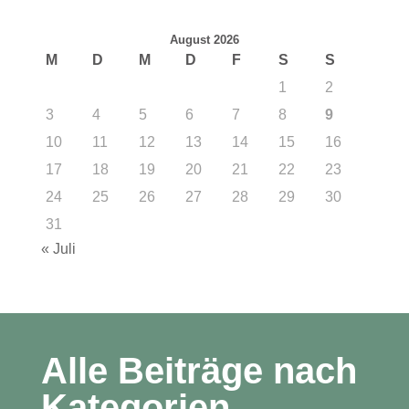
August 2026
M
D
M
D
F
S
S
1
2
3
4
5
6
7
8
9
10
11
12
13
14
15
16
17
18
19
20
21
22
23
24
25
26
27
28
29
30
31
« Juli
Alle Beiträge nach
Kategorien