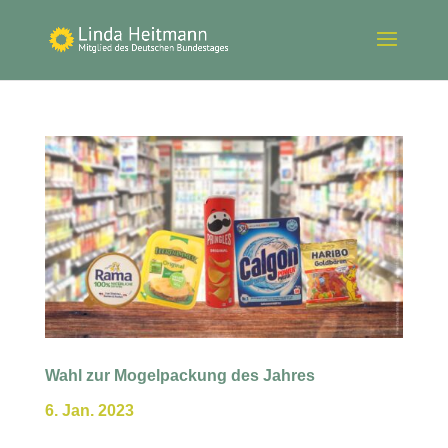
Wahl zur Mogelpackung des Jahres
6. Jan. 2023