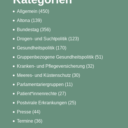
Allgemein
(450)
Altona
(139)
Bundestag
(356)
Drogen- und Suchtpolitik
(123)
Gesundheitspolitik
(170)
Gruppenbezogene Gesundheitspolitik
(51)
Kranken- und Pflegeversicherung
(32)
Meeres- und Küstenschutz
(30)
Parlamentariergruppen
(11)
Patient*innenrechte
(27)
Postvirale Erkrankungen
(25)
Presse
(44)
Termine
(36)