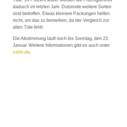
dadurch im letzten Jahr. Dutzende weitere Sorten
sind betroffen. Etwas kleinere Packungen helfen
nicht, um das zu bemerken, da der Vergleich zur
alten Tüte fehlt.
Die Abstimmung läuft noch bis Sonntag, den 22.
Januar. Weitere Informationen gibt es auch unter
vzhh.de
.