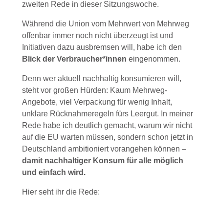
zweiten Rede in dieser Sitzungswoche.
Während die Union vom Mehrwert von Mehrweg
offenbar immer noch nicht überzeugt ist und
Initiativen dazu ausbremsen will, habe ich den
Blick der Verbraucher*innen
eingenommen.
Denn wer aktuell nachhaltig konsumieren will,
steht vor großen Hürden: Kaum Mehrweg-
Angebote, viel Verpackung für wenig Inhalt,
unklare Rücknahmeregeln fürs Leergut. In meiner
Rede habe ich deutlich gemacht, warum wir nicht
auf die EU warten müssen, sondern schon jetzt in
Deutschland ambitioniert vorangehen können –
damit nachhaltiger Konsum für alle möglich
und einfach wird.
Hier seht ihr die Rede: