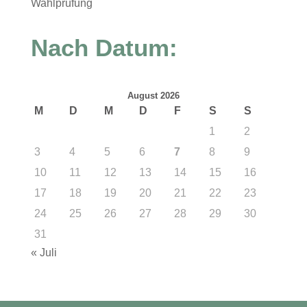
Wahlprüfung
Nach Datum:
August 2026
M
D
M
D
F
S
S
1
2
3
4
5
6
7
8
9
10
11
12
13
14
15
16
17
18
19
20
21
22
23
24
25
26
27
28
29
30
31
« Juli