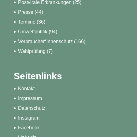
Postvirale Erkrankungen
(25)
Presse
(44)
Termine
(36)
Umweltpolitik
(94)
Verbraucher*innenschutz
(166)
Wahlprüfung
(7)
Seitenlinks
Kontakt
Impressum
Datenschutz
Instagram
Facebook