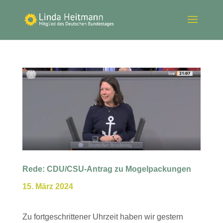
Rede: CDU/CSU-Antrag zu Mogelpackungen
15. März 2024
Zu fortgeschrittener Uhrzeit haben wir gestern