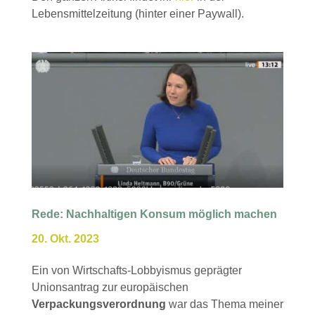
Lebensmittelzeitung (hinter einer Paywall).
Rede: Nachhaltigen Konsum möglich machen
20. Okt. 2023
Ein von Wirtschafts-Lobbyismus geprägter
Unionsantrag zur europäischen
Verpackungsverordnung
war das Thema meiner