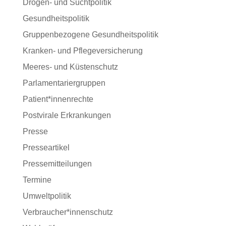
Drogen- und Suchtpolitik
Gesundheitspolitik
Gruppenbezogene Gesundheitspolitik
Kranken- und Pflegeversicherung
Meeres- und Küstenschutz
Parlamentariergruppen
Patient*innenrechte
Postvirale Erkrankungen
Presse
Presseartikel
Pressemitteilungen
Termine
Umweltpolitik
Verbraucher*innenschutz