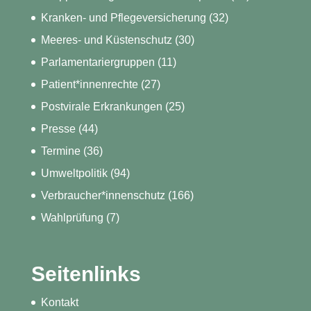
Kranken- und Pflegeversicherung
(32)
Meeres- und Küstenschutz
(30)
Parlamentariergruppen
(11)
Patient*innenrechte
(27)
Postvirale Erkrankungen
(25)
Presse
(44)
Termine
(36)
Umweltpolitik
(94)
Verbraucher*innenschutz
(166)
Wahlprüfung
(7)
Seitenlinks
Kontakt