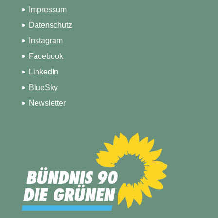
Impressum
Datenschutz
Instagram
Facebook
LinkedIn
BlueSky
Newsletter