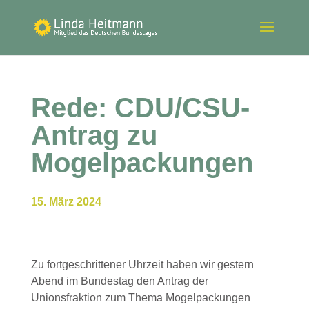
Rede: CDU/CSU-
Antrag zu
Mogelpackungen
15. März 2024
Zu fortgeschrittener Uhrzeit haben wir gestern
Abend im Bundestag den Antrag der
Unionsfraktion zum Thema Mogelpackungen