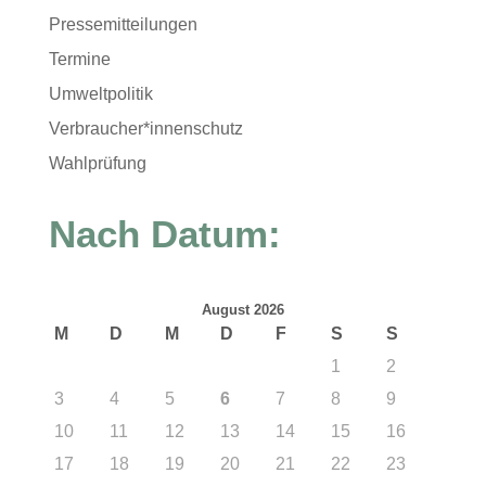
Pressemitteilungen
Termine
Umweltpolitik
Verbraucher*innenschutz
Wahlprüfung
Nach Datum:
August 2026
M
D
M
D
F
S
S
1
2
3
4
5
6
7
8
9
10
11
12
13
14
15
16
17
18
19
20
21
22
23