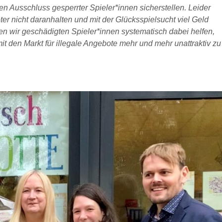
en Ausschluss gesperrter Spieler*innen sicherstellen. Leider
eter nicht daranhalten und mit der Glücksspielsucht viel Geld
en wir geschädigten Spieler*innen systematisch dabei helfen,
t den Markt für illegale Angebote mehr und mehr unattraktiv zu