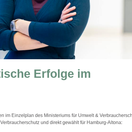
ische Erfolge im
n im Einzelplan des Ministeriums für Umwelt & Verbrauchersc
ür Verbraucherschutz und direkt gewählt für Hamburg-Altona: