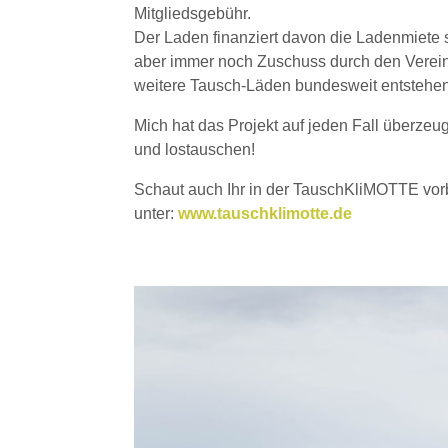
Mitgliedsgebühr.
Der Laden finanziert davon die Ladenmiete
aber immer noch Zuschuss durch den Verein. 
weitere Tausch-Läden bundesweit entstehen
Mich hat das Projekt auf jeden Fall überzeug
und lostauschen!
Schaut auch Ihr in der TauschKliMOTTE vorbe
unter:
www.tauschklimotte.de