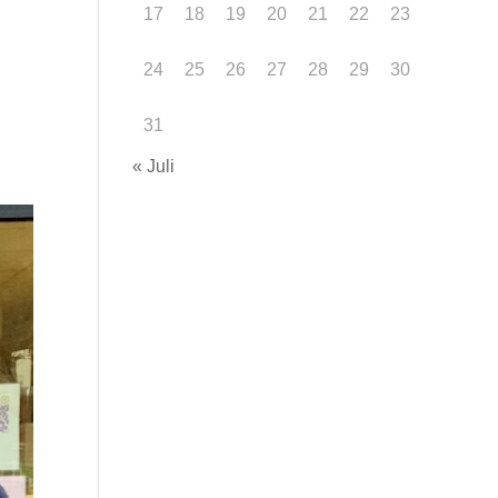
17
18
19
20
21
22
23
24
25
26
27
28
29
30
31
« Juli