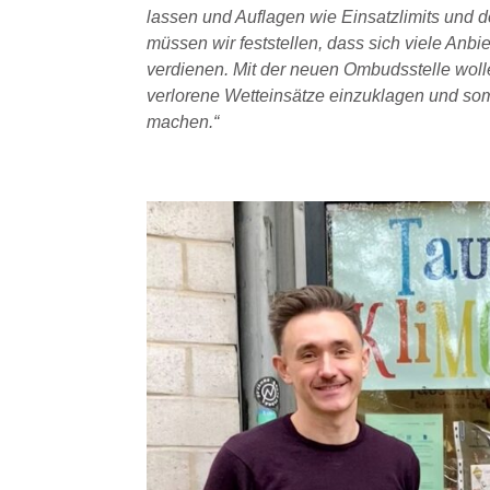
lassen und Auflagen wie Einsatzlimits und d
müssen wir feststellen, dass sich viele Anbi
verdienen. Mit der neuen Ombudsstelle woll
verlorene Wetteinsätze einzuklagen und somi
machen.“