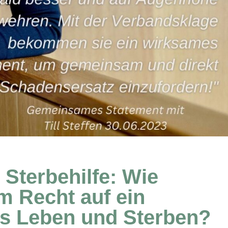
Sterbehilfe: Wie
 Recht auf ein
s Leben und Sterben?