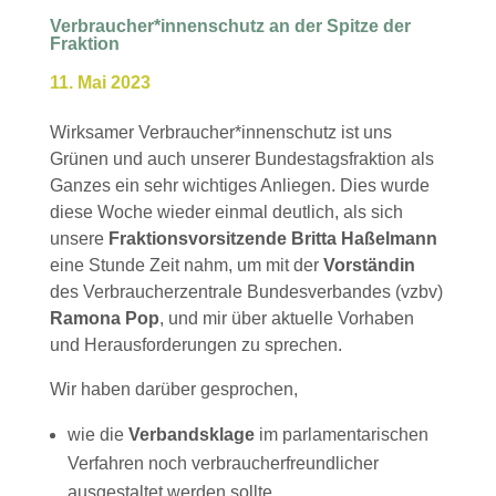
Verbraucher*innenschutz an der Spitze der
Fraktion
11. Mai 2023
Wirksamer Verbraucher*innenschutz ist uns
Grünen und auch unserer Bundestagsfraktion als
Ganzes ein sehr wichtiges Anliegen. Dies wurde
diese Woche wieder einmal deutlich, als sich
unsere
Fraktionsvorsitzende Britta Haßelmann
eine Stunde Zeit nahm, um mit der
Vorständin
des Verbraucherzentrale Bundesverbandes (vzbv)
Ramona Pop
, und mir über aktuelle Vorhaben
und Herausforderungen zu sprechen.
Wir haben darüber gesprochen,
wie die
Verbandsklage
im parlamentarischen
Verfahren noch verbraucherfreundlicher
ausgestaltet werden sollte,