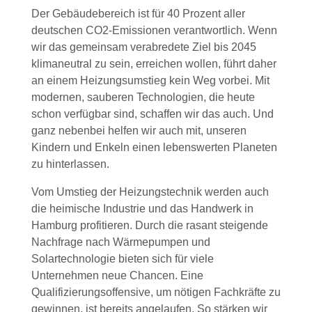
Der Gebäudebereich ist für 40 Prozent aller
deutschen CO2-Emissionen verantwortlich. Wenn
wir das gemeinsam verabredete Ziel bis 2045
klimaneutral zu sein, erreichen wollen, führt daher
an einem Heizungsumstieg kein Weg vorbei. Mit
modernen, sauberen Technologien, die heute
schon verfügbar sind, schaffen wir das auch. Und
ganz nebenbei helfen wir auch mit, unseren
Kindern und Enkeln einen lebenswerten Planeten
zu hinterlassen.
Vom Umstieg der Heizungstechnik werden auch
die heimische Industrie und das Handwerk in
Hamburg profitieren. Durch die rasant steigende
Nachfrage nach Wärmepumpen und
Solartechnologie bieten sich für viele
Unternehmen neue Chancen. Eine
Qualifizierungsoffensive, um nötigen Fachkräfte zu
gewinnen, ist bereits angelaufen. So stärken wir