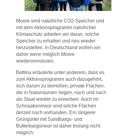
Moore sind natürliche CO2-Speicher und
mit dem Aktionsprogramm natürlicher
Klimaschutz arbeiten wir daran, solche
Speicher zu erhalten und neu wieder
herzustellen. In Deutschland wollen wir
daher wenn möglich Moore
wiedervernässen.
Bettina erläuterte unter anderem, dass es
zum Aktionsprogramm auch dazugehört,
sich darum zu bemühen, private Flächen,
die in Naturräumen liegen, nach und nach
als Staat wieder zu erwerben. Auch im
Schnaakenmoor sind solche Flächen
derzeit noch vorhanden. Ein längerer
Grüngürtel mit Sandbargs- und
Butterbargsmoor ist daher bislang nicht
möglich.