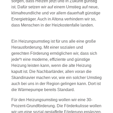
sorgen, dass Heizen jetzt und in Zukunft günstig
ist. Dafür setzen wir auf einem Umstieg auf neue,
klimafreundliche und vor allem dauerhaft günstige
Energieträger. Auch in Altona verhindern wir so,
dass Menschen in der Heizkostenfalle landen.
Ein Heizungsumstieg ist für uns alle eine große
Herausforderung. Mit einer sozialen und
gerechten Förderung ermöglichen wir, dass sich
jede*r eine moderne, effiziente und günstige
Heizung leisten kann, wenn die alte Heizung
kaputt ist. Die Nachbarländer, allen voran die
Skandinavier machen vor, wie ein solcher Umstieg
auch bei uns in der Region gelingen kann. Dort ist
die Wärmepumpe bereits Standard.
Für den Heizungsumstieg wollen wir eine 30-
Prozent-Grundförderung. Die Förderkulisse wollen
wir um eine sozial gestaffelte Förderung ergänzen,