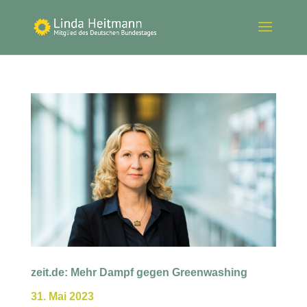
zeit.de: Mehr Dampf gegen Greenwashing
31. Mai 2023