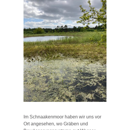
Im Schnaakenmoor haben wir uns vor
Ort angesehen, wo Gräben und