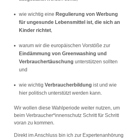
wie wichtig eine
Regulierung von Werbung
für ungesunde Lebensmittel ist, die sich an
Kinder richtet
,
warum wir die europäischen Vorstöße zur
Eindämmung von Greenwashing und
Verbrauchertäuschung
unterstützen sollten
und
wie wichtig
Verbraucherbildung
ist und wie
hier politisch unterstützt werden kann.
Wir wollen diese Wahlperiode weiter nutzen, um
beim Verbraucher*innenschutz Schritt für Schritt
voran zu kommen.
Direkt im Anschluss bin ich zur Expertenanhörung