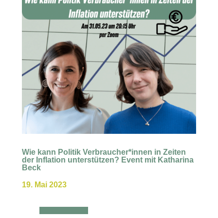
Wie kann Politik Verbraucher*innen in Zeiten
der Inflation unterstützen? Event mit Katharina
Beck
19. Mai 2023