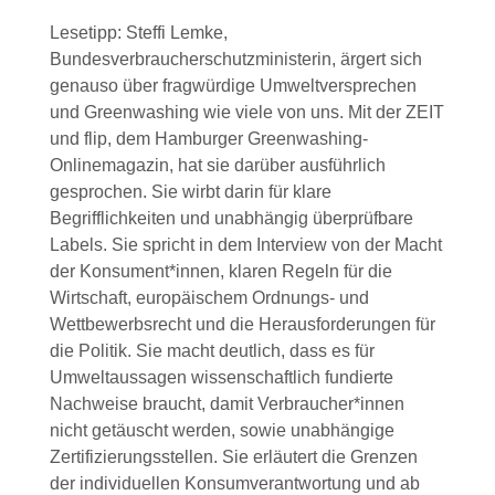
Lesetipp: Steffi Lemke,
Bundesverbraucherschutzministerin, ärgert sich
genauso über fragwürdige Umweltversprechen
und Greenwashing wie viele von uns. Mit der ZEIT
und flip, dem Hamburger Greenwashing-
Onlinemagazin, hat sie darüber ausführlich
gesprochen. Sie wirbt darin für klare
Begrifflichkeiten und unabhängig überprüfbare
Labels. Sie spricht in dem Interview von der Macht
der Konsument*innen, klaren Regeln für die
Wirtschaft, europäischem Ordnungs- und
Wettbewerbsrecht und die Herausforderungen für
die Politik. Sie macht deutlich, dass es für
Umweltaussagen wissenschaftlich fundierte
Nachweise braucht, damit Verbraucher*innen
nicht getäuscht werden, sowie unabhängige
Zertifizierungsstellen. Sie erläutert die Grenzen
der individuellen Konsumverantwortung und ab