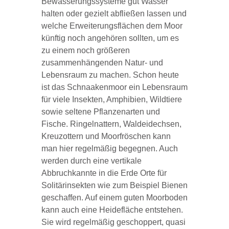
Bewässerungssysteme gut Wasser
halten oder gezielt abfließen lassen und
welche Erweiterungsflächen dem Moor
künftig noch angehören sollten, um es
zu einem noch größeren
zusammenhängenden Natur- und
Lebensraum zu machen. Schon heute
ist das Schnaakenmoor ein Lebensraum
für viele Insekten, Amphibien, Wildtiere
sowie seltene Pflanzenarten und
Fische. Ringelnattern, Waldeidechsen,
Kreuzottern und Moorfröschen kann
man hier regelmäßig begegnen. Auch
werden durch eine vertikale
Abbruchkannte in die Erde Orte für
Solitärinsekten wie zum Beispiel Bienen
geschaffen. Auf einem guten Moorboden
kann auch eine Heidefläche entstehen.
Sie wird regelmäßig geschoppert, quasi