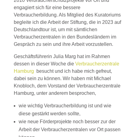
2010 Verbraucherschutzprojekte vor Ort und
engagiert sich für eine bessere
Verbraucherbildung. Als Mitglied des Kuratoriums
begleite ich die Arbeit der Stiftung, die in 2023 auf
Deutschlandtour ist, um mit sämtlichen
Verbraucherzentralen in den Bundesländern im
Gespräch zu sein und ihre Arbeit vorzustellen.
Geschäftsführerin Julia Marg hat im Rahmen
dessen in dieser Woche die
Verbraucherzentrale
Hamburg
besucht und ich habe mich gefreut,
dabei sein zu können. Wir haben mit Michael
Knobloch, dem Vorstand der Verbraucherzentrale
Hamburg, unter anderem besprochen,
wie wichtig Verbraucherbildung ist und wie
diese gestärkt werden sollte,
wie neue Förderprojekte noch besser zur der
Arbeit der Verbraucherzentralen vor Ort passen