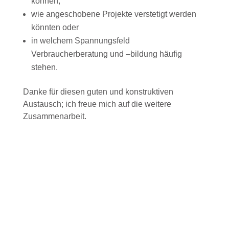
können,
wie angeschobene Projekte verstetigt werden
könnten oder
in welchem Spannungsfeld
Verbraucherberatung und –bildung häufig
stehen.
Danke für diesen guten und konstruktiven
Austausch; ich freue mich auf die weitere
Zusammenarbeit.