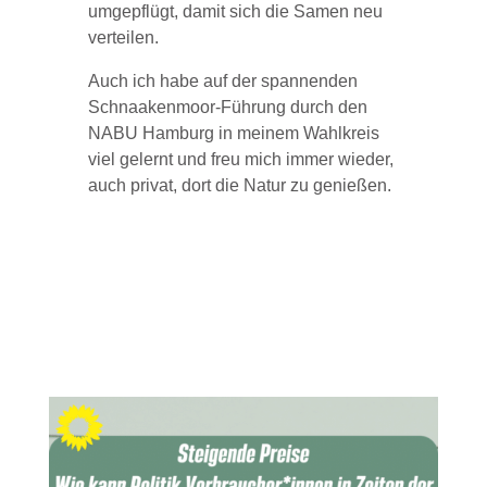
umgepflügt, damit sich die Samen neu
verteilen.
Auch ich habe auf der spannenden
Schnaakenmoor-Führung durch den
NABU Hamburg in meinem Wahlkreis
viel gelernt und freu mich immer wieder,
auch privat, dort die Natur zu genießen.