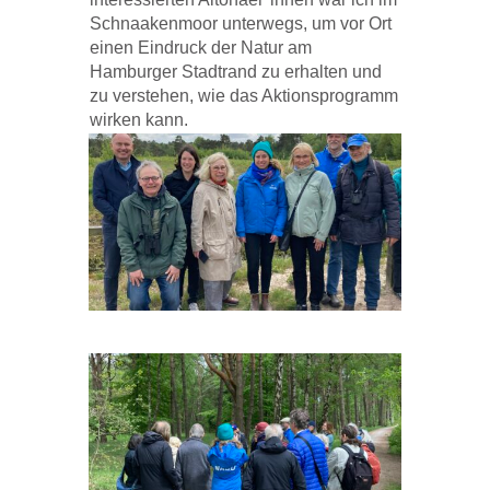
Schnaakenmoor unterwegs, um vor Ort
einen Eindruck der Natur am
Hamburger Stadtrand zu erhalten und
zu verstehen, wie das Aktionsprogramm
wirken kann.