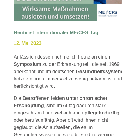
Heute ist internationaler ME/CFS-Tag
12. Mai 2023
Anlässlich dessen nehme ich heute an einem
Symposium
zu der Erkrankung teil, die seit 1969
anerkannt und im deutschen
Gesundheitssystem
trotzdem noch immer viel zu wenig bekannt ist und
berücksichtigt wird.
Die
Betroffenen leiden unter chronischer
Erschöpfung
, sind im Alltag dadurch stark
eingeschränkt und vielfach auch
pflegebedürftig
oder berufsunfähig. Aber oft wird ihnen nicht
geglaubt, die Anlaufstellen, die es im
Gesundheitswesen für sie gibt, sind zu wenige.