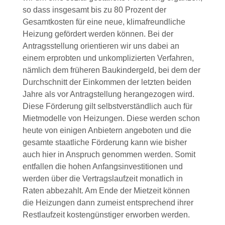
so dass insgesamt bis zu 80 Prozent der
Gesamtkosten für eine neue, klimafreundliche
Heizung gefördert werden können. Bei der
Antragsstellung orientieren wir uns dabei an
einem erprobten und unkomplizierten Verfahren,
nämlich dem früheren Baukindergeld, bei dem der
Durchschnitt der Einkommen der letzten beiden
Jahre als vor Antragstellung herangezogen wird.
Diese Förderung gilt selbstverständlich auch für
Mietmodelle von Heizungen. Diese werden schon
heute von einigen Anbietern angeboten und die
gesamte staatliche Förderung kann wie bisher
auch hier in Anspruch genommen werden. Somit
entfallen die hohen Anfangsinvestitionen und
werden über die Vertragslaufzeit monatlich in
Raten abbezahlt. Am Ende der Mietzeit können
die Heizungen dann zumeist entsprechend ihrer
Restlaufzeit kostengünstiger erworben werden.