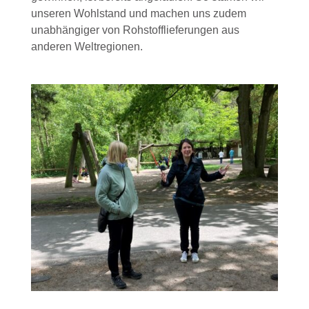
unseren Wohlstand und machen uns zudem
unabhängiger von Rohstofflieferungen aus
anderen Weltregionen.