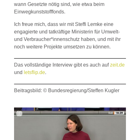
wann Gesetzte nötig sind, wie etwa beim
Einwegkunststofffonds.
Ich freue mich, dass wir mit Steffi Lemke eine
engagierte und tatkräftige Ministerin für Umwelt-
und Verbraucher*innenschutz haben, und mit ihr
noch weitere Projekte umsetzen zu können.
Das vollständige Interview gibt es auch auf
zeit.de
und
letsflip.de
.
Beitragsbild: © Bundesregierung/Steffen Kugler