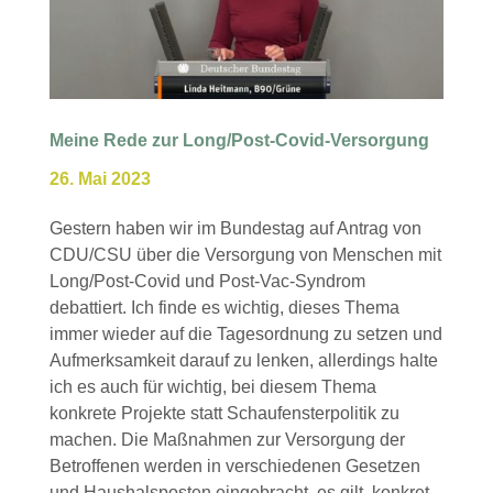
Meine Rede zur Long/Post-Covid-Versorgung
26. Mai 2023
Gestern haben wir im Bundestag auf Antrag von
CDU/CSU über die Versorgung von Menschen mit
Long/Post-Covid und Post-Vac-Syndrom
debattiert. Ich finde es wichtig, dieses Thema
immer wieder auf die Tagesordnung zu setzen und
Aufmerksamkeit darauf zu lenken, allerdings halte
ich es auch für wichtig, bei diesem Thema
konkrete Projekte statt Schaufensterpolitik zu
machen. Die Maßnahmen zur Versorgung der
Betroffenen werden in verschiedenen Gesetzen
und Haushalsposten eingebracht, es gilt, konkret