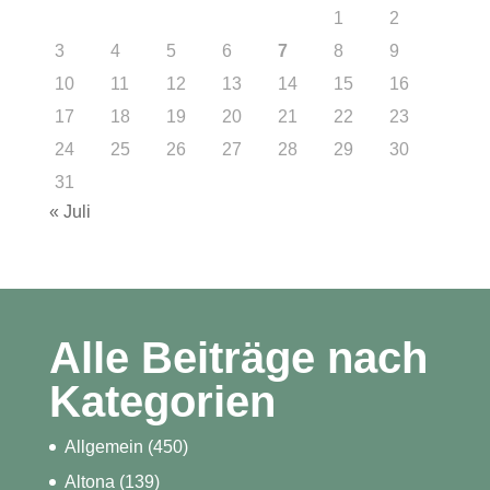
1
2
3
4
5
6
7
8
9
10
11
12
13
14
15
16
17
18
19
20
21
22
23
24
25
26
27
28
29
30
31
« Juli
Alle Beiträge nach
Kategorien
Allgemein
(450)
Altona
(139)