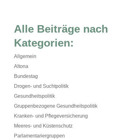
Alle Beiträge nach
Kategorien:
Allgemein
Altona
Bundestag
Drogen- und Suchtpolitik
Gesundheitspolitik
Gruppenbezogene Gesundheitspolitik
Kranken- und Pflegeversicherung
Meeres- und Küstenschutz
Parlamentariergruppen