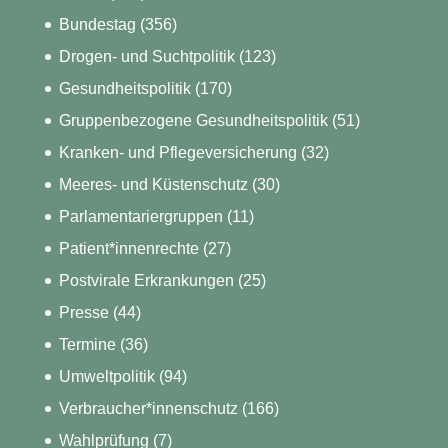
Bundestag
(356)
Drogen- und Suchtpolitik
(123)
Gesundheitspolitik
(170)
Gruppenbezogene Gesundheitspolitik
(51)
Kranken- und Pflegeversicherung
(32)
Meeres- und Küstenschutz
(30)
Parlamentariergruppen
(11)
Patient*innenrechte
(27)
Postvirale Erkrankungen
(25)
Presse
(44)
Termine
(36)
Umweltpolitik
(94)
Verbraucher*innenschutz
(166)
Wahlprüfung
(7)