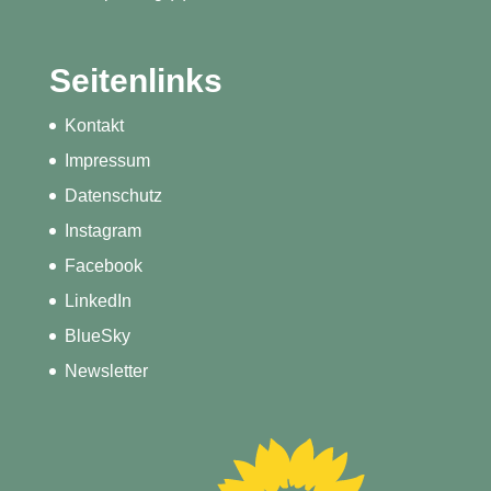
Seitenlinks
Kontakt
Impressum
Datenschutz
Instagram
Facebook
LinkedIn
BlueSky
Newsletter