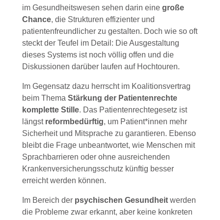
im Gesundheitswesen sehen darin eine
große
Chance
, die Strukturen effizienter und
patientenfreundlicher zu gestalten. Doch wie so oft
steckt der Teufel im Detail: Die Ausgestaltung
dieses Systems ist noch völlig offen und die
Diskussionen darüber laufen auf Hochtouren.
Im Gegensatz dazu herrscht im Koalitionsvertrag
beim Thema
Stärkung der Patientenrechte
komplette Stille
. Das Patientenrechtegesetz ist
längst
reformbedürftig
, um Patient*innen mehr
Sicherheit und Mitsprache zu garantieren. Ebenso
bleibt die Frage unbeantwortet, wie Menschen mit
Sprachbarrieren oder ohne ausreichenden
Krankenversicherungsschutz künftig besser
erreicht werden können.
Im Bereich der
psychischen Gesundheit
werden
die Probleme zwar erkannt, aber keine konkreten