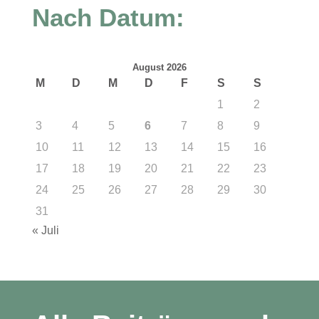
Nach Datum:
August 2026
M
D
M
D
F
S
S
1
2
3
4
5
6
7
8
9
10
11
12
13
14
15
16
17
18
19
20
21
22
23
24
25
26
27
28
29
30
31
« Juli