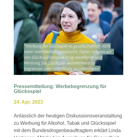
Pressemitteilung: Werbebegrenzung für
Glücksspiel
24. Apr. 2023
Anlässlich der heutigen Diskussionsveranstaltung
zu Werbung für Alkohol, Tabak und Glücksspiel
mit dem Bundesdrogenbeauftragtem erklärt Linda