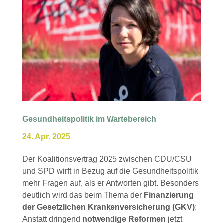
Gesundheitspolitik im Wartebereich
24. Apr. 2025
Der Koalitionsvertrag 2025 zwischen CDU/CSU
und SPD wirft in Bezug auf die Gesundheitspolitik
mehr Fragen auf, als er Antworten gibt. Besonders
deutlich wird das beim Thema der
Finanzierung
der Gesetzlichen Krankenversicherung (GKV)
:
Anstatt dringend
notwendige Reformen
jetzt