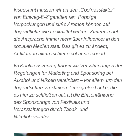
Insgesamt müssen wir an den „Coolnessfaktor“
von Einweg-E-Zigaretten ran. Poppige
Verpackungen und süße Aromen können auf
Jugendliche wie Lockmittel wirken. Zudem findet
die Ansprache immer mehr über Influencer in den
sozialen Medien statt. Das gilt es zu ändern,
Aufklärung allein ist hier nicht ausreichend.
Im Koalitionsvertrag haben wir Verschärfungen der
Regelungen für Marketing und Sponsoring bei
Alkohol und Nikotin vereinbart – vor allem, um den
Jugendschutz zu stärken. Eine große Lücke, die
es hier zu schließen gilt, ist die Einschränkung
des Sponsorings von Festivals und
Veranstaltungen durch Tabak- und
Nikotinhersteller.