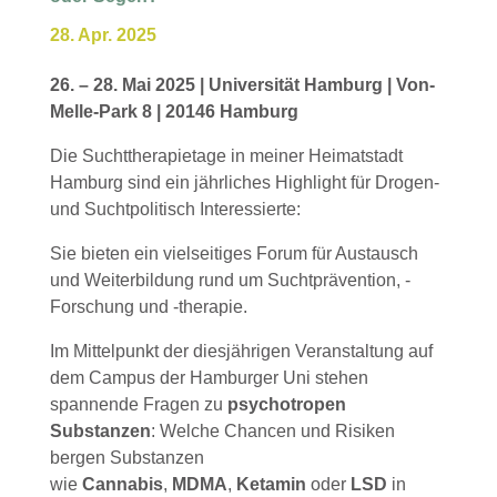
28. Apr. 2025
26. – 28. Mai 2025 | Universität Hamburg | Von-
Melle-Park 8 | 20146 Hamburg
Die Suchttherapietage in meiner Heimatstadt
Hamburg sind ein jährliches Highlight für Drogen-
und Suchtpolitisch Interessierte:
Sie bieten ein vielseitiges Forum für Austausch
und Weiterbildung rund um Suchtprävention, -
Forschung und -therapie.
Im Mittelpunkt der diesjährigen Veranstaltung auf
dem Campus der Hamburger Uni stehen
spannende Fragen zu
psychotropen
Substanzen
: Welche Chancen und Risiken
bergen Substanzen
wie
Cannabis
,
MDMA
,
Ketamin
oder
LSD
in