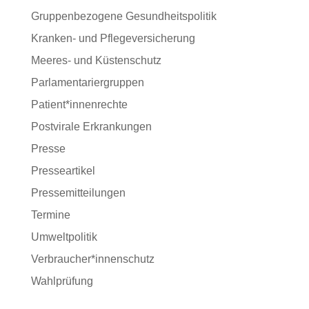
Gruppenbezogene Gesundheitspolitik
Kranken- und Pflegeversicherung
Meeres- und Küstenschutz
Parlamentariergruppen
Patient*innenrechte
Postvirale Erkrankungen
Presse
Presseartikel
Pressemitteilungen
Termine
Umweltpolitik
Verbraucher*innenschutz
Wahlprüfung