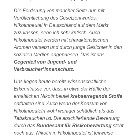
Die Forderung von mancher Seite nun mit
Veröffentlichung des Gesetzentwurfes,
Nikotinbeutel in Deutschland auf dem Markt
zuzulassen, sehe ich sehr kritisch. Auch
Nikotinbeutel werden mit charakteristischen
Aromen versetzt und durch junge Gesichter in den
sozialen Medien angepriesen. Das ist das
Gegenteil von Jugend- und
Verbraucher*innenschutz.
Uns liegen heute bereits wissenschaftliche
Erkenntnisse vor, dass in etwa der Hälfte der
erhältlichen Nikotinbeutel
krebserregende Stoffe
enthalten sind. Auch wenn der Konsum von
Nikotinbeuteln wohl weniger schädlich als das
Tabakrauchen ist. Die abschließende Bewertung
durch das
Bundesamt für Risikobewertung
steht
noch aus. Nikotin in Nikotinbeutel ist teilweise