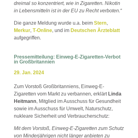
dreimal so konzentriert, wie in Zigaretten. Nikotin
in Lebensmitteln ist in der EU zu Recht verboten.“
Die ganze Meldung wurde u.a. beim
Stern
,
Merkur
,
T-Online
, und im
Deutschen Ärzteblatt
aufgegriffen.
Pressemitteilung: Einweg-E-Zigaretten-Verbot
in Großbritannien
29. Jan. 2024
Zum Vorstoß Großbritanniens, Einweg-E-
Zigaretten vom Markt zu verbannen, erklärt
Linda
Heitmann
, Mitglied im Ausschuss für Gesundheit
sowie im Ausschuss für Umwelt, Naturschutz,
nukleare Sicherheit und Verbraucherschutz:
Mit dem Vorstoß, Einweg-E-Zigaretten zum Schutz
von Minderjährigen nicht länger anbieten zu