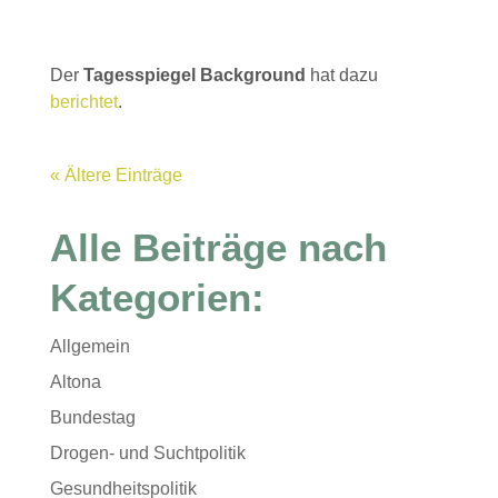
Der
Tagesspiegel Background
hat dazu
berichtet
.
« Ältere Einträge
Alle Beiträge nach
Kategorien:
Allgemein
Altona
Bundestag
Drogen- und Suchtpolitik
Gesundheitspolitik