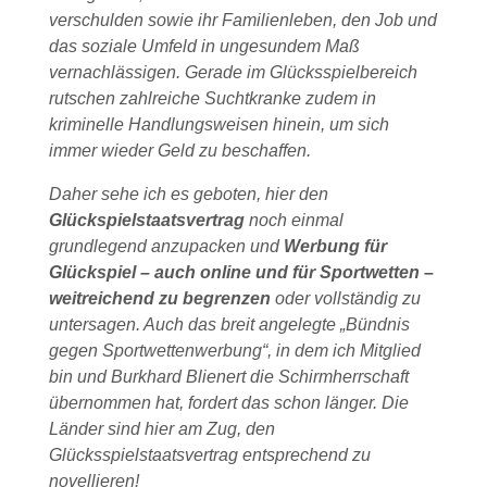
verschulden sowie ihr Familienleben, den Job und
das soziale Umfeld in ungesundem Maß
vernachlässigen. Gerade im Glücksspielbereich
rutschen zahlreiche Suchtkranke zudem in
kriminelle Handlungsweisen hinein, um sich
immer wieder Geld zu beschaffen.
Daher sehe ich es geboten, hier den
Glückspielstaatsvertrag
noch einmal
grundlegend anzupacken und
Werbung für
Glückspiel – auch online und für Sportwetten –
weitreichend zu begrenzen
oder vollständig zu
untersagen. Auch das breit angelegte „Bündnis
gegen Sportwettenwerbung“, in dem ich Mitglied
bin und Burkhard Blienert die Schirmherrschaft
übernommen hat, fordert das schon länger. Die
Länder sind hier am Zug, den
Glücksspielstaatsvertrag entsprechend zu
novellieren!