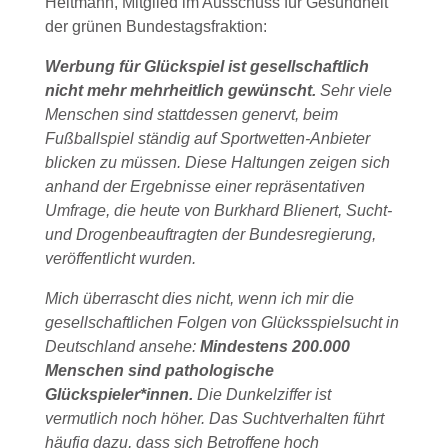
Heitmann, Mitglied im Ausschuss für Gesundheit
der grünen Bundestagsfraktion:
Werbung für Glückspiel ist gesellschaftlich
nicht mehr mehrheitlich gewünscht.
Sehr viele
Menschen sind stattdessen genervt, beim
Fußballspiel ständig auf Sportwetten-Anbieter
blicken zu müssen. Diese Haltungen zeigen sich
anhand der Ergebnisse einer repräsentativen
Umfrage, die heute von Burkhard Blienert, Sucht-
und Drogenbeauftragten der Bundesregierung,
veröffentlicht wurden.
Mich überrascht dies nicht, wenn ich mir die
gesellschaftlichen Folgen von Glücksspielsucht in
Deutschland ansehe:
Mindestens 200.000
Menschen sind pathologische
Glückspieler*innen.
Die Dunkelziffer ist
vermutlich noch höher. Das Suchtverhalten führt
häufig dazu, dass sich Betroffene hoch