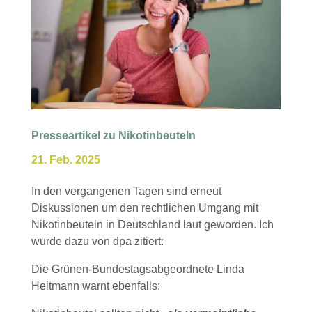
Presseartikel zu Nikotinbeuteln
21. Feb. 2025
In den vergangenen Tagen sind erneut
Diskussionen um den rechtlichen Umgang mit
Nikotinbeuteln in Deutschland laut geworden. Ich
wurde dazu von dpa zitiert:
Die Grünen-Bundestagsabgeordnete Linda
Heitmann warnt ebenfalls: