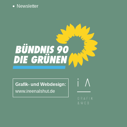
Newsletter
Grafik- und Webdesign:
www.ireenalshut.de