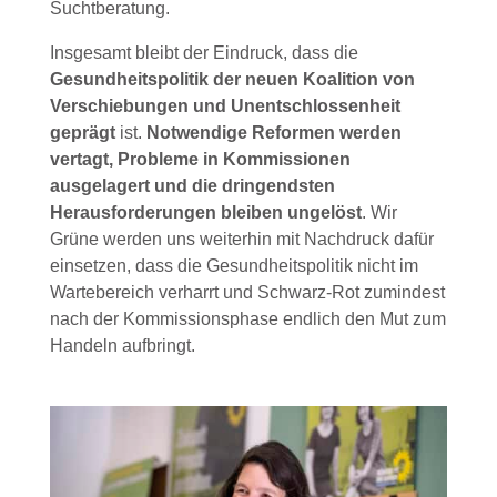
Suchtberatung.
Insgesamt bleibt der Eindruck, dass die
Gesundheitspolitik der neuen Koalition von
Verschiebungen und Unentschlossenheit
geprägt
ist.
Notwendige Reformen werden
vertagt, Probleme in Kommissionen
ausgelagert und die dringendsten
Herausforderungen bleiben ungelöst
. Wir
Grüne werden uns weiterhin mit Nachdruck dafür
einsetzen, dass die Gesundheitspolitik nicht im
Wartebereich verharrt und Schwarz-Rot zumindest
nach der Kommissionsphase endlich den Mut zum
Handeln aufbringt.