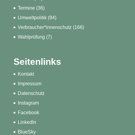
Termine
(36)
Umweltpolitik
(94)
Verbraucher*innenschutz
(166)
Wahlprüfung
(7)
Seitenlinks
Kontakt
Impressum
Datenschutz
Instagram
Facebook
LinkedIn
BlueSky