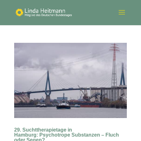
29. Suchttherapietage in
Hamburg: Psychotrope Substanzen – Fluch
oder Segen?