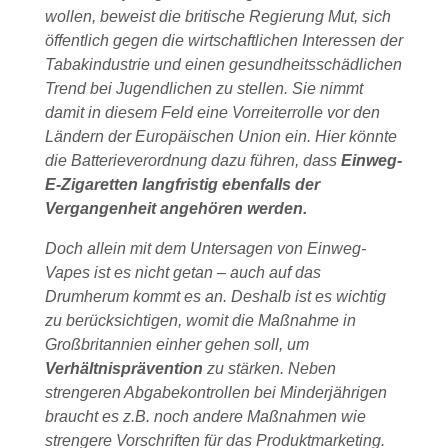
wollen, beweist die britische Regierung Mut, sich
öffentlich gegen die wirtschaftlichen Interessen der
Tabakindustrie und einen gesundheitsschädlichen
Trend bei Jugendlichen zu stellen. Sie nimmt
damit in diesem Feld eine Vorreiterrolle vor den
Ländern der Europäischen Union ein. Hier könnte
die Batterieverordnung dazu führen, dass
Einweg-
E-Zigaretten langfristig ebenfalls der
Vergangenheit angehören werden.
Doch allein mit dem Untersagen von Einweg-
Vapes ist es nicht getan – auch auf das
Drumherum kommt es an. Deshalb ist es wichtig
zu berücksichtigen, womit die Maßnahme in
Großbritannien einher gehen soll, um
Verhältnisprävention
zu stärken. Neben
strengeren Abgabekontrollen bei Minderjährigen
braucht es z.B. noch andere Maßnahmen wie
strengere Vorschriften für das Produktmarketing.