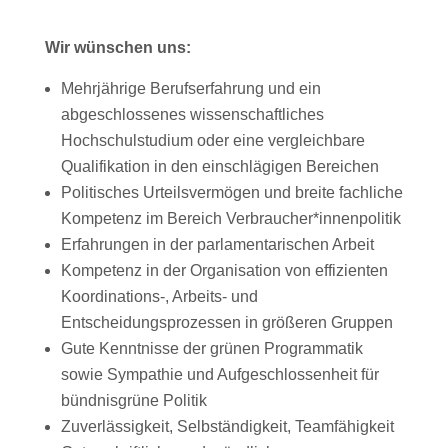
Wir wünschen uns:
Mehrjährige Berufserfahrung und ein
abgeschlossenes wissenschaftliches
Hochschulstudium oder eine vergleichbare
Qualifikation in den einschlägigen Bereichen
Politisches Urteilsvermögen und breite fachliche
Kompetenz im Bereich Verbraucher*innenpolitik
Erfahrungen in der parlamentarischen Arbeit
Kompetenz in der Organisation von effizienten
Koordinations-, Arbeits- und
Entscheidungsprozessen in größeren Gruppen
Gute Kenntnisse der grünen Programmatik
sowie Sympathie und Aufgeschlossenheit für
bündnisgrüne Politik
Zuverlässigkeit, Selbständigkeit, Teamfähigkeit