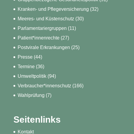
Kranken- und Pflegeversicherung
(32)
Meeres- und Küstenschutz
(30)
Parlamentariergruppen
(11)
Patient*innenrechte
(27)
Postvirale Erkrankungen
(25)
Presse
(44)
Termine
(36)
Umweltpolitik
(94)
Verbraucher*innenschutz
(166)
Wahlprüfung
(7)
Seitenlinks
Kontakt