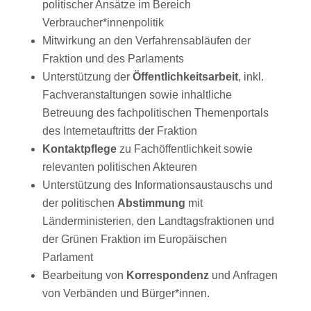
politischer Ansätze im Bereich
Verbraucher*innenpolitik
Mitwirkung an den Verfahrensabläufen der
Fraktion und des Parlaments
Unterstützung der
Öffentlichkeitsarbeit
, inkl.
Fachveranstaltungen sowie inhaltliche
Betreuung des fachpolitischen Themenportals
des Internetauftritts der Fraktion
Kontaktpflege
zu Fachöffentlichkeit sowie
relevanten politischen Akteuren
Unterstützung des Informationsaustauschs und
der politischen
Abstimmung
mit
Länderministerien, den Landtagsfraktionen und
der Grünen Fraktion im Europäischen
Parlament
Bearbeitung von
Korrespondenz
und Anfragen
von Verbänden und Bürger*innen.