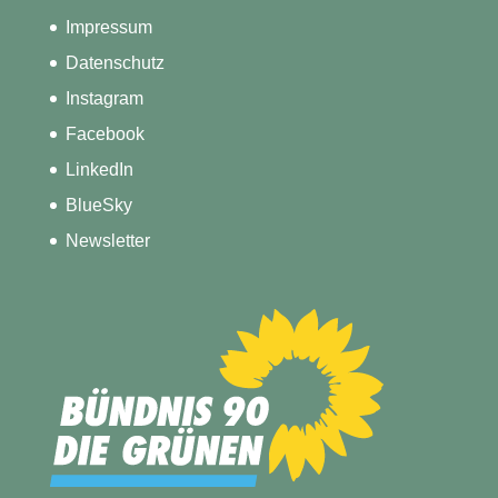
Impressum
Datenschutz
Instagram
Facebook
LinkedIn
BlueSky
Newsletter