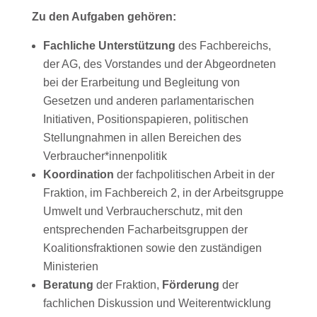
Zu den Aufgaben gehören:
Fachliche Unterstützung
des Fachbereichs,
der AG, des Vorstandes und der Abgeordneten
bei der Erarbeitung und Begleitung von
Gesetzen und anderen parlamentarischen
Initiativen, Positionspapieren, politischen
Stellungnahmen in allen Bereichen des
Verbraucher*innenpolitik
Koordination
der fachpolitischen Arbeit in der
Fraktion, im Fachbereich 2, in der Arbeitsgruppe
Umwelt und Verbraucherschutz, mit den
entsprechenden Facharbeitsgruppen der
Koalitionsfraktionen sowie den zuständigen
Ministerien
Beratung
der Fraktion,
Förderung
der
fachlichen Diskussion und Weiterentwicklung