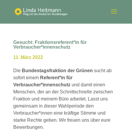
Gesucht: Fraktionsreferent*in für
Verbraucher*innenschutz
11. März 2022
Die
Bundestagsfraktion der Grünen
sucht ab
sofort eine/n
Referent*in für
Verbraucher*innenschutz
und damit einen
Menschen, der an der Schnittschnelle zwischen
Fraktion und meinem Büro arbeitet. Lasst uns
gemeinsam in dieser Wahlperiode den
Verbraucher*innen eine kräftige Stimme und
starke Rechte geben. Wir freuen uns über eure
Bewerbungen.