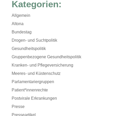
Kategorien:
Allgemein
Altona
Bundestag
Drogen- und Suchtpolitik
Gesundheitspolitik
Gruppenbezogene Gesundheitspolitik
Kranken- und Pflegeversicherung
Meeres- und Küstenschutz
Parlamentariergruppen
Patient*innenrechte
Postvirale Erkrankungen
Presse
Presseartikel