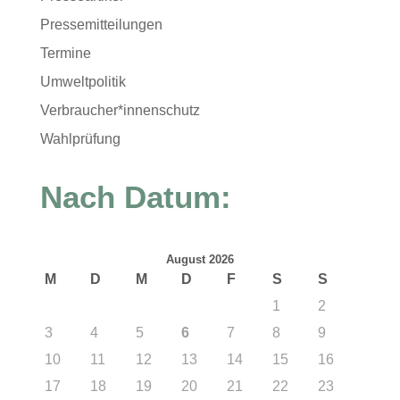
Pressemitteilungen
Termine
Umweltpolitik
Verbraucher*innenschutz
Wahlprüfung
Nach Datum:
August 2026
M
D
M
D
F
S
S
1
2
3
4
5
6
7
8
9
10
11
12
13
14
15
16
17
18
19
20
21
22
23