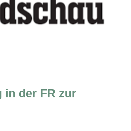
 in der FR zur