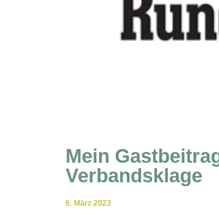
Mein Gastbeitrag
Verbandsklage
6. März 2023