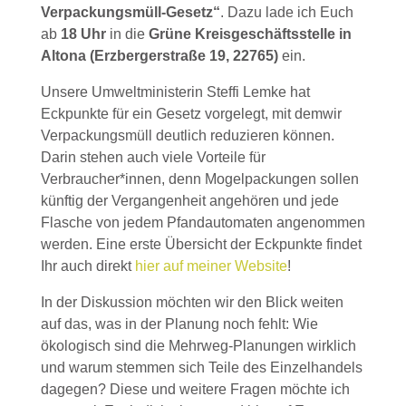
Verpackungsmüll-Gesetz“
. Dazu lade ich Euch
ab
18 Uhr
in die
Grüne Kreisgeschäftsstelle in
Altona (Erzbergerstraße 19, 22765)
ein.
Unsere Umweltministerin Steffi Lemke hat
Eckpunkte für ein Gesetz vorgelegt, mit demwir
Verpackungsmüll deutlich reduzieren können.
Darin stehen auch viele Vorteile für
Verbraucher*innen, denn Mogelpackungen sollen
künftig der Vergangenheit angehören und jede
Flasche von jedem Pfandautomaten angenommen
werden. Eine erste Übersicht der Eckpunkte findet
Ihr auch direkt
hier auf meiner Website
!
In der Diskussion möchten wir den Blick weiten
auf das, was in der Planung noch fehlt: Wie
ökologisch sind die Mehrweg-Planungen wirklich
und warum stemmen sich Teile des Einzelhandels
dagegen? Diese und weitere Fragen möchte ich