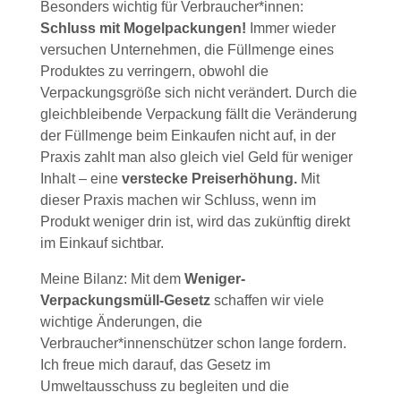
Besonders wichtig für Verbraucher*innen:
Schluss mit Mogelpackungen!
Immer wieder
versuchen Unternehmen, die Füllmenge eines
Produktes zu verringern, obwohl die
Verpackungsgröße sich nicht verändert. Durch die
gleichbleibende Verpackung fällt die Veränderung
der Füllmenge beim Einkaufen nicht auf, in der
Praxis zahlt man also gleich viel Geld für weniger
Inhalt – eine
verstecke Preiserhöhung.
Mit
dieser Praxis machen wir Schluss, wenn im
Produkt weniger drin ist, wird das zukünftig direkt
im Einkauf sichtbar.
Meine Bilanz: Mit dem
Weniger-
Verpackungsmüll-Gesetz
schaffen wir viele
wichtige Änderungen, die
Verbraucher*innenschützer schon lange fordern.
Ich freue mich darauf, das Gesetz im
Umweltausschuss zu begleiten und die