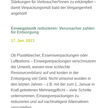
Stärkungen für Verbraucher*innen zu erkämpfen –
damit Verpackungsmüll bald der Vergangenheit
angehört!
Einwegplastik reduzieren: Verursacher zahlen
für Entsorgung
17. Jan. 2023
Ob Plastikbecher, Essensverpackungen oder
Luftballons – Einwegverpackungen verschmutzen
die Umwelt, weisen eine schlechte
Ressourcenbilanz auf und kosten in der
Entsorgung viel Geld. Nicht umsonst wurden in
den letzten Jahren – z.B. mit der zum 1. Januar in
Kraft getretenen Mehrwegpflicht – viele Schritte
unternommen, Einwegverpackungen zu
reduzieren und auf nachhaltigere Alternativen
umzustellen.