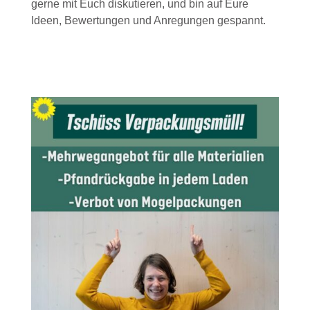
gerne mit Euch diskutieren, und bin auf Eure
Ideen, Bewertungen und Anregungen gespannt.