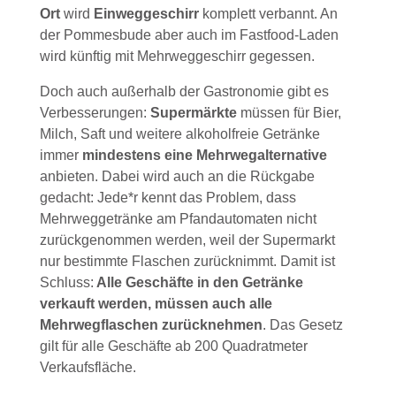
Ort
wird
Einweggeschirr
komplett verbannt. An
der Pommesbude aber auch im Fastfood-Laden
wird künftig mit Mehrweggeschirr gegessen.
Doch auch außerhalb der Gastronomie gibt es
Verbesserungen:
Supermärkte
müssen für Bier,
Milch, Saft und weitere alkoholfreie Getränke
immer
mindestens eine Mehrwegalternative
anbieten. Dabei wird auch an die Rückgabe
gedacht: Jede*r kennt das Problem, dass
Mehrweggetränke am Pfandautomaten nicht
zurückgenommen werden, weil der Supermarkt
nur bestimmte Flaschen zurücknimmt. Damit ist
Schluss:
Alle Geschäfte in den Getränke
verkauft werden, müssen auch alle
Mehrwegflaschen zurücknehmen
. Das Gesetz
gilt für alle Geschäfte ab 200 Quadratmeter
Verkaufsfläche.