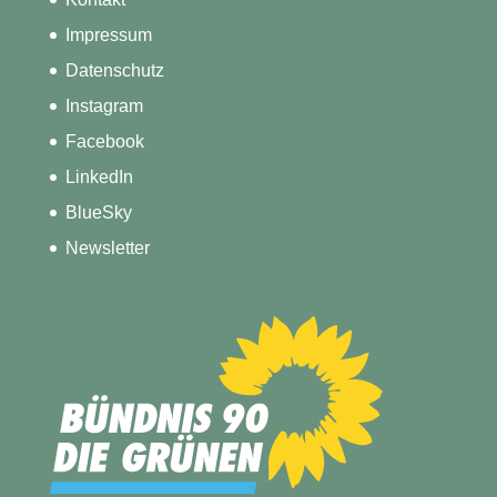
Impressum
Datenschutz
Instagram
Facebook
LinkedIn
BlueSky
Newsletter