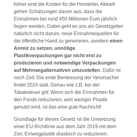
höher sind die Kosten für die Hersteller. Aktuell
gehen Schätzungen davon aus, dass die
Einnahmen bei rund 450 Millionen Euro jährlich
liegen werden. Dabei geht es uns als Gesetzgeber
natürlich nicht darum, neue Einnahmequellen für
die öffentliche Hand zu generieren, sondern
einen
Anreiz zu setzen, unnötige
Plastikverpackungen gar nicht erst zu
produzieren und notwendige Verpackungen
auf Mehrwegalternativen umzustellen
. Dafür ist
noch Zeit: Die erste Bemessung der Verursacher
findet 2024 statt. Genau wie z.B. bei der
Tabaksteuer gilt: Wenn sich die Einnahmen für
den Fonds reduzieren, weil weniger Plastik
genutzt wird, ist das eine gute Nachricht!
Grundlage für dieses Gesetz ist die Umsetzung
einer EU-Richtlinie aus dem Jahr 2019 mit dem
Ziel, Einwegplastik drastisch zu reduzieren.