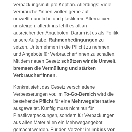
Verpackungsmüll pro Kopf an. Allerdings: Viele
Verbraucher*innen wollen gerne auf
umweltfreundliche und plastikfreie Alternativen
umsteigen, allerdings fehlt es oft an
ausreichenden Angeboten. Darum ist es als Politik
unsere Aufgabe,
Rahmenbedingungen
zu
setzen, Unternehmen in die Pflicht zu nehmen,
und Angebote für Verbraucher*innen zu schaffen.
Mit dem neuen Gesetz
schützen wir die Umwelt,
bremsen die Vermüllung und stärken
Verbraucher*innen.
Konkret sieht das Gesetz verschiedene
Verbesserungen vor. Im
To-Go-Bereich
wird die
bestehende
Pflicht
für eine
Mehrwegalternative
ausgeweitet. Künftig muss nicht nur für
Plastikverpackungen, sondern für Verpackungen
aus allen Materialien ein Mehrwegangebot
gemacht werden. Für den Verzehr im
Imbiss vor