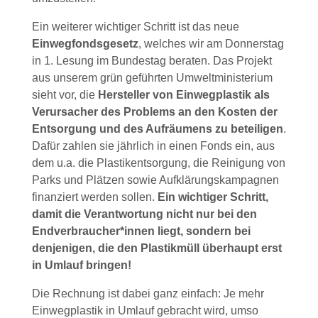
Ein weiterer wichtiger Schritt ist das neue
Einwegfondsgesetz
, welches wir am Donnerstag
in 1. Lesung im Bundestag beraten. Das Projekt
aus unserem grün geführten Umweltministerium
sieht vor, die
Hersteller von Einwegplastik als
Verursacher des Problems an den Kosten der
Entsorgung und des Aufräumens zu beteiligen
.
Dafür zahlen sie jährlich in einen Fonds ein, aus
dem u.a. die Plastikentsorgung, die Reinigung von
Parks und Plätzen sowie Aufklärungskampagnen
finanziert werden sollen.
Ein wichtiger Schritt,
damit die Verantwortung nicht nur bei den
Endverbraucher*innen liegt, sondern bei
denjenigen, die den Plastikmüll überhaupt erst
in Umlauf bringen!
Die Rechnung ist dabei ganz einfach: Je mehr
Einwegplastik in Umlauf gebracht wird, umso