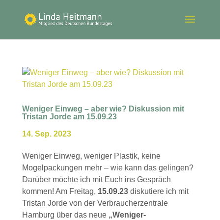
Weniger Einweg – aber wie? Diskussion mit
Tristan Jorde am 15.09.23
14. Sep. 2023
Weniger Einweg, weniger Plastik, keine
Mogelpackungen mehr – wie kann das gelingen?
Darüber möchte ich mit Euch ins Gespräch
kommen! Am Freitag,
15.09.23
diskutiere ich mit
Tristan Jorde von der Verbraucherzentrale
Hamburg über das neue
„Weniger-