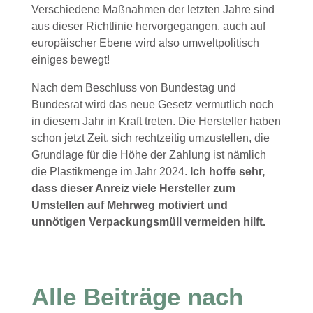
Verschiedene Maßnahmen der letzten Jahre sind
aus dieser Richtlinie hervorgegangen, auch auf
europäischer Ebene wird also umweltpolitisch
einiges bewegt!
Nach dem Beschluss von Bundestag und
Bundesrat wird das neue Gesetz vermutlich noch
in diesem Jahr in Kraft treten. Die Hersteller haben
schon jetzt Zeit, sich rechtzeitig umzustellen, die
Grundlage für die Höhe der Zahlung ist nämlich
die Plastikmenge im Jahr 2024.
Ich hoffe sehr,
dass dieser Anreiz viele Hersteller zum
Umstellen auf Mehrweg motiviert und
unnötigen Verpackungsmüll vermeiden hilft.
Alle Beiträge nach