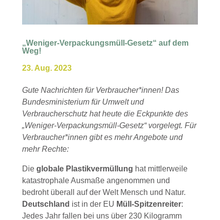
„Weniger-Verpackungsmüll-Gesetz“ auf dem
Weg!
23. Aug. 2023
Gute Nachrichten für Verbraucher*innen! Das
Bundesministerium für Umwelt und
Verbraucherschutz hat heute die Eckpunkte des
„Weniger-Verpackungsmüll-Gesetz“ vorgelegt. Für
Verbraucher*innen gibt es mehr Angebote und
mehr Rechte:
Die
globale Plastikvermüllung
hat mittlerweile
katastrophale Ausmaße angenommen und
bedroht überall auf der Welt Mensch und Natur.
Deutschland
ist in der EU
Müll-Spitzenreiter
:
Jedes Jahr fallen bei uns über 230 Kilogramm