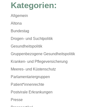
Kategorien:
Allgemein
Altona
Bundestag
Drogen- und Suchtpolitik
Gesundheitspolitik
Gruppenbezogene Gesundheitspolitik
Kranken- und Pflegeversicherung
Meeres- und Küstenschutz
Parlamentariergruppen
Patient*innenrechte
Postvirale Erkrankungen
Presse