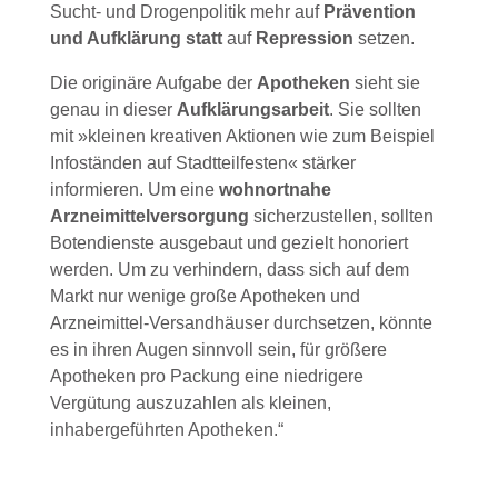
Sucht- und Drogenpolitik mehr auf
Prävention
und Aufklärung statt
auf
Repression
setzen.
Die originäre Aufgabe der
Apotheken
sieht sie
genau in dieser
Aufklärungsarbeit
. Sie sollten
mit »kleinen kreativen Aktionen wie zum Beispiel
Infoständen auf Stadtteilfesten« stärker
informieren. Um eine
wohnortnahe
Arzneimittelversorgung
sicherzustellen, sollten
Botendienste ausgebaut und gezielt honoriert
werden. Um zu verhindern, dass sich auf dem
Markt nur wenige große Apotheken und
Arzneimittel-Versandhäuser durchsetzen, könnte
es in ihren Augen sinnvoll sein, für größere
Apotheken pro Packung eine niedrigere
Vergütung auszuzahlen als kleinen,
inhabergeführten Apotheken.“