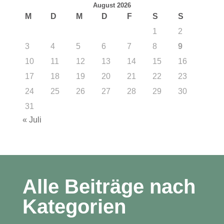
August 2026
M
D
M
D
F
S
S
1
2
3
4
5
6
7
8
9
10
11
12
13
14
15
16
17
18
19
20
21
22
23
24
25
26
27
28
29
30
31
« Juli
Alle Beiträge nach
Kategorien