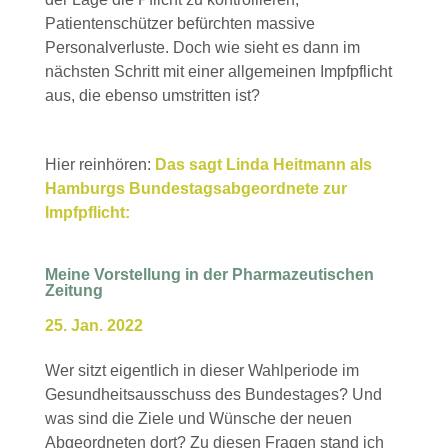
Patientenschützer befürchten massive
Personalverluste. Doch wie sieht es dann im
nächsten Schritt mit einer allgemeinen Impfpflicht
aus, die ebenso umstritten ist?
Hier reinhören:
Das sagt Linda Heitmann als
Hamburgs Bundestagsabgeordnete zur
Impfpflicht:
Meine Vorstellung in der Pharmazeutischen
Zeitung
25. Jan. 2022
Wer sitzt eigentlich in dieser Wahlperiode im
Gesundheitsausschuss des Bundestages? Und
was sind die Ziele und Wünsche der neuen
Abgeordneten dort? Zu diesen Fragen stand ich