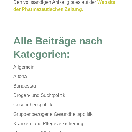
Den vollständigen Artikel gibt es auf der
Website
der Pharmazeutischen Zeitung.
Alle Beiträge nach
Kategorien:
Allgemein
Altona
Bundestag
Drogen- und Suchtpolitik
Gesundheitspolitik
Gruppenbezogene Gesundheitspolitik
Kranken- und Pflegeversicherung