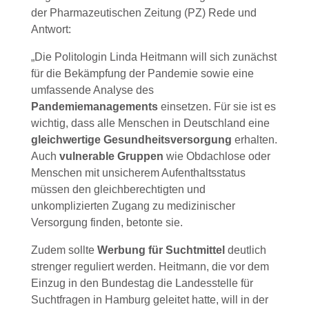
der Pharmazeutischen Zeitung (PZ) Rede und
Antwort:
„Die Politologin Linda Heitmann will sich zunächst
für die Bekämpfung der Pandemie sowie eine
umfassende Analyse des
Pandemiemanagements
einsetzen. Für sie ist es
wichtig, dass alle Menschen in Deutschland eine
gleichwertige Gesundheitsversorgung
erhalten.
Auch
vulnerable Gruppen
wie Obdachlose oder
Menschen mit unsicherem Aufenthaltsstatus
müssen den gleichberechtigten und
unkomplizierten Zugang zu medizinischer
Versorgung finden, betonte sie.
Zudem sollte
Werbung für Suchtmittel
deutlich
strenger reguliert werden. Heitmann, die vor dem
Einzug in den Bundestag die Landesstelle für
Suchtfragen in Hamburg geleitet hatte, will in der