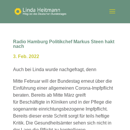
Radio Hamburg Politikchef Markus Steen hakt
nach
3. Feb. 2022
Auch bei Linda wurde nachgefragt, denn
Mitte Februar will der Bundestag erneut über die
Einführung einer allgemeinen Corona-Impfpflicht
beraten. Bereits ab Mitte März greift
für Beschäftigte in Kliniken und in der Pflege die
sogenannte einrichtungsbezogene Impfpflicht.
Bereits dieser erste Schritt sorgt für teils heftige
Kritik. Die Gesundheitsämter sehen sich nicht in
der Lage die Pflicht zu kontrollieren,