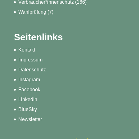
Verbraucher*innenschutz
(166)
Wahlprüfung
(7)
Seitenlinks
Kontakt
Impressum
Datenschutz
Instagram
Facebook
LinkedIn
BlueSky
Newsletter