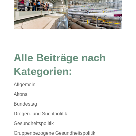
Alle Beiträge nach
Kategorien:
Allgemein
Altona
Bundestag
Drogen- und Suchtpolitik
Gesundheitspolitik
Gruppenbezogene Gesundheitspolitik