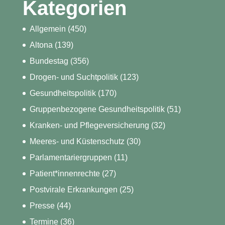
Kategorien
Allgemein
(450)
Altona
(139)
Bundestag
(356)
Drogen- und Suchtpolitik
(123)
Gesundheitspolitik
(170)
Gruppenbezogene Gesundheitspolitik
(51)
Kranken- und Pflegeversicherung
(32)
Meeres- und Küstenschutz
(30)
Parlamentariergruppen
(11)
Patient*innenrechte
(27)
Postvirale Erkrankungen
(25)
Presse
(44)
Termine
(36)