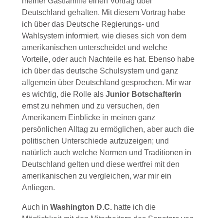
meiner Gastfamilie einen Vortrag über
Deutschland gehalten. Mit diesem Vortrag habe
ich über das Deutsche Regierungs- und
Wahlsystem informiert, wie dieses sich von dem
amerikanischen unterscheidet und welche
Vorteile, oder auch Nachteile es hat. Ebenso habe
ich über das deutsche Schulsystem und ganz
allgemein über Deutschland gesprochen. Mir war
es wichtig, die Rolle als
Junior Botschafterin
ernst zu nehmen und zu versuchen, den
Amerikanern Einblicke in meinen ganz
persönlichen Alltag zu ermöglichen, aber auch die
politischen Unterschiede aufzuzeigen; und
natürlich auch welche Normen und Traditionen in
Deutschland gelten und diese wertfrei mit den
amerikanischen zu vergleichen, war mir ein
Anliegen.
Auch in
Washington D.C.
hatte ich die