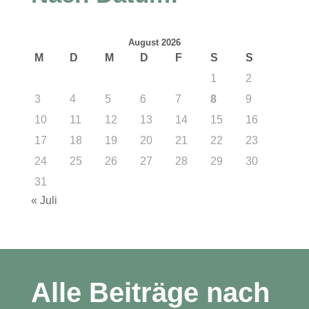
August 2026
M
D
M
D
F
S
S
1
2
3
4
5
6
7
8
9
10
11
12
13
14
15
16
17
18
19
20
21
22
23
24
25
26
27
28
29
30
31
« Juli
Alle Beiträge nach