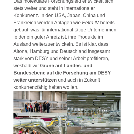
Das molekulare Forschungsfeld entwickelt sich
stets weiter und steht in internationaler
Konkurrenz. In den USA, Japan, China und
Frankreich werden Anlagen wie
Petra IV
bereits
gebaut, was für international tätige Unternehmen
leider ein guter Anreiz ist, ihre Produkte im
Ausland weiterzuentwickeln. Es ist klar, dass
Altona, Hamburg und Deutschland insgesamt
stark vom DESY und seiner Arbeit profitieren,
weshalb wir
Grüne auf Landes- und
Bundesebene auf die Forschung am DESY
weiter unterstützen
und auch in Zukunft
konkurrenzfähig halten wollen.