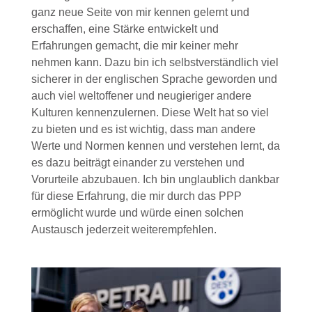
ganz neue Seite von mir kennen gelernt und
erschaffen, eine Stärke entwickelt und
Erfahrungen gemacht, die mir keiner mehr
nehmen kann. Dazu bin ich selbstverständlich viel
sicherer in der englischen Sprache geworden und
auch viel weltoffener und neugieriger andere
Kulturen kennenzulernen. Diese Welt hat so viel
zu bieten und es ist wichtig, dass man andere
Werte und Normen kennen und verstehen lernt, da
es dazu beiträgt einander zu verstehen und
Vorurteile abzubauen. Ich bin unglaublich dankbar
für diese Erfahrung, die mir durch das PPP
ermöglicht wurde und würde einen solchen
Austausch jederzeit weiterempfehlen.