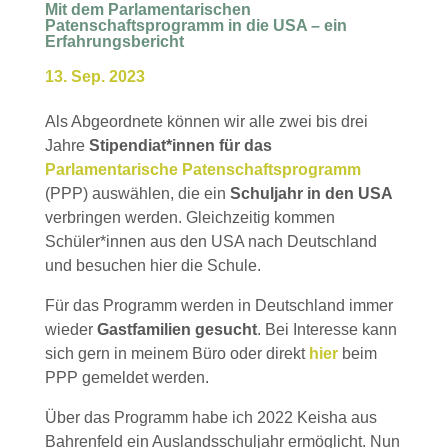
Mit dem Parlamentarischen
Patenschaftsprogramm in die USA – ein
Erfahrungsbericht
13. Sep. 2023
Als Abgeordnete können wir alle zwei bis drei
Jahre
Stipendiat*innen für das
Parlamentarische Patenschaftsprogramm
(PPP) auswählen, die ein
Schuljahr in den USA
verbringen werden. Gleichzeitig kommen
Schüler*innen aus den USA nach Deutschland
und besuchen hier die Schule.
Für das Programm werden in Deutschland immer
wieder
Gastfamilien
gesucht
. Bei Interesse kann
sich gern in meinem Büro oder direkt
hier
beim
PPP gemeldet werden.
Über das Programm habe ich 2022 Keisha aus
Bahrenfeld ein Auslandsschuljahr ermöglicht. Nun