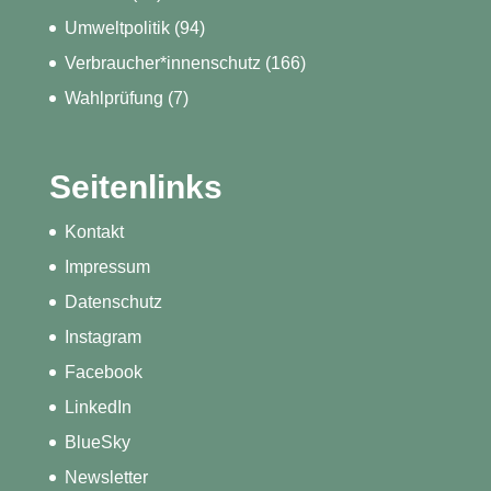
Umweltpolitik
(94)
Verbraucher*innenschutz
(166)
Wahlprüfung
(7)
Seitenlinks
Kontakt
Impressum
Datenschutz
Instagram
Facebook
LinkedIn
BlueSky
Newsletter