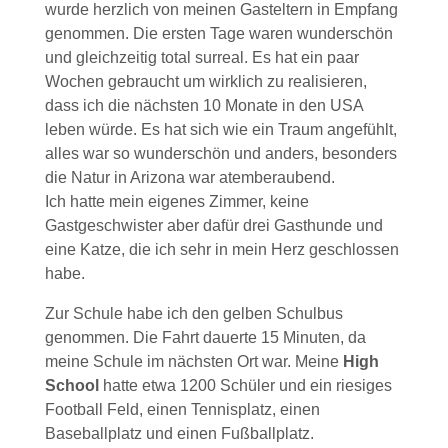
wurde herzlich von meinen Gasteltern in Empfang
genommen. Die ersten Tage waren wunderschön
und gleichzeitig total surreal. Es hat ein paar
Wochen gebraucht um wirklich zu realisieren,
dass ich die nächsten 10 Monate in den USA
leben würde. Es hat sich wie ein Traum angefühlt,
alles war so wunderschön und anders, besonders
die Natur in Arizona war atemberaubend.
Ich hatte mein eigenes Zimmer, keine
Gastgeschwister aber dafür drei Gasthunde und
eine Katze, die ich sehr in mein Herz geschlossen
habe.
Zur Schule habe ich den gelben Schulbus
genommen. Die Fahrt dauerte 15 Minuten, da
meine Schule im nächsten Ort war. Meine
High
School
hatte etwa 1200 Schüler und ein riesiges
Football Feld, einen Tennisplatz, einen
Baseballplatz und einen Fußballplatz.