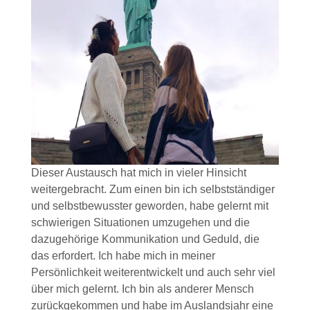
Dieser Austausch hat mich in vieler Hinsicht
weitergebracht. Zum einen bin ich selbstständiger
und selbstbewusster geworden, habe gelernt mit
schwierigen Situationen umzugehen und die
dazugehörige Kommunikation und Geduld, die
das erfordert. Ich habe mich in meiner
Persönlichkeit weiterentwickelt und auch sehr viel
über mich gelernt. Ich bin als anderer Mensch
zurückgekommen und habe im Auslandsjahr eine