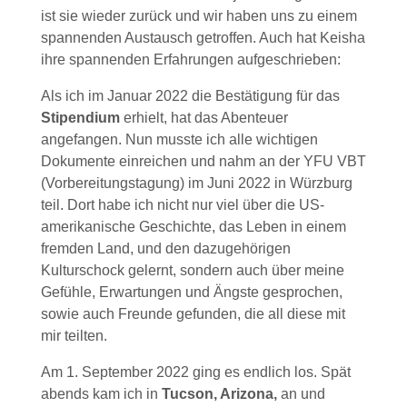
ist sie wieder zurück und wir haben uns zu einem
spannenden Austausch getroffen. Auch hat Keisha
ihre spannenden Erfahrungen aufgeschrieben:
Als ich im Januar 2022 die Bestätigung für das
Stipendium
erhielt, hat das Abenteuer
angefangen. Nun musste ich alle wichtigen
Dokumente einreichen und nahm an der YFU VBT
(Vorbereitungstagung) im Juni 2022 in Würzburg
teil. Dort habe ich nicht nur viel über die US-
amerikanische Geschichte, das Leben in einem
fremden Land, und den dazugehörigen
Kulturschock gelernt, sondern auch über meine
Gefühle, Erwartungen und Ängste gesprochen,
sowie auch Freunde gefunden, die all diese mit
mir teilten.
Am 1. September 2022 ging es endlich los. Spät
abends kam ich in
Tucson, Arizona,
an und