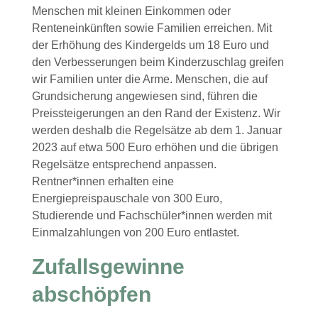
Menschen mit kleinen Einkommen oder
Renteneinkünften sowie Familien erreichen. Mit
der Erhöhung des Kindergelds um 18 Euro und
den Verbesserungen beim Kinderzuschlag greifen
wir Familien unter die Arme. Menschen, die auf
Grundsicherung angewiesen sind, führen die
Preissteigerungen an den Rand der Existenz. Wir
werden deshalb die Regelsätze ab dem 1. Januar
2023 auf etwa 500 Euro erhöhen und die übrigen
Regelsätze entsprechend anpassen.
Rentner*innen erhalten eine
Energiepreispauschale von 300 Euro,
Studierende und Fachschüler*innen werden mit
Einmalzahlungen von 200 Euro entlastet.
Zufallsgewinne
abschöpfen