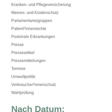
Kranken- und Pflegeversicherung
Meeres- und Küstenschutz
Parlamentariergruppen
Patient*innenrechte
Postvirale Erkrankungen
Presse
Presseartikel
Pressemitteilungen
Termine
Umweltpolitik
Verbraucher*innenschutz
Wahlprüfung
Nach Datum: