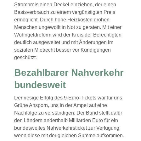
Strompreis einen Deckel einziehen, der einen
Basisverbrauch zu einem vergünstigten Preis
ermöglicht. Durch hohe Heizkosten drohen
Menschen ungewollt in Not zu geraten. Mit einer
Wohngeldreform wird der Kreis der Berechtigten
deutlich ausgeweitet und mit Änderungen im
sozialen Mietrecht besser vor Kündigungen
geschützt.
Bezahlbarer Nahverkehr
bundesweit
Der riesige Erfolg des 9-Euro-Tickets war für uns
Grüne Ansporn, uns in der Ampel auf eine
Nachfolge zu verständigen. Der Bund stellt dafür
den Ländern anderthalb Milliarden Euro für ein
bundesweites Nahverkehrsticket zur Verfügung,
wenn diese mit der gleichen Summe aufkommen.