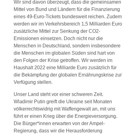
Wir sind davon überzeugt, dass die gemeinsamen
Mittel von Bund und Ländern für die Finanzierung
eines 49-Euro-Tickets bundesweit reichen. Zudem
werden wir im Verkehrsbereich 1,5 Milliarden Euro
zusätzliche Mittel zur Senkung der CO2-
Emissionen einsetzen. Doch nicht nur die
Menschen in Deutschland, sondern insbesondere
die Menschen im globalen Süden sind hart von
den Folgen der Krise getroffen. Wir werden im
Haushalt 2022 eine Milliarde Euro zusätzlich für
die Bekämpfung der globalen Ernährungskrise zur
Verfügung stellen.
Unser Land steht vor einer schweren Zeit.
Wladimir Putin greift die Ukraine seit Monaten
völkerrechtswidrig mit Waffengewalt an, mit uns
führt er einen Krieg über die Energieversorgung.
Die Bürger*innen erwarten von der Ampel-
Regierung, dass wir die Herausforderung