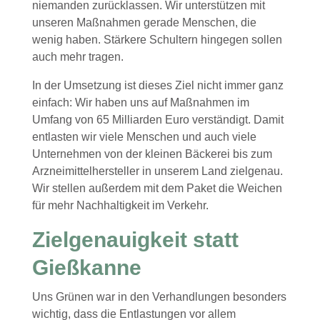
niemanden zurücklassen. Wir unterstützen mit
unseren Maßnahmen gerade Menschen, die
wenig haben. Stärkere Schultern hingegen sollen
auch mehr tragen.
In der Umsetzung ist dieses Ziel nicht immer ganz
einfach: Wir haben uns auf Maßnahmen im
Umfang von 65 Milliarden Euro verständigt. Damit
entlasten wir viele Menschen und auch viele
Unternehmen von der kleinen Bäckerei bis zum
Arzneimittelhersteller in unserem Land zielgenau.
Wir stellen außerdem mit dem Paket die Weichen
für mehr Nachhaltigkeit im Verkehr.
Zielgenauigkeit statt
Gießkanne
Uns Grünen war in den Verhandlungen besonders
wichtig, dass die Entlastungen vor allem