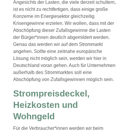
Angesichts der Lasten, die viele derzeit schultern,
ist es nicht zu rechtfertigen, dass einige große
Konzerne im Energiesektor gleichzeitig
Krisengewinne erzielen. Wir wollen, dass mit der
Abschöpfung dieser Zufallsgewinne die Lasten
der Bürger*innen deutlich abgemildert werden.
Genau das werden wir auf dem Strommarkt
angehen. Sollte eine zeitnahe europäische
Lösung nicht möglich sein, werden wir hier in
Deutschland voran gehen. Auch für Unternehmen
außerhalb des Strommarktes soll eine
Abschöpfung von Zufallsgewinnen möglich sein.
Strompreisdeckel,
Heizkosten und
Wohngeld
Für die Verbraucher*innen werden wir beim