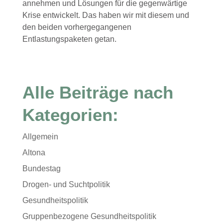
annehmen und Lösungen für die gegenwärtige
Krise entwickelt. Das haben wir mit diesem und
den beiden vorhergegangenen
Entlastungspaketen getan.
Alle Beiträge nach
Kategorien:
Allgemein
Altona
Bundestag
Drogen- und Suchtpolitik
Gesundheitspolitik
Gruppenbezogene Gesundheitspolitik