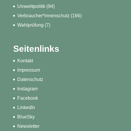
Umweltpolitik
(94)
Verbraucher*innenschutz
(166)
Wahlprüfung
(7)
Seitenlinks
Kontakt
Impressum
Datenschutz
Instagram
Facebook
LinkedIn
BlueSky
Newsletter