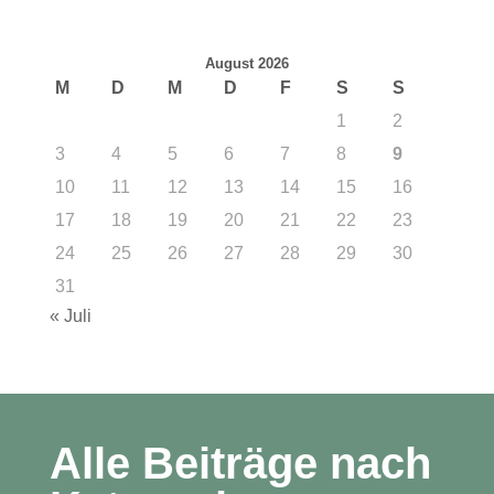
August 2026
M
D
M
D
F
S
S
1
2
3
4
5
6
7
8
9
10
11
12
13
14
15
16
17
18
19
20
21
22
23
24
25
26
27
28
29
30
31
« Juli
Alle Beiträge nach