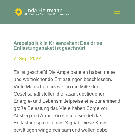
Ampelpolitik in Krisenzeiten: Das dritte
Entlastungspaket ist geschnürt
7. Sep. 2022
Es ist geschafft! Die Ampelparteien haben neue
und weitreichende Entlastungen beschlossen.
Viele Menschen bis weit in die Mitte der
Gesellschaft stellen die rasant gestiegenen
Energie- und Lebensmittelpreise eine zunehmend
große Belastung dar. Viele haben Sorge vor
Abstieg und Armut. An sie alle sendet das
Entlastungspaket unser Signal: Diese Krise
bewältigen wir gemeinsam und wollen dabei