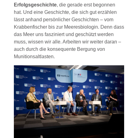
Erfolgsgeschichte
, die gerade erst begonnen
hat. Und eine Geschichte, die sich gut erzählen
lässt anhand persönlicher Geschichten – vom
Krabbenfischer bis zur Meeresbiologin. Denn dass
das Meer uns fasziniert und geschützt werden
muss, wissen wir alle. Arbeiten wir weiter daran –
auch durch die konsequente Bergung von
Munitionsaltlasten.