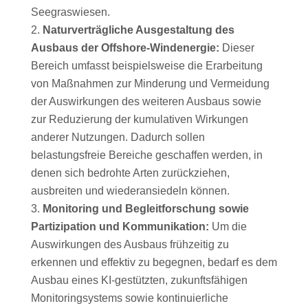
Seegraswiesen.
Naturverträgliche Ausgestaltung des
Ausbaus der Offshore-Windenergie:
Dieser
Bereich umfasst beispielsweise die Erarbeitung
von Maßnahmen zur Minderung und Vermeidung
der Auswirkungen des weiteren Ausbaus sowie
zur Reduzierung der kumulativen Wirkungen
anderer Nutzungen. Dadurch sollen
belastungsfreie Bereiche geschaffen werden, in
denen sich bedrohte Arten zurückziehen,
ausbreiten und wiederansiedeln können.
Monitoring und Begleitforschung sowie
Partizipation und Kommunikation:
Um die
Auswirkungen des Ausbaus frühzeitig zu
erkennen und effektiv zu begegnen, bedarf es dem
Ausbau eines KI-gestützten, zukunftsfähigen
Monitoringsystems sowie kontinuierliche