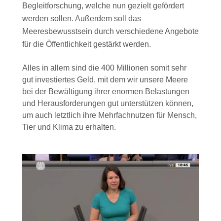
Begleitforschung, welche nun gezielt gefördert
werden sollen. Außerdem soll das
Meeresbewusstsein durch verschiedene Angebote
für die Öffentlichkeit gestärkt werden.
Alles in allem sind die 400 Millionen somit sehr
gut investiertes Geld, mit dem wir unsere Meere
bei der Bewältigung ihrer enormen Belastungen
und Herausforderungen gut unterstützen können,
um auch letztlich ihre Mehrfachnutzen für Mensch,
Tier und Klima zu erhalten.