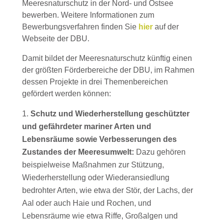
Meeresnaturschutz in der Nord- und Ostsee
bewerben. Weitere Informationen zum
Bewerbungsverfahren finden Sie
hier
auf der
Webseite der DBU.
Damit bildet der Meeresnaturschutz künftig einen
der größten Förderbereiche der DBU, im Rahmen
dessen Projekte in drei Themenbereichen
gefördert werden können:
Schutz und Wiederherstellung geschützter
und gefährdeter mariner Arten und
Lebensräume sowie Verbesserungen des
Zustandes der Meeresumwelt:
Dazu gehören
beispielweise Maßnahmen zur Stützung,
Wiederherstellung oder Wiederansiedlung
bedrohter Arten, wie etwa der Stör, der Lachs, der
Aal oder auch Haie und Rochen, und
Lebensräume wie etwa Riffe, Großalgen und