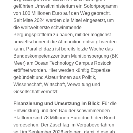
geführten Umweltministerium ein Sofortprogramm
von 100 Millionen Euro auf den Weg gebracht.
Seit Mitte 2024 werden die Mittel eingesetzt, um
die weltweit erste schwimmende
Bergungsplattform zu bauen, mit der möglichst
umweltschonend die Altmunition entsorgt werden
kann. Parallel dazu ist bereits letzte Woche das
Bundeskompetenzzentrum Munitionsbergung (BK
Meer) am Ocean Technology Campus Rostock
eröffnet worden. Hier werden künftig Expertise
gebündelt und Akteur*innen aus Politik,
Wissenschaft, Wirtschaft, Verwaltung und
Gesellschaft vernetzt.
Finanzierung und Umsetzung im Blick:
Für die
Entwicklung und den Bau der schwimmenden
Plattform sind 78 Millionen Euro durch den Bund
vorgesehen. Der Zuschlag im Vergabeverfahren
soll im September 2026 erfolgen, damit diese ab