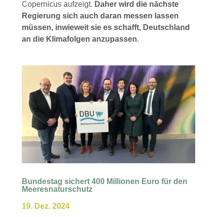
Copernicus aufzeigt.
Daher wird die nächste
Regierung sich auch daran messen lassen
müssen, inwieweit sie es schafft, Deutschland
an die Klimafolgen anzupassen
.
Bundestag sichert 400 Millionen Euro für den
Meeresnaturschutz
19. Dez. 2024