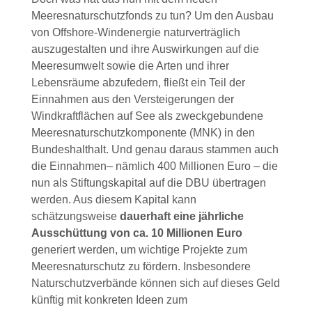
Meeresnaturschutzfonds zu tun? Um den Ausbau
von Offshore-Windenergie naturverträglich
auszugestalten und ihre Auswirkungen auf die
Meeresumwelt sowie die Arten und ihrer
Lebensräume abzufedern, fließt ein Teil der
Einnahmen aus den Versteigerungen der
Windkraftflächen auf See als zweckgebundene
Meeresnaturschutzkomponente (MNK) in den
Bundeshalthalt. Und genau daraus stammen auch
die Einnahmen– nämlich 400 Millionen Euro – die
nun als Stiftungskapital auf die DBU übertragen
werden. Aus diesem Kapital kann
schätzungsweise
dauerhaft eine jährliche
Ausschüttung von ca. 10 Millionen Euro
generiert werden, um wichtige Projekte zum
Meeresnaturschutz zu fördern. Insbesondere
Naturschutzverbände können sich auf dieses Geld
künftig mit konkreten Ideen zum