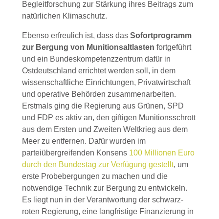
Begleitforschung zur Stärkung ihres Beitrags zum
natürlichen Klimaschutz.
Ebenso erfreulich ist, dass das
Sofortprogramm
zur Bergung von Munitionsaltlasten
fortgeführt
und ein Bundeskompetenzzentrum dafür in
Ostdeutschland errichtet werden soll, in dem
wissenschaftliche Einrichtungen, Privatwirtschaft
und operative Behörden zusammenarbeiten.
Erstmals ging die Regierung aus Grünen, SPD
und FDP es aktiv an, den giftigen Munitionsschrott
aus dem Ersten und Zweiten Weltkrieg aus dem
Meer zu entfernen. Dafür wurden im
parteiübergreifenden Konsens
100 Millionen Euro
durch den Bundestag zur Verfügung gestellt
, um
erste Probebergungen zu machen und die
notwendige Technik zur Bergung zu entwickeln.
Es liegt nun in der Verantwortung der schwarz-
roten Regierung, eine langfristige Finanzierung in