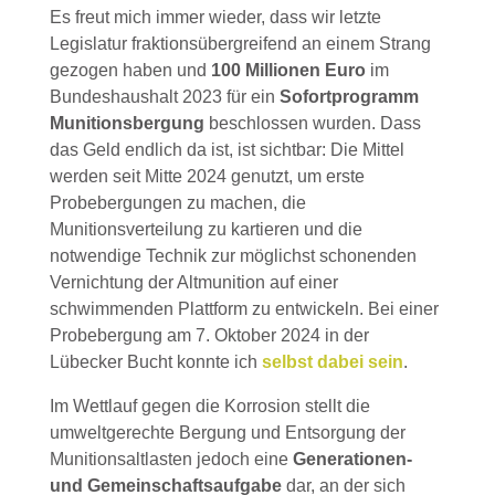
Es freut mich immer wieder, dass wir letzte
Legislatur fraktionsübergreifend an einem Strang
gezogen haben und
100 Millionen Euro
im
Bundeshaushalt 2023 für ein
Sofortprogramm
Munitionsbergung
beschlossen wurden. Dass
das Geld endlich da ist, ist sichtbar: Die Mittel
werden seit Mitte 2024 genutzt, um erste
Probebergungen zu machen, die
Munitionsverteilung zu kartieren und die
notwendige Technik zur möglichst schonenden
Vernichtung der Altmunition auf einer
schwimmenden Plattform zu entwickeln. Bei einer
Probebergung am 7. Oktober 2024 in der
Lübecker Bucht konnte ich
selbst dabei sein
.
Im Wettlauf gegen die Korrosion stellt die
umweltgerechte Bergung und Entsorgung der
Munitionsaltlasten jedoch eine
Generationen-
und Gemeinschaftsaufgabe
dar, an der sich