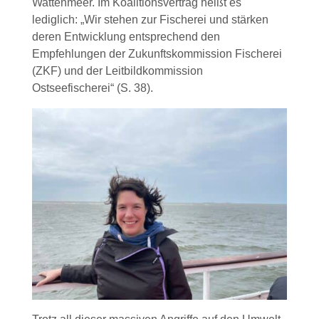
Wattenmeer. Im Koalitionsvertrag heißt es
lediglich: „Wir stehen zur Fischerei und stärken
deren Entwicklung entsprechend den
Empfehlungen der Zukunftskommission Fischerei
(ZKF) und der Leitbildkommission
Ostseefischerei“ (S. 38).