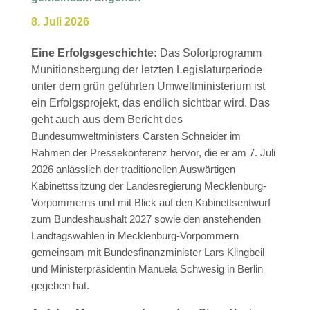
8. Juli 2026
Eine Erfolgsgeschichte:
Das Sofortprogramm
Munitionsbergung der letzten Legislaturperiode
unter dem grün geführten Umweltministerium ist
ein Erfolgsprojekt, das endlich sichtbar wird. Das
geht auch aus dem Bericht des
Bundesumweltministers Carsten Schneider im
Rahmen der Pressekonferenz hervor, die er am 7. Juli
2026 anlässlich der traditionellen Auswärtigen
Kabinettssitzung der Landesregierung Mecklenburg-
Vorpommerns und mit Blick auf den Kabinettsentwurf
zum Bundeshaushalt 2027 sowie den anstehenden
Landtagswahlen in Mecklenburg-Vorpommern
gemeinsam mit Bundesfinanzminister Lars Klingbeil
und Ministerpräsidentin Manuela Schwesig in Berlin
gegeben hat.