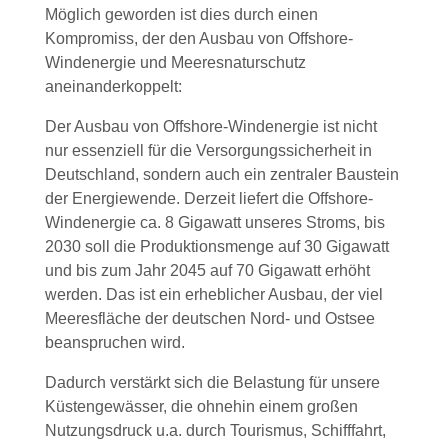
Möglich geworden ist dies durch einen
Kompromiss, der den Ausbau von Offshore-
Windenergie und Meeresnaturschutz
aneinanderkoppelt:
Der Ausbau von Offshore-Windenergie ist nicht
nur essenziell für die Versorgungssicherheit in
Deutschland, sondern auch ein zentraler Baustein
der Energiewende. Derzeit liefert die Offshore-
Windenergie ca. 8 Gigawatt unseres Stroms, bis
2030 soll die Produktionsmenge auf 30 Gigawatt
und bis zum Jahr 2045 auf 70 Gigawatt erhöht
werden. Das ist ein erheblicher Ausbau, der viel
Meeresfläche der deutschen Nord- und Ostsee
beanspruchen wird.
Dadurch verstärkt sich die Belastung für unsere
Küstengewässer, die ohnehin einem großen
Nutzungsdruck u.a. durch Tourismus, Schifffahrt,