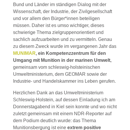
Bund und Länder im ständigen Dialog mit der
Wissenschaft, der Industrie, der Zivilgesellschaft
und vor allem den Bürger*innen beteiligen
müssen. Daher ist es umso wichtiger, dieses
schwierige Thema zielgruppenorientiert und
sachlich aufzuarbeiten und zu vermitteln. Genau
zu diesem Zweck wurde im vergangenen Jahr das
MUNIMAR
, ein Kompetenzzentrum für den
Umgang mit Munition in der marinen Umwelt,
gemeinsam vom schleswig-holsteinischen
Umweltministerium, dem GEOMAR sowie der
Industrie- und Handelskammer ins Leben gerufen.
Herzlichen Dank an das Umweltministerium
Schleswig-Holstein, auf dessen Einladung ich am
Donnerstagabend in Kiel sein konnte und wo nicht
zuletzt gemeinsam mit einem NDR-Reporter auf
dem Podium deutlich wurde: das Thema
Munitionsbergung ist eine
extrem positive