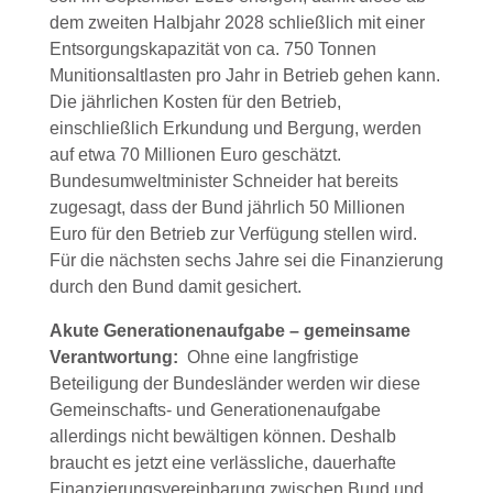
dem zweiten Halbjahr 2028 schließlich mit einer
Entsorgungskapazität von ca. 750 Tonnen
Munitionsaltlasten pro Jahr in Betrieb gehen kann.
Die jährlichen Kosten für den Betrieb,
einschließlich Erkundung und Bergung, werden
auf etwa 70 Millionen Euro geschätzt.
Bundesumweltminister Schneider hat bereits
zugesagt, dass der Bund jährlich 50 Millionen
Euro für den Betrieb zur Verfügung stellen wird.
Für die nächsten sechs Jahre sei die Finanzierung
durch den Bund damit gesichert.
Akute Generationenaufgabe – gemeinsame
Verantwortung:
Ohne eine langfristige
Beteiligung der Bundesländer werden wir diese
Gemeinschafts- und Generationenaufgabe
allerdings nicht bewältigen können. Deshalb
braucht es jetzt eine verlässliche, dauerhafte
Finanzierungsvereinbarung zwischen Bund und