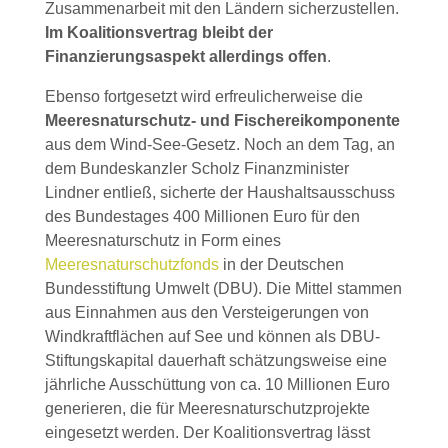
Zusammenarbeit mit den Ländern sicherzustellen.
Im Koalitionsvertrag bleibt der
Finanzierungsaspekt allerdings offen
.
Ebenso fortgesetzt wird erfreulicherweise die
Meeresnaturschutz- und Fischereikomponente
aus dem Wind-See-Gesetz. Noch an dem Tag, an
dem Bundeskanzler Scholz Finanzminister
Lindner entließ, sicherte der Haushaltsausschuss
des Bundestages 400 Millionen Euro für den
Meeresnaturschutz in Form eines
Meeresnaturschutzfonds
in der Deutschen
Bundesstiftung Umwelt (DBU). Die Mittel stammen
aus Einnahmen aus den Versteigerungen von
Windkraftflächen auf See und können als DBU-
Stiftungskapital dauerhaft schätzungsweise eine
jährliche Ausschüttung von ca. 10 Millionen Euro
generieren, die für Meeresnaturschutzprojekte
eingesetzt werden. Der Koalitionsvertrag lässt