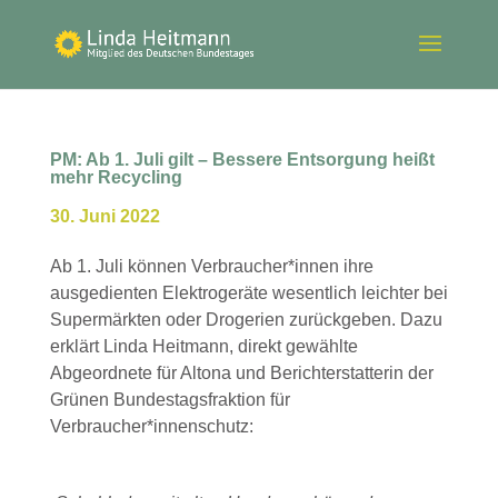
PM: Ab 1. Juli gilt – Bessere Entsorgung heißt
mehr Recycling
30. Juni 2022
Ab 1. Juli können Verbraucher*innen ihre
ausgedienten Elektrogeräte wesentlich leichter bei
Supermärkten oder Drogerien zurückgeben. Dazu
erklärt Linda Heitmann, direkt gewählte
Abgeordnete für Altona und Berichterstatterin der
Grünen Bundestagsfraktion für
Verbraucher*innenschutz: