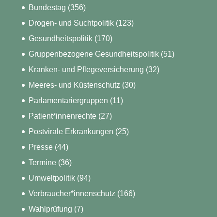
Bundestag
(356)
Drogen- und Suchtpolitik
(123)
Gesundheitspolitik
(170)
Gruppenbezogene Gesundheitspolitik
(51)
Kranken- und Pflegeversicherung
(32)
Meeres- und Küstenschutz
(30)
Parlamentariergruppen
(11)
Patient*innenrechte
(27)
Postvirale Erkrankungen
(25)
Presse
(44)
Termine
(36)
Umweltpolitik
(94)
Verbraucher*innenschutz
(166)
Wahlprüfung
(7)