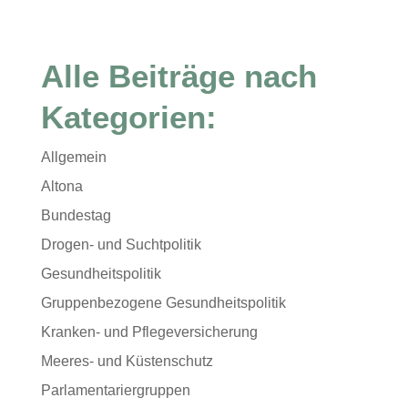
Alle Beiträge nach
Kategorien:
Allgemein
Altona
Bundestag
Drogen- und Suchtpolitik
Gesundheitspolitik
Gruppenbezogene Gesundheitspolitik
Kranken- und Pflegeversicherung
Meeres- und Küstenschutz
Parlamentariergruppen