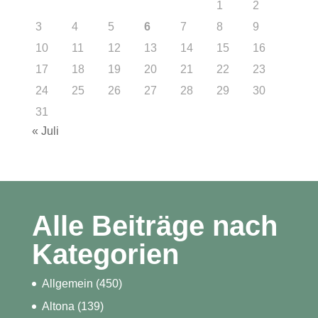
1
2
3
4
5
6
7
8
9
10
11
12
13
14
15
16
17
18
19
20
21
22
23
24
25
26
27
28
29
30
31
« Juli
Alle Beiträge nach
Kategorien
Allgemein
(450)
Altona
(139)