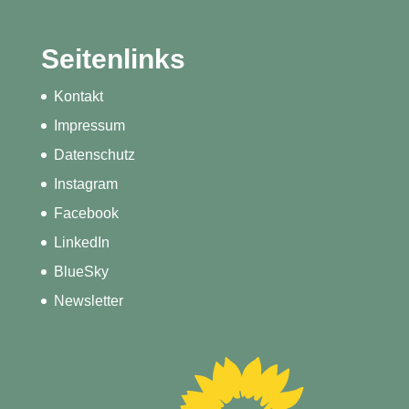
Seitenlinks
Kontakt
Impressum
Datenschutz
Instagram
Facebook
LinkedIn
BlueSky
Newsletter