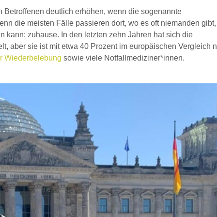
n Betroffenen deutlich erhöhen, wenn die sogenannte
Denn die meisten Fälle passieren dort, wo es oft niemanden gibt,
n kann: zuhause. In den letzten zehn Jahren hat sich die
t, aber sie ist mit etwa 40 Prozent im europäischen Vergleich 
ür Wiederbelebung
sowie viele Notfallmediziner*innen.