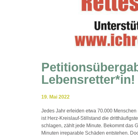
Petitionsüberga
Lebensretter*in!
19. Mai 2022
Jedes Jahr erleiden etwa 70.000 Menschen
ist Herz-Kreislauf-Stillstand die dritthäufi
schlagen, zählt jede Minute. Bekommt das G
Minuten irreparable Schäden entstehen. Doc