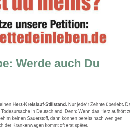
be: Werde auch Du
 einen
Herz-Kreislauf-Stillstand
. Nur jede*r Zehnte überlebt. D
gste Todesursache in Deutschland. Denn: Wenn das Herz aufhört z
ehirn keinen Sauerstoff, dann können bereits nach wenigen
h der Krankenwagen kommt oft erst später.