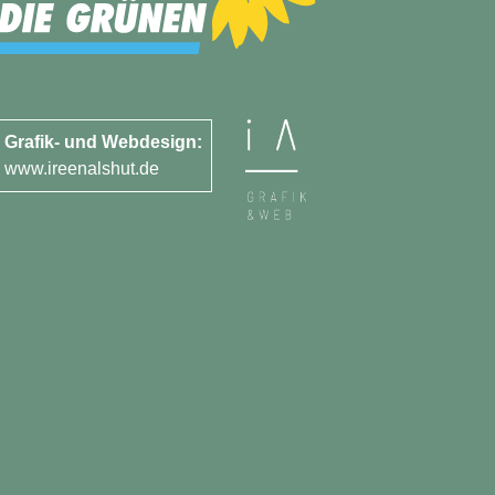
Grafik- und Webdesign:
www.ireenalshut.de