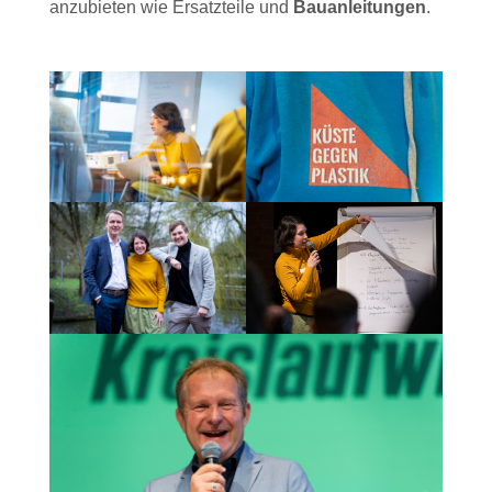
anzubieten wie Ersatzteile und
Bauanleitungen
.