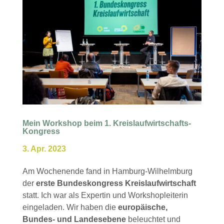
Mein Workshop beim 1. Kreislaufwirtschafts-
Kongress
3. Apr. 2023
Am Wochenende fand in Hamburg-Wilhelmburg
der
erste Bundeskongress Kreislaufwirtschaft
statt. Ich war als Expertin und Workshopleiterin
eingeladen. Wir haben die
europäische,
Bundes- und Landesebene
beleuchtet und