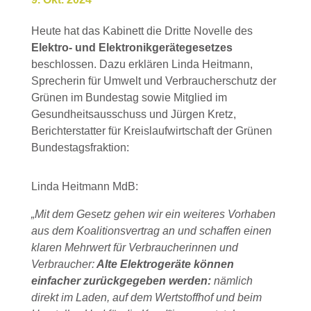
Heute hat das Kabinett die Dritte Novelle des
Elektro- und Elektronikgerätegesetzes
beschlossen. Dazu erklären Linda Heitmann,
Sprecherin für Umwelt und Verbraucherschutz der
Grünen im Bundestag sowie Mitglied im
Gesundheitsausschuss und Jürgen Kretz,
Berichterstatter für Kreislaufwirtschaft der Grünen
Bundestagsfraktion:
Linda Heitmann MdB:
„Mit dem Gesetz gehen wir ein weiteres Vorhaben
aus dem Koalitionsvertrag an und schaffen einen
klaren Mehrwert für Verbraucherinnen und
Verbraucher:
Alte Elektrogeräte können
einfacher zurückgegeben werden:
nämlich
direkt im Laden, auf dem Wertstoffhof und beim