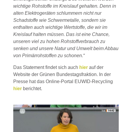
wichtige Rohstoffe im Kreislauf gehalten. Denn in
alten Elektrogeräten schlummern nicht nur
Schadstoffe wie Schwermetalle, sondern sie
enthalten auch wichtige Wertstoffe, die wir im
Kreislauf halten müssen. Das ist eine Chance,
unseren viel zu hohen Rohstoffverbrauch zu
senken und unsere Natur und Umwelt beim Abbau
von Primärrohstoffen zu schonen.“
Das Statement findet sich auch
hier
auf der
Website der Grünen Bundestagsfraktion. In der
Presse hat das Online-Portal EUWID-Recycling
hier
berichtet.