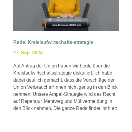
Rede: Kreislaufwirtschafts-strategie
27. Sep. 2024
Auf Antrag der Union haben wir heute über die
Kreislaufwirtschaftsstrategie diskutiert. Ich habe
dabei deutlich gemacht, dass die Vorschläge der
Union Verbraucher*innen nicht genug in den Blick
nehmen. Unsere Ampel-Strategie wird das Recht
auf Reparatur, Mehrweg und Müllvermeidung in
den Blick nehmen. Die ganze Rede findet ihr hier: