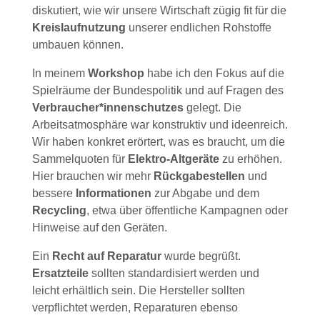
diskutiert, wie wir unsere Wirtschaft zügig fit für die
Kreislaufnutzung
unserer endlichen Rohstoffe
umbauen können.
In meinem
Workshop
habe ich den Fokus auf die
Spielräume der Bundespolitik und auf Fragen des
Verbraucher*innenschutzes
gelegt. Die
Arbeitsatmosphäre war konstruktiv und ideenreich.
Wir haben konkret erörtert, was es braucht, um die
Sammelquoten für
Elektro-Altgeräte
zu erhöhen.
Hier brauchen wir mehr
Rückgabestellen
und
bessere
Informationen
zur Abgabe und dem
Recycling
, etwa über öffentliche Kampagnen oder
Hinweise auf den Geräten.
Ein
Recht auf Reparatur
wurde begrüßt.
Ersatzteile
sollten standardisiert werden und
leicht erhältlich sein. Die Hersteller sollten
verpflichtet werden, Reparaturen ebenso