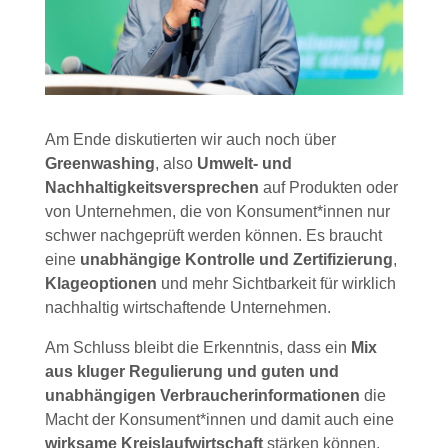
Am Ende diskutierten wir auch noch über
Greenwashing
, also
Umwelt- und
Nachhaltigkeitsversprechen
auf Produkten oder
von Unternehmen, die von Konsument*innen nur
schwer nachgeprüft werden können. Es braucht
eine
unabhängige Kontrolle und Zertifizierung
,
Klageoptionen
und mehr Sichtbarkeit für wirklich
nachhaltig wirtschaftende Unternehmen.
Am Schluss bleibt die Erkenntnis, dass ein
Mix
aus kluger Regulierung und guten und
unabhängigen Verbraucherinformationen
die
Macht der Konsument*innen und damit auch eine
wirksame Kreislaufwirtschaft
stärken können.