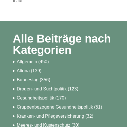
« Juli
Alle Beiträge nach
Kategorien
Allgemein
(450)
Altona
(139)
Bundestag
(356)
Drogen- und Suchtpolitik
(123)
Gesundheitspolitik
(170)
Gruppenbezogene Gesundheitspolitik
(51)
Kranken- und Pflegeversicherung
(32)
Meeres- und Küstenschutz
(30)