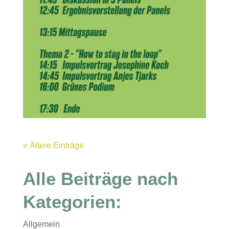
« Ältere Einträge
Alle Beiträge nach
Kategorien:
Allgemein