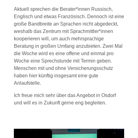
Aktuell sprechen die Berater*innen Russisch,
Englisch und etwas Französisch. Dennoch ist eine
große Bandbreite an Sprachen nicht abgedeckt,
weshalb das Zentrum mit Sprachmittler*innen
kooperieren will, um auch mehrsprachige
Beratung in großen Umfang anzubieten. Zwei Mal
die Woche wird es eine offene und einmal pro
Woche eine Sprechstunde mit Termin geben.
Menschen mit und ohne Versicherungsschutz
haben hier künftig insgesamt eine gute
Anlaufstelle.
Ich freue mich sehr über das Angebot in Osdorf
und will es in Zukunft gerne eng begleiten.