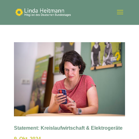
Statement: Kreislaufwirtschaft & Elektrogeräte
9. Okt. 2024