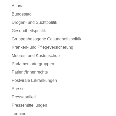
Altona
Bundestag
Drogen- und Suchtpolitik
Gesundheitspolitik
Gruppenbezogene Gesundheitspolitik
Kranken- und Pflegeversicherung
Meeres- und Küstenschutz
Parlamentariergruppen
Patient*innenrechte
Postvirale Erkrankungen
Presse
Presseartikel
Pressemitteilungen
Termine