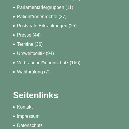
Parlamentariergruppen
(11)
Patient*innenrechte
(27)
Postvirale Erkrankungen
(25)
Presse
(44)
Termine
(36)
Umweltpolitik
(94)
Verbraucher*innenschutz
(166)
Wahlprüfung
(7)
Seitenlinks
Kontakt
Impressum
Datenschutz