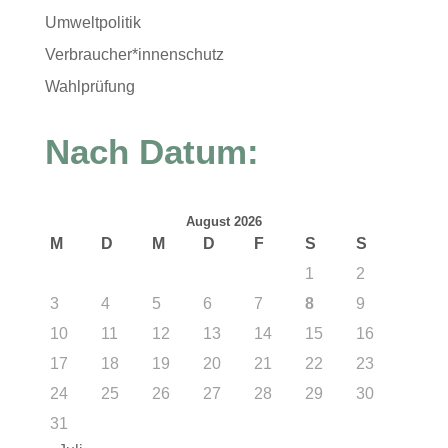
Umweltpolitik
Verbraucher*innenschutz
Wahlprüfung
Nach Datum:
August 2026
M
D
M
D
F
S
S
1
2
3
4
5
6
7
8
9
10
11
12
13
14
15
16
17
18
19
20
21
22
23
24
25
26
27
28
29
30
31