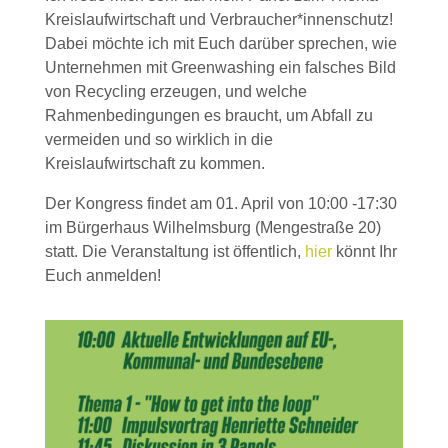
Kreislaufwirtschaft und Verbraucher*innenschutz!
Dabei möchte ich mit Euch darüber sprechen, wie
Unternehmen mit Greenwashing ein falsches Bild
von Recycling erzeugen, und welche
Rahmenbedingungen es braucht, um Abfall zu
vermeiden und so wirklich in die
Kreislaufwirtschaft zu kommen.
Der Kongress findet am 01. April von 10:00 -17:30
im Bürgerhaus Wilhelmsburg (Mengestraße 20)
statt. Die Veranstaltung ist öffentlich,
hier
könnt Ihr
Euch anmelden!