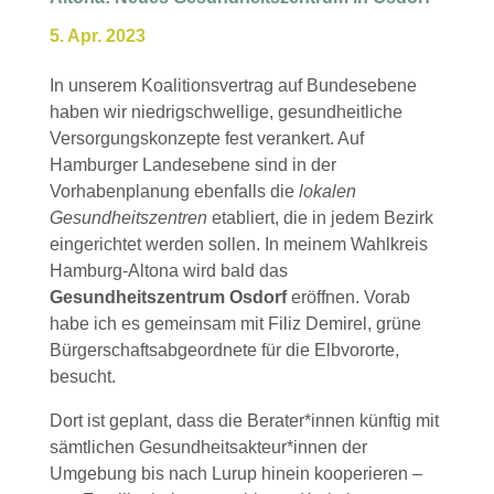
5. Apr. 2023
In unserem Koalitionsvertrag auf Bundesebene
haben wir niedrigschwellige, gesundheitliche
Versorgungskonzepte fest verankert. Auf
Hamburger Landesebene sind in der
Vorhabenplanung ebenfalls die
lokalen
Gesundheitszentren
etabliert, die in jedem Bezirk
eingerichtet werden sollen. In meinem Wahlkreis
Hamburg-Altona wird bald das
Gesundheitszentrum Osdorf
eröffnen. Vorab
habe ich es gemeinsam mit Filiz Demirel, grüne
Bürgerschaftsabgeordnete für die Elbvororte,
besucht.
Dort ist geplant, dass die Berater*innen künftig mit
sämtlichen Gesundheitsakteur*innen der
Umgebung bis nach Lurup hinein kooperieren –