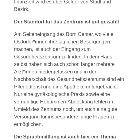
finanziert wird es über Gelder von Stadt und
Bezirk.
Der Standort für das Zentrum ist gut gewählt
Am Seiteneingang des Born Center, wo viele
Osdorfer*innen ihre täglichen Besorgungen
machen, ist auch der Eingang zum
Gesundheitszentrum zu finden. In dem Haus
selbst haben sich auch schon länger mehrere
Ärzt*innen niedergelassen und in der
Nachbarschaft des Gesundheitszentrums sind ein
Pflegedienst und eine Apotheke untergebracht.
Nur eine gynäkologische Praxis sowie eine
vernünftige Hebammen-Abdeckung fehlen im
Umfeld des Zentrums noch, um auch eine gute
Versorgung für insbesondere junge Frauen zu
ermöglichen.
Die Sprachmittlung ist auch hier ein Thema