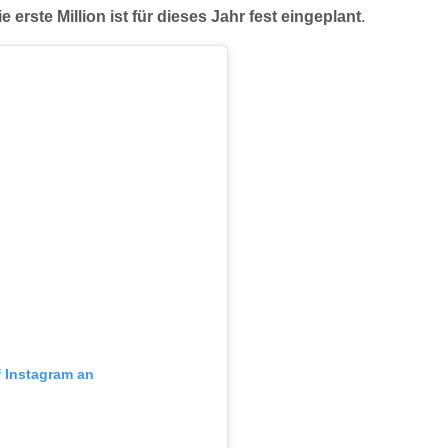
ie erste Million ist für dieses Jahr fest eingeplant
.
f Instagram an