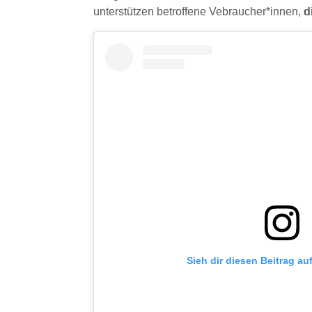
unterstützen betroffene Vebraucher*innen,
d
Sieh dir diesen Beitrag au