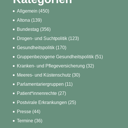
Allgemein
(450)
Altona
(139)
Bundestag
(356)
Drogen- und Suchtpolitik
(123)
Gesundheitspolitik
(170)
Gruppenbezogene Gesundheitspolitik
(51)
Kranken- und Pflegeversicherung
(32)
Meeres- und Küstenschutz
(30)
Parlamentariergruppen
(11)
Patient*innenrechte
(27)
Postvirale Erkrankungen
(25)
Presse
(44)
Termine
(36)