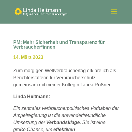
PM: Mehr Sicherheit und Transparenz für
Verbraucher*innen
14. März 2023
Zum morgigen Weltverbrauchertag erkläre ich als
Berichterstatterin für Verbraucherschutz
gemeinsam mit meiner Kollegin Tabea Rößner:
Linda Heitmann:
Ein zentrales verbraucherpolitisches Vorhaben der
Ampelregierung ist die anwenderfreundliche
Umsetzung der
Verbandsklage
. Sie ist eine
große Chance, um
effektiven