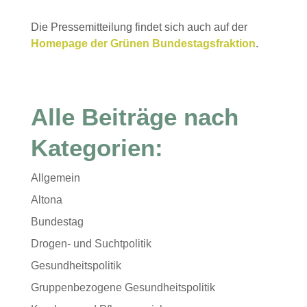
Die Pressemitteilung findet sich auch auf der
Homepage der Grünen Bundestagsfraktion
.
Alle Beiträge nach
Kategorien:
Allgemein
Altona
Bundestag
Drogen- und Suchtpolitik
Gesundheitspolitik
Gruppenbezogene Gesundheitspolitik