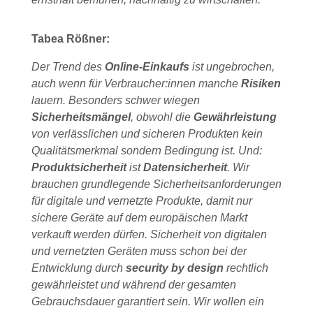
Tabea Rößner:
Der Trend des
Online-Einkaufs
ist ungebrochen,
auch wenn für Verbraucher:innen manche
Risiken
lauern. Besonders schwer wiegen
Sicherheitsmängel
, obwohl die
Gewährleistung
von verlässlichen und sicheren Produkten kein
Qualitätsmerkmal sondern Bedingung ist. Und:
Produktsicherheit
ist
Datensicherheit
. Wir
brauchen grundlegende Sicherheitsanforderungen
für digitale und vernetzte Produkte, damit nur
sichere Geräte auf dem europäischen Markt
verkauft werden dürfen. Sicherheit von digitalen
und vernetzten Geräten muss schon bei der
Entwicklung durch
security by design
rechtlich
gewährleistet und während der gesamten
Gebrauchsdauer garantiert sein. Wir wollen ein