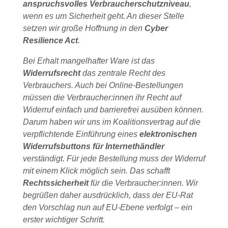
anspruchsvolles Verbraucherschutzniveau
,
wenn es um Sicherheit geht. An dieser Stelle
setzen wir große Hoffnung in den
Cyber
Resilience Act
.
Bei Erhalt mangelhafter Ware ist das
Widerrufsrecht
das zentrale Recht des
Verbrauchers. Auch bei Online-Bestellungen
müssen die Verbraucher:innen ihr Recht auf
Widerruf einfach und barrierefrei ausüben können.
Darum haben wir uns im Koalitionsvertrag auf die
verpflichtende Einführung eines
elektronischen
Widerrufsbuttons für Internethändler
verständigt. Für jede Bestellung muss der Widerruf
mit einem Klick möglich sein. Das schafft
Rechtssicherheit
für die Verbraucher:innen. Wir
begrüßen daher ausdrücklich, dass der EU-Rat
den Vorschlag nun auf EU-Ebene verfolgt – ein
erster wichtiger Schritt.