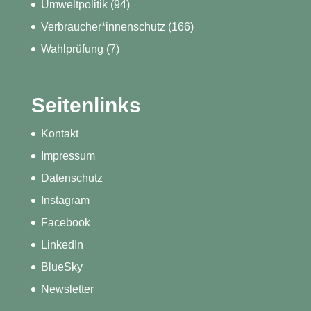
Umweltpolitik
(94)
Verbraucher*innenschutz
(166)
Wahlprüfung
(7)
Seitenlinks
Kontakt
Impressum
Datenschutz
Instagram
Facebook
LinkedIn
BlueSky
Newsletter