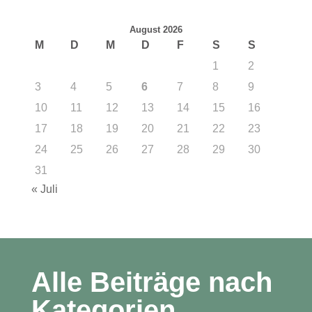
August 2026
M
D
M
D
F
S
S
1
2
3
4
5
6
7
8
9
10
11
12
13
14
15
16
17
18
19
20
21
22
23
24
25
26
27
28
29
30
31
« Juli
Alle Beiträge nach
Kategorien