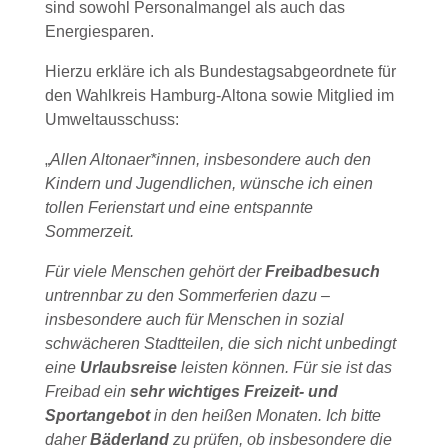
sind sowohl Personalmangel als auch das
Energiesparen.
Hierzu erkläre ich als Bundestagsabgeordnete für
den Wahlkreis Hamburg-Altona sowie Mitglied im
Umweltausschuss:
„
Allen Altonaer*innen, insbesondere auch den
Kindern und Jugendlichen, wünsche ich einen
tollen Ferienstart und eine entspannte
Sommerzeit.
Für viele Menschen gehört der
Freibadbesuch
untrennbar zu den Sommerferien dazu –
insbesondere auch für Menschen in sozial
schwächeren Stadtteilen, die sich nicht unbedingt
eine
Urlaubsreise
leisten können. Für sie ist das
Freibad ein
sehr wichtiges Freizeit- und
Sportangebot
in den heißen Monaten. Ich bitte
daher
Bäderland
zu prüfen, ob insbesondere die