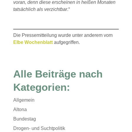
voran, denn diese erscheinen in heißen Monaten
tatsächlich als verzichtbar
.“
Die Pressemitteilung wurde unter anderem vom
Elbe Wochenblatt
aufgegriffen.
Alle Beiträge nach
Kategorien:
Allgemein
Altona
Bundestag
Drogen- und Suchtpolitik