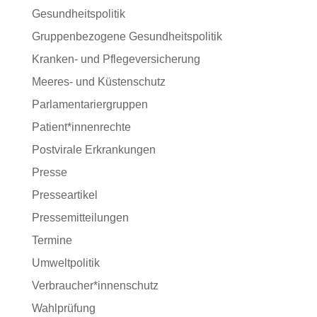
Gesundheitspolitik
Gruppenbezogene Gesundheitspolitik
Kranken- und Pflegeversicherung
Meeres- und Küstenschutz
Parlamentariergruppen
Patient*innenrechte
Postvirale Erkrankungen
Presse
Presseartikel
Pressemitteilungen
Termine
Umweltpolitik
Verbraucher*innenschutz
Wahlprüfung