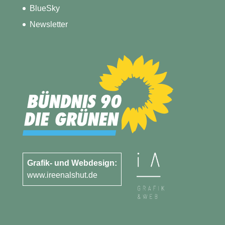
BlueSky
Newsletter
Grafik- und Webdesign:
www.ireenalshut.de