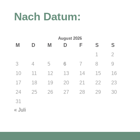
Nach Datum:
August 2026
M
D
M
D
F
S
S
1
2
3
4
5
6
7
8
9
10
11
12
13
14
15
16
17
18
19
20
21
22
23
24
25
26
27
28
29
30
31
« Juli