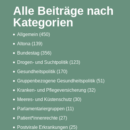
Alle Beiträge nach
Kategorien
Allgemein
(450)
Altona
(139)
Bundestag
(356)
Drogen- und Suchtpolitik
(123)
Gesundheitspolitik
(170)
Gruppenbezogene Gesundheitspolitik
(51)
Kranken- und Pflegeversicherung
(32)
Meeres- und Küstenschutz
(30)
Parlamentariergruppen
(11)
Patient*innenrechte
(27)
Postvirale Erkrankungen
(25)