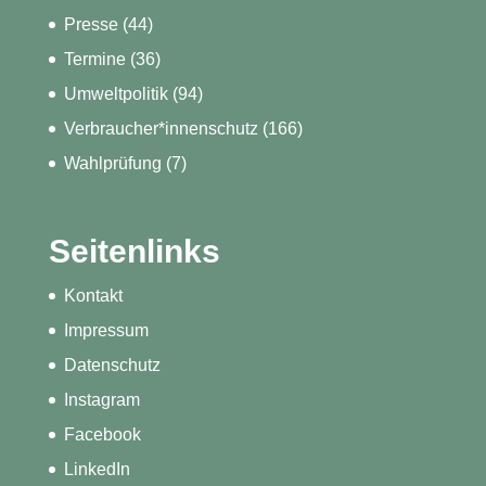
Presse
(44)
Termine
(36)
Umweltpolitik
(94)
Verbraucher*innenschutz
(166)
Wahlprüfung
(7)
Seitenlinks
Kontakt
Impressum
Datenschutz
Instagram
Facebook
LinkedIn