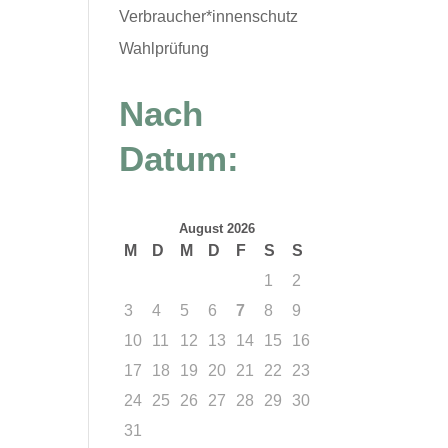
Verbraucher*innenschutz
Wahlprüfung
Nach
Datum:
August 2026
M
D
M
D
F
S
S
1
2
3
4
5
6
7
8
9
10
11
12
13
14
15
16
17
18
19
20
21
22
23
24
25
26
27
28
29
30
31