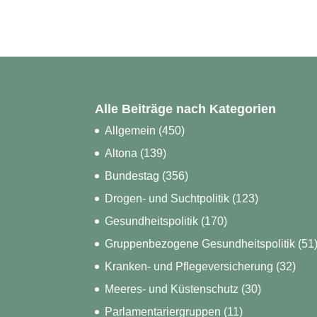
Alle Beiträge nach Kategorien
Allgemein
(450)
Altona
(139)
Bundestag
(356)
Drogen- und Suchtpolitik
(123)
Gesundheitspolitik
(170)
Gruppenbezogene Gesundheitspolitik
(51
Kranken- und Pflegeversicherung
(32)
Meeres- und Küstenschutz
(30)
Parlamentariergruppen
(11)