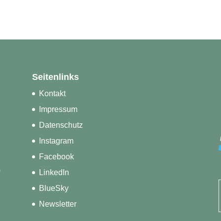
Seitenlinks
Kontakt
Impressum
Datenschutz
Instagram
Facebook
)
LinkedIn
BlueSky
Newsletter