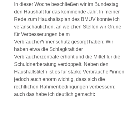
In dieser Woche beschließen wir im Bundestag
den Haushalt für das kommende Jahr. In meiner
Rede zum Haushaltsplan des BMUV konnte ich
veranschaulichen, an welchen Stellen wir Grüne
für Verbesserungen beim
Verbraucher*innenschutz gesorgt haben: Wir
haben etwa die Schlagkraft der
Verbraucherzentrale erhöht und die Mittel für die
Schuldnerberatung verdoppelt. Neben den
Haushaltstiteln ist es für starke Verbraucher*innen
jedoch auch enorm wichtig, dass sich die
rechtlichen Rahmenbedingungen verbessern;
auch das habe ich deutlich gemacht: