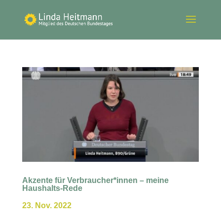
Akzente für Verbraucher*innen – meine
Haushalts-Rede
23. Nov. 2022