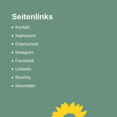
Seitenlinks
Kontakt
Impressum
Datenschutz
Instagram
Facebook
LinkedIn
BlueSky
Newsletter