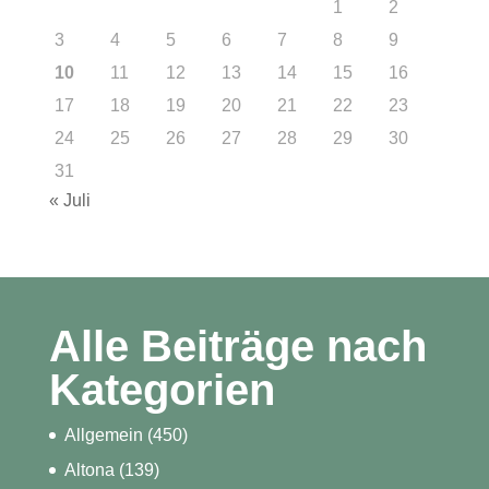
1
2
3
4
5
6
7
8
9
10
11
12
13
14
15
16
17
18
19
20
21
22
23
24
25
26
27
28
29
30
31
« Juli
Alle Beiträge nach
Kategorien
Allgemein
(450)
Altona
(139)