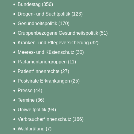
Bundestag
(356)
Drogen- und Suchtpolitik
(123)
Gesundheitspolitik
(170)
Gruppenbezogene Gesundheitspolitik
(51)
Kranken- und Pflegeversicherung
(32)
Meeres- und Küstenschutz
(30)
Parlamentariergruppen
(11)
Patient*innenrechte
(27)
Postvirale Erkrankungen
(25)
Presse
(44)
Termine
(36)
Umweltpolitik
(94)
Verbraucher*innenschutz
(166)
Wahlprüfung
(7)