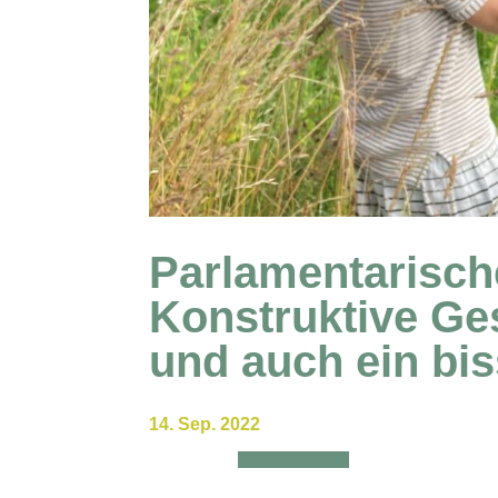
Parlamentarisc
Konstruktive Ge
und auch ein bi
14. Sep. 2022