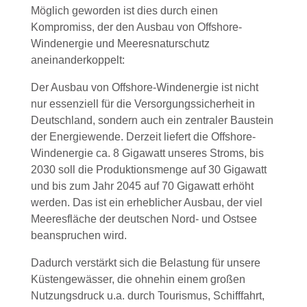
Möglich geworden ist dies durch einen
Kompromiss, der den Ausbau von Offshore-
Windenergie und Meeresnaturschutz
aneinanderkoppelt:
Der Ausbau von Offshore-Windenergie ist nicht
nur essenziell für die Versorgungssicherheit in
Deutschland, sondern auch ein zentraler Baustein
der Energiewende. Derzeit liefert die Offshore-
Windenergie ca. 8 Gigawatt unseres Stroms, bis
2030 soll die Produktionsmenge auf 30 Gigawatt
und bis zum Jahr 2045 auf 70 Gigawatt erhöht
werden. Das ist ein erheblicher Ausbau, der viel
Meeresfläche der deutschen Nord- und Ostsee
beanspruchen wird.
Dadurch verstärkt sich die Belastung für unsere
Küstengewässer, die ohnehin einem großen
Nutzungsdruck u.a. durch Tourismus, Schifffahrt,