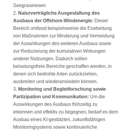
Seegraswiesen.
Naturverträgliche Ausgestaltung des
Ausbaus der Offshore-Windenergie:
Dieser
Bereich umfasst beispielsweise die Erarbeitung
von Maßnahmen zur Minderung und Vermeidung
der Auswirkungen des weiteren Ausbaus sowie
zur Reduzierung der kumulativen Wirkungen
anderer Nutzungen. Dadurch sollen
belastungsfreie Bereiche geschaffen werden, in
denen sich bedrohte Arten zurückziehen,
ausbreiten und wiederansiedeln können.
Monitoring und Begleitforschung sowie
Partizipation und Kommunikation:
Um die
Auswirkungen des Ausbaus frühzeitig zu
erkennen und effektiv zu begegnen, bedarf es dem
Ausbau eines KI-gestützten, zukunftsfähigen
Monitoringsystems sowie kontinuierliche