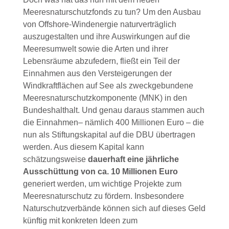
Meeresnaturschutzfonds zu tun? Um den Ausbau
von Offshore-Windenergie naturverträglich
auszugestalten und ihre Auswirkungen auf die
Meeresumwelt sowie die Arten und ihrer
Lebensräume abzufedern, fließt ein Teil der
Einnahmen aus den Versteigerungen der
Windkraftflächen auf See als zweckgebundene
Meeresnaturschutzkomponente (MNK) in den
Bundeshalthalt. Und genau daraus stammen auch
die Einnahmen– nämlich 400 Millionen Euro – die
nun als Stiftungskapital auf die DBU übertragen
werden. Aus diesem Kapital kann
schätzungsweise
dauerhaft eine jährliche
Ausschüttung von ca. 10 Millionen Euro
generiert werden, um wichtige Projekte zum
Meeresnaturschutz zu fördern. Insbesondere
Naturschutzverbände können sich auf dieses Geld
künftig mit konkreten Ideen zum