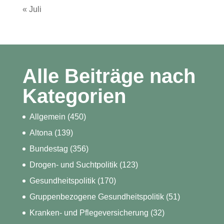
« Juli
Alle Beiträge nach
Kategorien
Allgemein
(450)
Altona
(139)
Bundestag
(356)
Drogen- und Suchtpolitik
(123)
Gesundheitspolitik
(170)
Gruppenbezogene Gesundheitspolitik
(51)
Kranken- und Pflegeversicherung
(32)