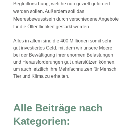
Begleitforschung, welche nun gezielt gefördert
werden sollen. Außerdem soll das
Meeresbewusstsein durch verschiedene Angebote
für die Öffentlichkeit gestärkt werden.
Alles in allem sind die 400 Millionen somit sehr
gut investiertes Geld, mit dem wir unsere Meere
bei der Bewältigung ihrer enormen Belastungen
und Herausforderungen gut unterstützen können,
um auch letztlich ihre Mehrfachnutzen für Mensch,
Tier und Klima zu erhalten.
Alle Beiträge nach
Kategorien: