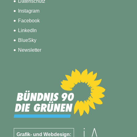
Datenschutz
Instagram
Facebook
LinkedIn
BlueSky
Newsletter
Grafik- und Webdesign: