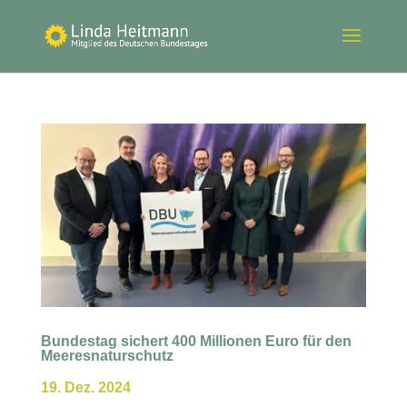
Bundestag sichert 400 Millionen Euro für den
Meeresnaturschutz
19. Dez. 2024