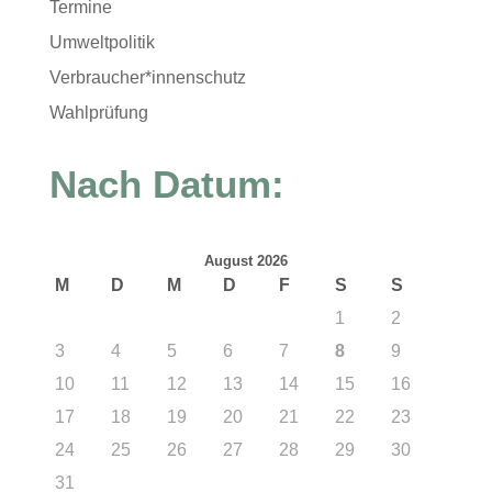
Termine
Umweltpolitik
Verbraucher*innenschutz
Wahlprüfung
Nach Datum:
August 2026
M
D
M
D
F
S
S
1
2
3
4
5
6
7
8
9
10
11
12
13
14
15
16
17
18
19
20
21
22
23
24
25
26
27
28
29
30
31