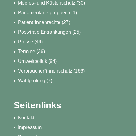
Meeres- und Küstenschutz
(30)
Parlamentariergruppen
(11)
Patient*innenrechte
(27)
Postvirale Erkrankungen
(25)
Presse
(44)
Termine
(36)
Umweltpolitik
(94)
Verbraucher*innenschutz
(166)
Wahlprüfung
(7)
Seitenlinks
Kontakt
Impressum