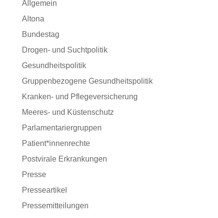
Allgemein
Altona
Bundestag
Drogen- und Suchtpolitik
Gesundheitspolitik
Gruppenbezogene Gesundheitspolitik
Kranken- und Pflegeversicherung
Meeres- und Küstenschutz
Parlamentariergruppen
Patient*innenrechte
Postvirale Erkrankungen
Presse
Presseartikel
Pressemitteilungen