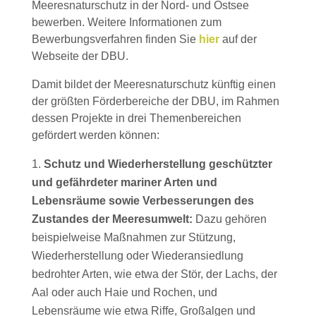
Meeresnaturschutz in der Nord- und Ostsee
bewerben. Weitere Informationen zum
Bewerbungsverfahren finden Sie
hier
auf der
Webseite der DBU.
Damit bildet der Meeresnaturschutz künftig einen
der größten Förderbereiche der DBU, im Rahmen
dessen Projekte in drei Themenbereichen
gefördert werden können:
Schutz und Wiederherstellung geschützter
und gefährdeter mariner Arten und
Lebensräume sowie Verbesserungen des
Zustandes der Meeresumwelt:
Dazu gehören
beispielweise Maßnahmen zur Stützung,
Wiederherstellung oder Wiederansiedlung
bedrohter Arten, wie etwa der Stör, der Lachs, der
Aal oder auch Haie und Rochen, und
Lebensräume wie etwa Riffe, Großalgen und