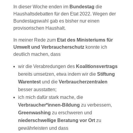
In dieser Woche enden im
Bundestag
die
Haushaltsdebatten für den Etat 2022. Wegen der
Bundestagswahl gab es bisher nur einen
provisorischen Haushalt.
In meiner Rede zum
Etat des Ministeriums für
Umwelt und Verbraucherschutz
konnte ich
deutlich machen, dass
wir die Verabredungen des
Koalitionsvertrags
bereits umsetzen, etwa indem wir die
Stiftung
Warentest
und die
Verbraucherzentralen
besser ausstatten;
ich mich dafür stark mache, die
Verbraucher*innen-Bildung
zu verbessern,
Greenwashing
zu erschweren und
niederschwellige Beratung vor Ort
zu
gewährleisten und dass