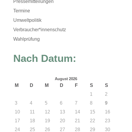
Pressemitteilungen
Termine
Umweltpolitik
Verbraucher*innenschutz
Wahlprüfung
Nach Datum:
August 2026
M
D
M
D
F
S
S
1
2
3
4
5
6
7
8
9
10
11
12
13
14
15
16
17
18
19
20
21
22
23
24
25
26
27
28
29
30