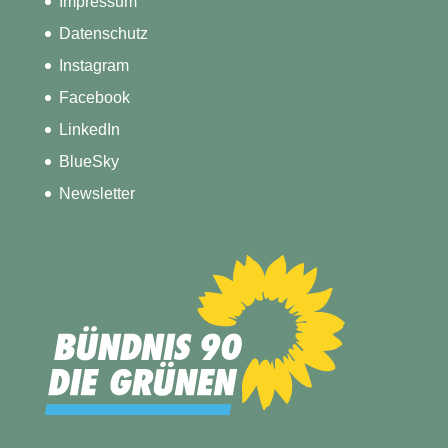
Impressum
Datenschutz
Instagram
Facebook
LinkedIn
BlueSky
Newsletter