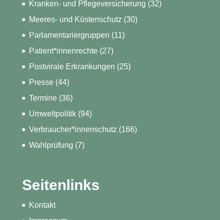
Kranken- und Pflegeversicherung
(32)
Meeres- und Küstenschutz
(30)
Parlamentariergruppen
(11)
Patient*innenrechte
(27)
Postvirale Erkrankungen
(25)
Presse
(44)
Termine
(36)
Umweltpolitik
(94)
Verbraucher*innenschutz
(166)
Wahlprüfung
(7)
Seitenlinks
Kontakt