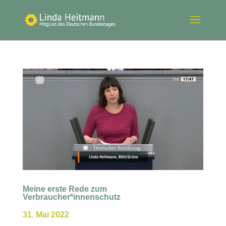
Meine erste Rede zum
Verbraucher*innenschutz
31. Mai 2022