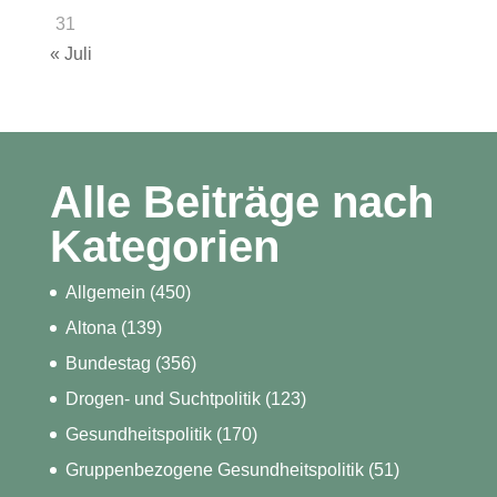
31
« Juli
Alle Beiträge nach
Kategorien
Allgemein
(450)
Altona
(139)
Bundestag
(356)
Drogen- und Suchtpolitik
(123)
Gesundheitspolitik
(170)
Gruppenbezogene Gesundheitspolitik
(51)