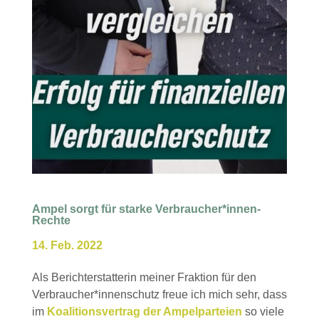
Ampel sorgt für starke Verbraucher*innen-
Rechte
14. Feb. 2022
Als Berichterstatterin meiner Fraktion für den
Verbraucher*innenschutz freue ich mich sehr, dass
im
Koalitionsvertrag der Ampelparteien
so viele