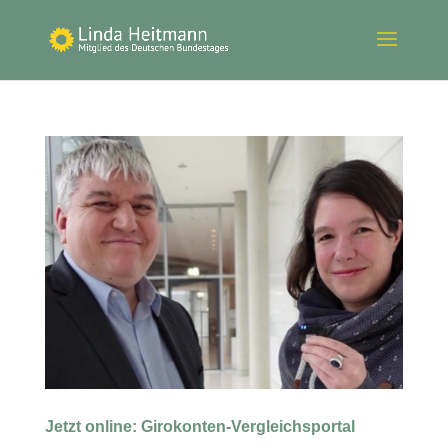
Jetzt online: Girokonten-Vergleichsportal