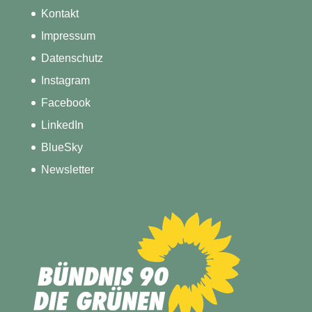
Kontakt
Impressum
Datenschutz
Instagram
Facebook
LinkedIn
BlueSky
Newsletter