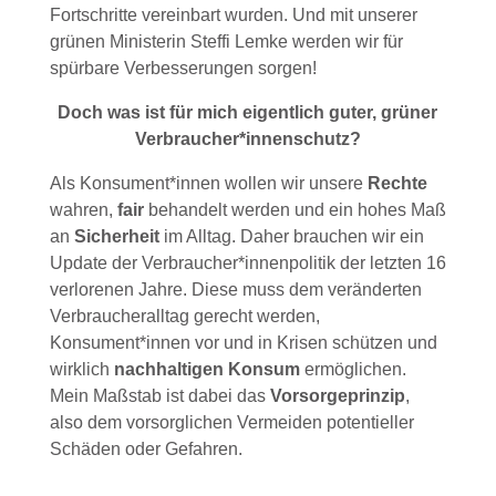
Fortschritte vereinbart wurden. Und mit unserer
grünen Ministerin Steffi Lemke werden wir für
spürbare Verbesserungen sorgen!
Doch was ist für mich eigentlich guter, grüner
Verbraucher*innenschutz?
Als Konsument*innen wollen wir unsere
Rechte
wahren,
fair
behandelt werden und ein hohes Maß
an
Sicherheit
im Alltag. Daher brauchen wir ein
Update der Verbraucher*innenpolitik der letzten 16
verlorenen Jahre. Diese muss dem veränderten
Verbraucheralltag gerecht werden,
Konsument*innen vor und in Krisen schützen und
wirklich
nachhaltigen Konsum
ermöglichen.
Mein Maßstab ist dabei das
Vorsorgeprinzip
,
also dem vorsorglichen Vermeiden potentieller
Schäden oder Gefahren.