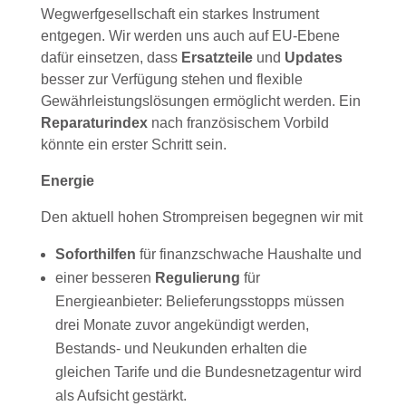
Wegwerfgesellschaft ein starkes Instrument
entgegen. Wir werden uns auch auf EU-Ebene
dafür einsetzen, dass
Ersatzteile
und
Updates
besser zur Verfügung stehen und flexible
Gewährleistungslösungen ermöglicht werden. Ein
Reparaturindex
nach französischem Vorbild
könnte ein erster Schritt sein.
Energie
Den aktuell hohen Strompreisen begegnen wir mit
Soforthilfen
für finanzschwache Haushalte und
einer besseren
Regulierung
für
Energieanbieter: Belieferungsstopps müssen
drei Monate zuvor angekündigt werden,
Bestands- und Neukunden erhalten die
gleichen Tarife und die Bundesnetzagentur wird
als Aufsicht gestärkt.