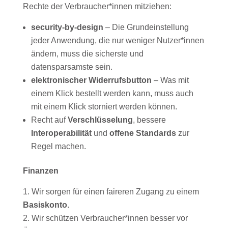
Rechte der Verbraucher*innen mitziehen:
security-by-design
– Die Grundeinstellung
jeder Anwendung, die nur weniger Nutzer*innen
ändern, muss die sicherste und
datensparsamste sein.
elektronischer Widerrufsbutton
– Was mit
einem Klick bestellt werden kann, muss auch
mit einem Klick storniert werden können.
Recht auf
Verschlüsselung
, bessere
Interoperabilität
und
offene Standards
zur
Regel machen.
Finanzen
Wir sorgen für einen faireren Zugang zu einem
Basiskonto
.
Wir schützen Verbraucher*innen besser vor