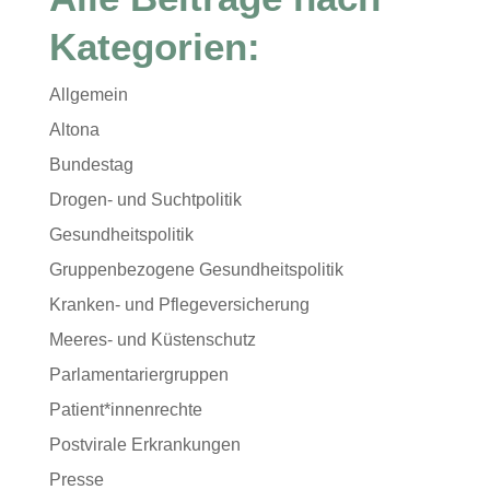
Kategorien:
Allgemein
Altona
Bundestag
Drogen- und Suchtpolitik
Gesundheitspolitik
Gruppenbezogene Gesundheitspolitik
Kranken- und Pflegeversicherung
Meeres- und Küstenschutz
Parlamentariergruppen
Patient*innenrechte
Postvirale Erkrankungen
Presse