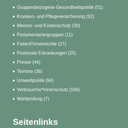
Gruppenbezogene Gesundheitspolitik
(51)
Kranken- und Pflegeversicherung
(32)
Meeres- und Küstenschutz
(30)
Parlamentariergruppen
(11)
Patient*innenrechte
(27)
Postvirale Erkrankungen
(25)
Presse
(44)
Termine
(36)
Umweltpolitik
(94)
Verbraucher*innenschutz
(166)
Wahlprüfung
(7)
Seitenlinks