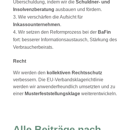
Überschuldung, indem wir die
Schuldner- und
Insolvenzberatung
ausbauen und fördern.
Wie verschärfen die Aufsicht für
Inkassounternehmen
.
Wir setzen den Reformprozess bei der
BaFin
fort: besserer Informationsaustausch, Stärkung des
Verbraucherbeirats.
Recht
Wir werden den
kollektiven Rechtsschutz
verbessern. Die EU-Verbandsklagerichtlinie
werden wir anwenderfreundlich umsetzten und zu
einer
Musterfeststellungsklage
weiterentwickeln.
Alle Beiträge nach