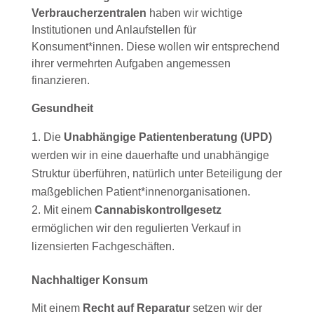
Verbraucherzentralen
haben wir wichtige
Institutionen und Anlaufstellen für
Konsument*innen. Diese wollen wir entsprechend
ihrer vermehrten Aufgaben angemessen
finanzieren.
Gesundheit
Die
Unabhängige Patientenberatung (UPD)
werden wir in eine dauerhafte und unabhängige
Struktur überführen, natürlich unter Beteiligung der
maßgeblichen Patient*innenorganisationen.
Mit einem
Cannabiskontrollgesetz
ermöglichen wir den regulierten Verkauf in
lizensierten Fachgeschäften.
Nachhaltiger Konsum
Mit einem
Recht auf Reparatur
setzen wir der