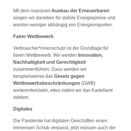
Mit dem massiven
Ausbau der Erneuerbaren
sorgen wir daneben für stabile Energiepreise und
werden weniger abhängig von Energieimporten.
Fairer Wettbewerb
Verbraucher*innenschutz ist die Grundlage für
fairen Wettbewerb. Wir werden
Innovation,
Nachhaltigkeit und Gerechtigkeit
zusammenführen. Dazu werden wir
beispielsweise das
Gesetz gegen
Wettbewerbsbeschränkungen
(GWB)
weiterentwickeln, etwa indem wir das Kartellamt
stärken.
Digitales
Die Pandemie hat digitalen Geschäften einen
immensen Schub verpasst, jetzt müssen auch die