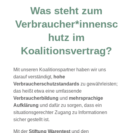
Was steht zum
Verbraucher*innensc
hutz im
Koalitionsvertrag?
Mit unseren Koalitionspartner haben wir uns
darauf verständigt,
hohe
Verbraucherschutzstandards
zu gewährleisten;
das heißt etwa eine umfassende
Verbraucherbildung
und
mehrsprachige
Aufklärung
und dafür zu sorgen, dass ein
situationsgerechter Zugang zu Informationen
sicher gestellt ist.
Mit der
Stiftung Warentest
und den