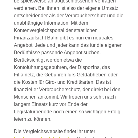
beispielsweise an abgeschlossenen Verträgen
verdienen. Bei ihnen ist also der eigene Umsatz
entscheidender als der Verbraucherschutz und die
unabhängige Information. Mit dem
Kontenvergleichsportal der staatlichen
Finanzaufsicht Bafin gibt es nun ein neutrales
Angebot. Jede und jeder kann das für die eigenen
Bedürfnisse passende Angebot suchen.
Berücksichtigt werden etwa die
Kontoführungsgebühren, der Dispozins, das
Filialnetz, die Gebühren fürs Geldabheben oder
die Kosten für Giro- und Kreditkarten. Das ist
finanzieller Verbraucherschutz, der direkt bei den
Menschen ankommt. Wir freuen uns sehr, nach
langem Einsatz kurz vor Ende der
Legislaturperiode noch einen so wichtigen Erfolg
feiern zu können.
Die Vergleichswebsite findet ihr unter