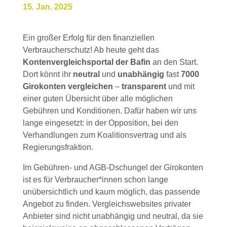
15. Jan. 2025
Ein großer Erfolg für den finanziellen
Verbraucherschutz! Ab heute geht das
Kontenvergleichsportal der Bafin
an den Start.
Dort könnt ihr
neutral
und
unabhängig
fast
7000
Girokonten
vergleichen
–
transparent
und mit
einer guten Übersicht über alle möglichen
Gebühren und Konditionen. Dafür haben wir uns
lange eingesetzt: in der Opposition, bei den
Verhandlungen zum Koalitionsvertrag und als
Regierungsfraktion.
Im Gebühren- und AGB-Dschungel der Girokonten
ist es für Verbraucher*innen schon lange
unübersichtlich und kaum möglich, das passende
Angebot zu finden. Vergleichswebsites privater
Anbieter sind nicht unabhängig und neutral, da sie