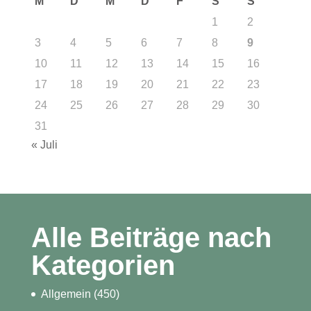
M
D
M
D
F
S
S
1
2
3
4
5
6
7
8
9
10
11
12
13
14
15
16
17
18
19
20
21
22
23
24
25
26
27
28
29
30
31
« Juli
Alle Beiträge nach
Kategorien
Allgemein
(450)