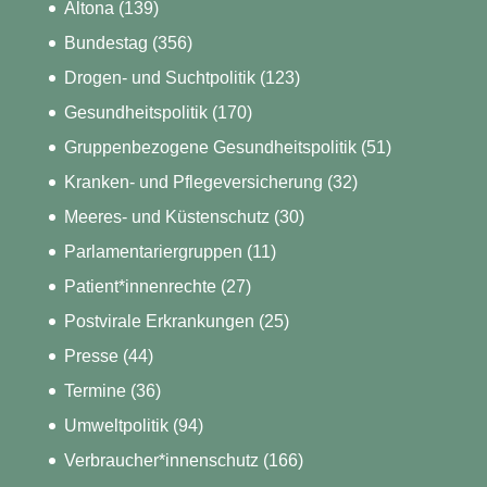
Altona
(139)
Bundestag
(356)
Drogen- und Suchtpolitik
(123)
Gesundheitspolitik
(170)
Gruppenbezogene Gesundheitspolitik
(51)
Kranken- und Pflegeversicherung
(32)
Meeres- und Küstenschutz
(30)
Parlamentariergruppen
(11)
Patient*innenrechte
(27)
Postvirale Erkrankungen
(25)
Presse
(44)
Termine
(36)
Umweltpolitik
(94)
Verbraucher*innenschutz
(166)