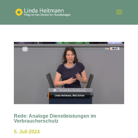
Rede: Analoge Dienstleistungen im
Verbraucherschutz
5. Juli 2024