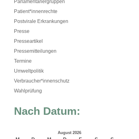
Parlamentariergruppen
Patient*innenrechte
Postvirale Erkrankungen
Presse
Presseartikel
Pressemitteilungen
Termine
Umweltpolitik
Verbraucher*innenschutz
Wahlprüfung
Nach Datum:
August 2026