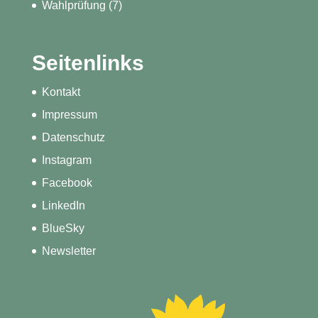
Wahlprüfung
(7)
Seitenlinks
Kontakt
Impressum
Datenschutz
Instagram
Facebook
LinkedIn
BlueSky
Newsletter