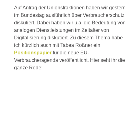
Auf Antrag der Unionsfraktionen haben wir gestern
im Bundestag ausführlich über Verbraucherschutz
diskutiert. Dabei haben wir u.a. die Bedeutung von
analogen Dienstleistungen im Zeitalter von
Digitalisierung diskutiert. Zu diesem Thema habe
ich kürzlich auch mit Tabea Rößner ein
Positionspapier
für die neue EU-
Verbraucheragenda veröffentlicht. Hier seht ihr die
ganze Rede: