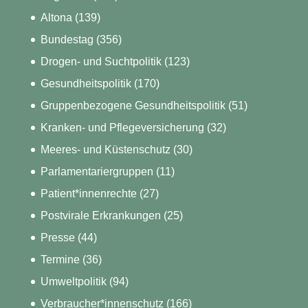
Altona
(139)
Bundestag
(356)
Drogen- und Suchtpolitik
(123)
Gesundheitspolitik
(170)
Gruppenbezogene Gesundheitspolitik
(51)
Kranken- und Pflegeversicherung
(32)
Meeres- und Küstenschutz
(30)
Parlamentariergruppen
(11)
Patient*innenrechte
(27)
Postvirale Erkrankungen
(25)
Presse
(44)
Termine
(36)
Umweltpolitik
(94)
Verbraucher*innenschutz
(166)