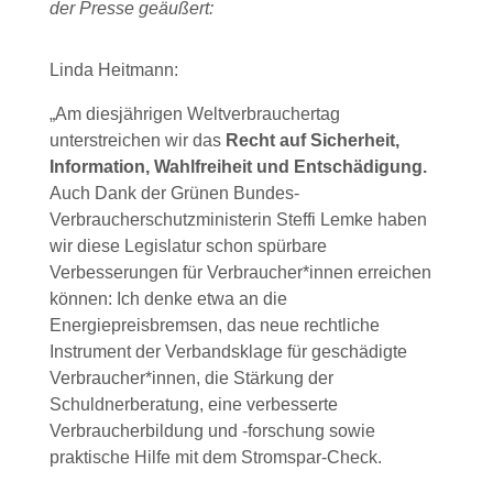
der Presse geäußert:
Linda Heitmann:
„Am diesjährigen Weltverbrauchertag
unterstreichen wir das
Recht auf Sicherheit,
Information, Wahlfreiheit und Entschädigung.
Auch Dank der Grünen Bundes-
Verbraucherschutzministerin Steffi Lemke haben
wir diese Legislatur schon spürbare
Verbesserungen für Verbraucher*innen erreichen
können: Ich denke etwa an die
Energiepreisbremsen, das neue rechtliche
Instrument der Verbandsklage für geschädigte
Verbraucher*innen, die Stärkung der
Schuldnerberatung, eine verbesserte
Verbraucherbildung und -forschung sowie
praktische Hilfe mit dem Stromspar-Check.