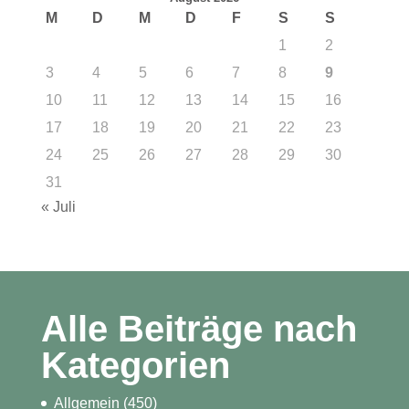
M
D
M
D
F
S
S
1
2
3
4
5
6
7
8
9
10
11
12
13
14
15
16
17
18
19
20
21
22
23
24
25
26
27
28
29
30
31
« Juli
Alle Beiträge nach
Kategorien
Allgemein
(450)