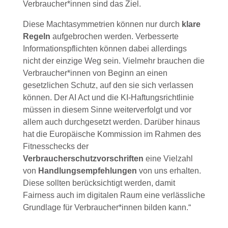
Verbraucher*innen sind das Ziel.
Diese Machtasymmetrien können nur durch
klare
Regeln
aufgebrochen werden. Verbesserte
Informationspflichten können dabei allerdings
nicht der einzige Weg sein. Vielmehr brauchen die
Verbraucher*innen von Beginn an einen
gesetzlichen Schutz, auf den sie sich verlassen
können. Der AI Act und die KI-Haftungsrichtlinie
müssen in diesem Sinne weiterverfolgt und vor
allem auch durchgesetzt werden. Darüber hinaus
hat die Europäische Kommission im Rahmen des
Fitnesschecks der
Verbraucherschutzvorschriften
eine Vielzahl
von
Handlungsempfehlungen
von uns erhalten.
Diese sollten berücksichtigt werden, damit
Fairness auch im digitalen Raum eine verlässliche
Grundlage für Verbraucher*innen bilden kann.“