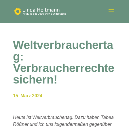
Weltverbraucherta
g:
Verbraucherrechte
sichern!
15. März 2024
Heute ist Weltverbrauchertag. Dazu haben Tabea
Rößner und ich uns folgendermaßen gegenüber