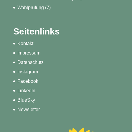
Wahlprüfung
(7)
Seitenlinks
Kontakt
Impressum
Datenschutz
Instagram
Facebook
LinkedIn
BlueSky
Newsletter