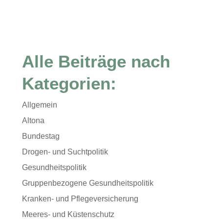
Alle Beiträge nach
Kategorien:
Allgemein
Altona
Bundestag
Drogen- und Suchtpolitik
Gesundheitspolitik
Gruppenbezogene Gesundheitspolitik
Kranken- und Pflegeversicherung
Meeres- und Küstenschutz