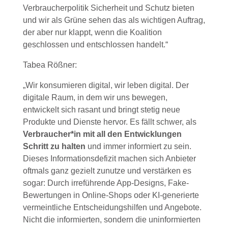
Verbraucherpolitik Sicherheit und Schutz bieten
und wir als Grüne sehen das als wichtigen Auftrag,
der aber nur klappt, wenn die Koalition
geschlossen und entschlossen handelt.“
Tabea Rößner:
„Wir konsumieren digital, wir leben digital. Der
digitale Raum, in dem wir uns bewegen,
entwickelt sich rasant und bringt stetig neue
Produkte und Dienste hervor. Es fällt schwer, als
Verbraucher*in mit all den Entwicklungen
Schritt zu halten
und immer informiert zu sein.
Dieses Informationsdefizit machen sich Anbieter
oftmals ganz gezielt zunutze und verstärken es
sogar: Durch irreführende App-Designs, Fake-
Bewertungen in Online-Shops oder KI-generierte
vermeintliche Entscheidungshilfen und Angebote.
Nicht die informierten, sondern die uninformierten