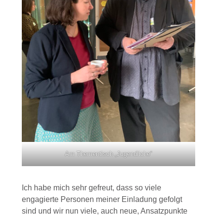
Am Thementisch „Jugendliche“
Ich habe mich sehr gefreut, dass so viele
engagierte Personen meiner Einladung gefolgt
sind und wir nun viele, auch neue, Ansatzpunkte