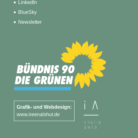
LinkedIn
BlueSky
Newsletter
Grafik- und Webdesign:
www.ireenalshut.de