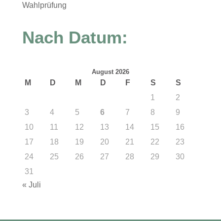
Wahlprüfung
Nach Datum:
August 2026
M
D
M
D
F
S
S
1
2
3
4
5
6
7
8
9
10
11
12
13
14
15
16
17
18
19
20
21
22
23
24
25
26
27
28
29
30
31
« Juli