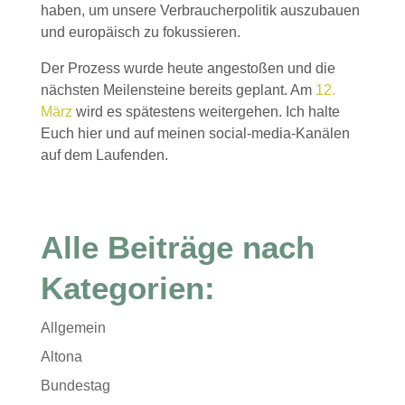
haben, um unsere Verbraucherpolitik auszubauen
und europäisch zu fokussieren.
Der Prozess wurde heute angestoßen und die
nächsten Meilensteine bereits geplant. Am
12.
März
wird es spätestens weitergehen. Ich halte
Euch hier und auf meinen social-media-Kanälen
auf dem Laufenden.
Alle Beiträge nach
Kategorien:
Allgemein
Altona
Bundestag