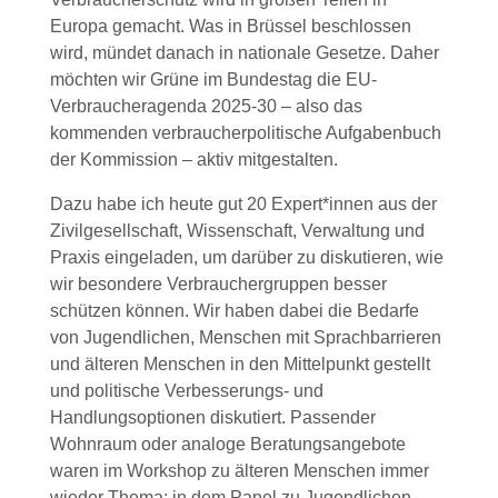
Europa gemacht. Was in Brüssel beschlossen
wird, mündet danach in nationale Gesetze. Daher
möchten wir Grüne im Bundestag die EU-
Verbraucheragenda 2025-30 – also das
kommenden verbraucherpolitische Aufgabenbuch
der Kommission – aktiv mitgestalten.
Dazu habe ich heute gut 20 Expert*innen aus der
Zivilgesellschaft, Wissenschaft, Verwaltung und
Praxis eingeladen, um darüber zu diskutieren, wie
wir besondere Verbrauchergruppen besser
schützen können. Wir haben dabei die Bedarfe
von Jugendlichen, Menschen mit Sprachbarrieren
und älteren Menschen in den Mittelpunkt gestellt
und politische Verbesserungs- und
Handlungsoptionen diskutiert. Passender
Wohnraum oder analoge Beratungsangebote
waren im Workshop zu älteren Menschen immer
wieder Thema; in dem Panel zu Jugendlichen