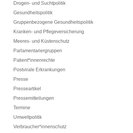
Drogen- und Suchtpolitik
Gesundheitspolitik
Gruppenbezogene Gesundheitspolitik
Kranken- und Pflegeversicherung
Meeres- und Küstenschutz
Parlamentariergruppen
Patient*innenrechte
Postvirale Erkrankungen
Presse
Presseartikel
Pressemitteilungen
Termine
Umweltpolitik
Verbraucher*innenschutz