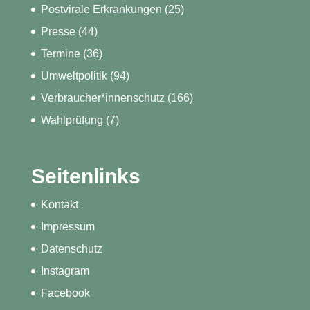
Postvirale Erkrankungen
(25)
Presse
(44)
Termine
(36)
Umweltpolitik
(94)
Verbraucher*innenschutz
(166)
Wahlprüfung
(7)
Seitenlinks
Kontakt
Impressum
Datenschutz
Instagram
Facebook