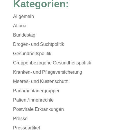
Kategorien:
Allgemein
Altona
Bundestag
Drogen- und Suchtpolitik
Gesundheitspolitik
Gruppenbezogene Gesundheitspolitik
Kranken- und Pflegeversicherung
Meeres- und Küstenschutz
Parlamentariergruppen
Patient*innenrechte
Postvirale Erkrankungen
Presse
Presseartikel