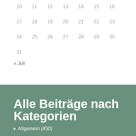
10
11
12
13
14
15
16
17
18
19
20
21
22
23
24
25
26
27
28
29
30
31
« Juli
Alle Beiträge nach
Kategorien
Allgemein
(450)