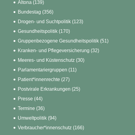
Altona
(139)
Bundestag
(356)
Drogen- und Suchtpolitik
(123)
Gesundheitspolitik
(170)
Gruppenbezogene Gesundheitspolitik
(51)
Kranken- und Pflegeversicherung
(32)
Meeres- und Küstenschutz
(30)
Parlamentariergruppen
(11)
Patient*innenrechte
(27)
Postvirale Erkrankungen
(25)
Presse
(44)
Termine
(36)
Umweltpolitik
(94)
Verbraucher*innenschutz
(166)