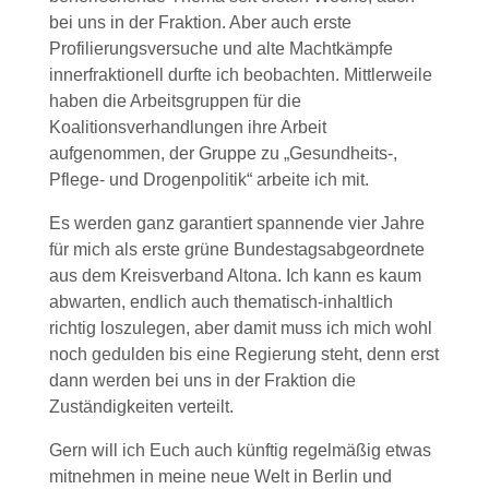
bei uns in der Fraktion. Aber auch erste
Profilierungsversuche und alte Machtkämpfe
innerfraktionell durfte ich beobachten. Mittlerweile
haben die Arbeitsgruppen für die
Koalitionsverhandlungen ihre Arbeit
aufgenommen, der Gruppe zu „Gesundheits-,
Pflege- und Drogenpolitik“ arbeite ich mit.
Es werden ganz garantiert spannende vier Jahre
für mich als erste grüne Bundestagsabgeordnete
aus dem Kreisverband Altona. Ich kann es kaum
abwarten, endlich auch thematisch-inhaltlich
richtig loszulegen, aber damit muss ich mich wohl
noch gedulden bis eine Regierung steht, denn erst
dann werden bei uns in der Fraktion die
Zuständigkeiten verteilt.
Gern will ich Euch auch künftig regelmäßig etwas
mitnehmen in meine neue Welt in Berlin und