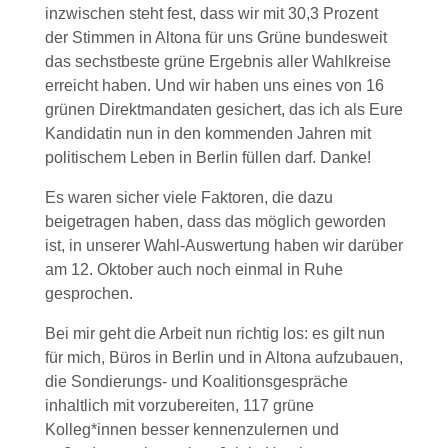
inzwischen steht fest, dass wir mit 30,3 Prozent
der Stimmen in Altona für uns Grüne bundesweit
das sechstbeste grüne Ergebnis aller Wahlkreise
erreicht haben. Und wir haben uns eines von 16
grünen Direktmandaten gesichert, das ich als Eure
Kandidatin nun in den kommenden Jahren mit
politischem Leben in Berlin füllen darf. Danke!
Es waren sicher viele Faktoren, die dazu
beigetragen haben, dass das möglich geworden
ist, in unserer Wahl-Auswertung haben wir darüber
am 12. Oktober auch noch einmal in Ruhe
gesprochen.
Bei mir geht die Arbeit nun richtig los: es gilt nun
für mich, Büros in Berlin und in Altona aufzubauen,
die Sondierungs- und Koalitionsgespräche
inhaltlich mit vorzubereiten, 117 grüne
Kolleg*innen besser kennenzulernen und