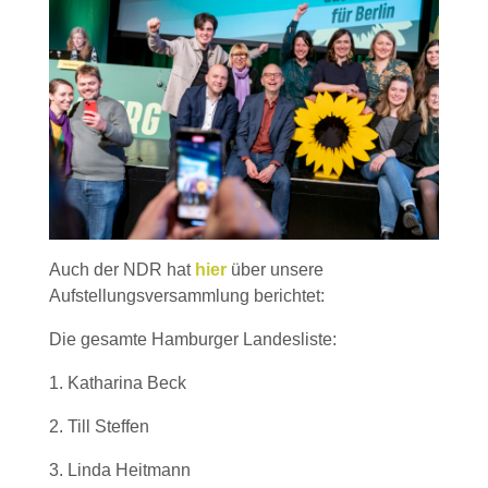
Auch der NDR hat
hier
über unsere
Aufstellungsversammlung berichtet:
Die gesamte Hamburger Landesliste:
1. Katharina Beck
2. Till Steffen
3. Linda Heitmann