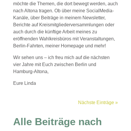
möchte die Themen, die dort bewegt werden, auch
nach Altona tragen. Ob über meine SocialMedia-
Kanäle, über Beiträge in meinem Newsletter,
Berichte auf Kreismitgliederversammlungen oder
auch durch die künftige Arbeit meines zu
eröffnenden Wahlkreisbüros mit Veranstaltungen,
Berlin-Fahrten, meiner Homepage und mehr!
Wir sehen uns – ich freu mich auf die nächsten
vier Jahre mit Euch zwischen Berlin und
Hamburg-Altona,
Eure Linda
Nächste Einträge »
Alle Beiträge nach