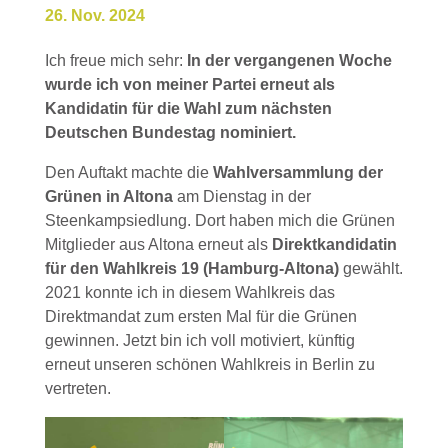
26. Nov. 2024
Ich freue mich sehr:
In der vergangenen Woche
wurde ich von meiner Partei erneut als
Kandidatin für die Wahl zum nächsten
Deutschen Bundestag nominiert.
Den Auftakt machte die
Wahlversammlung der
Grünen in Altona
am Dienstag in der
Steenkampsiedlung. Dort haben mich die Grünen
Mitglieder aus Altona erneut als
Direktkandidatin
für den Wahlkreis 19 (Hamburg-Altona)
gewählt.
2021 konnte ich in diesem Wahlkreis das
Direktmandat zum ersten Mal für die Grünen
gewinnen. Jetzt bin ich voll motiviert, künftig
erneut unseren schönen Wahlkreis in Berlin zu
vertreten.