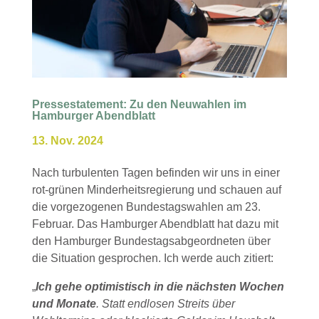
Pressestatement: Zu den Neuwahlen im
Hamburger Abendblatt
13. Nov. 2024
Nach turbulenten Tagen befinden wir uns in einer
rot-grünen Minderheitsregierung und schauen auf
die vorgezogenen Bundestagswahlen am 23.
Februar. Das Hamburger Abendblatt hat dazu mit
den Hamburger Bundestagsabgeordneten über
die Situation gesprochen. Ich werde auch zitiert:
„
Ich gehe optimistisch in die nächsten Wochen
und Monate
. Statt endlosen Streits über