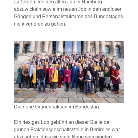
außerdem meinen alten Job in Hamburg
abzuwickeln sowie im neuen Job in den endlosen
Gängen und Personalstrukturen des Bundestages
nicht verloren zu gehen.
Die neue Grünenfraktion im Bundestag
Ein riesiges Lob gebührt an dieser Stelle der
grünen Fraktionsgeschäftsstelle in Berlin: es war
abzusehen, dass wir viele Neue sein würden,