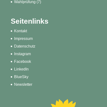
Wahlprüfung
(7)
Seitenlinks
Kontakt
Impressum
Datenschutz
Instagram
Facebook
LinkedIn
BlueSky
Newsletter