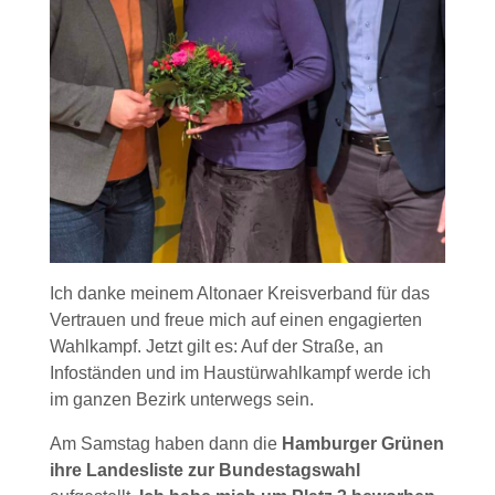
Ich danke meinem Altonaer Kreisverband für das
Vertrauen und freue mich auf einen engagierten
Wahlkampf. Jetzt gilt es: Auf der Straße, an
Infoständen und im Haustürwahlkampf werde ich
im ganzen Bezirk unterwegs sein.
Am Samstag haben dann die
Hamburger Grünen
ihre Landesliste zur Bundestagswahl