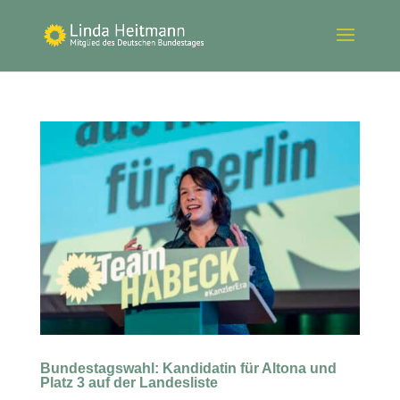
Bundestagswahl: Kandidatin für Altona und
Platz 3 auf der Landesliste