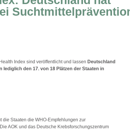
ei Suchtmittelpräventio
Health Index sind veröffentlicht und lassen
Deutschland
 lediglich den 17. von 18 Plätzen der Staaten in
ut die Staaten die WHO-Empfehlungen zur
 Die AOK und das Deutsche Krebsforschungszentrum