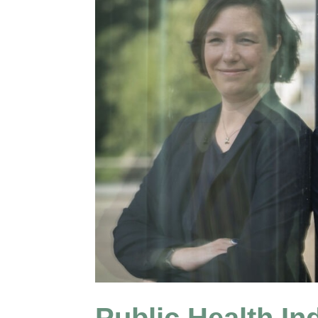
Public Health In