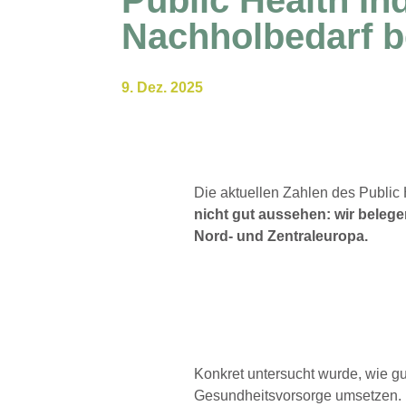
Nachholbedarf b
9. Dez. 2025
Die aktuellen Zahlen des Public 
nicht gut aussehen: wir belegen
Nord- und Zentraleuropa.
Konkret untersucht wurde, wie g
Gesundheitsvorsorge umsetzen.