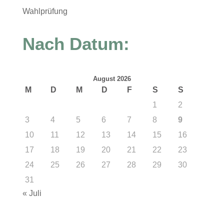
Wahlprüfung
Nach Datum:
August 2026
M
D
M
D
F
S
S
1
2
3
4
5
6
7
8
9
10
11
12
13
14
15
16
17
18
19
20
21
22
23
24
25
26
27
28
29
30
31
« Juli