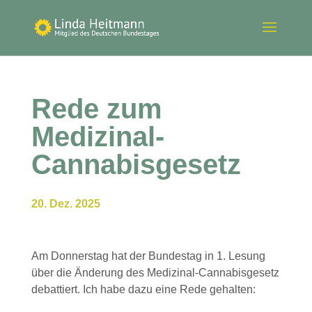
Rede zum
Medizinal-
Cannabisgesetz
20. Dez. 2025
Am Donnerstag hat der Bundestag in 1. Lesung
über die Änderung des Medizinal-Cannabisgesetz
debattiert. Ich habe dazu eine Rede gehalten: