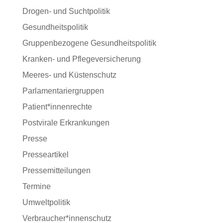
Drogen- und Suchtpolitik
Gesundheitspolitik
Gruppenbezogene Gesundheitspolitik
Kranken- und Pflegeversicherung
Meeres- und Küstenschutz
Parlamentariergruppen
Patient*innenrechte
Postvirale Erkrankungen
Presse
Presseartikel
Pressemitteilungen
Termine
Umweltpolitik
Verbraucher*innenschutz