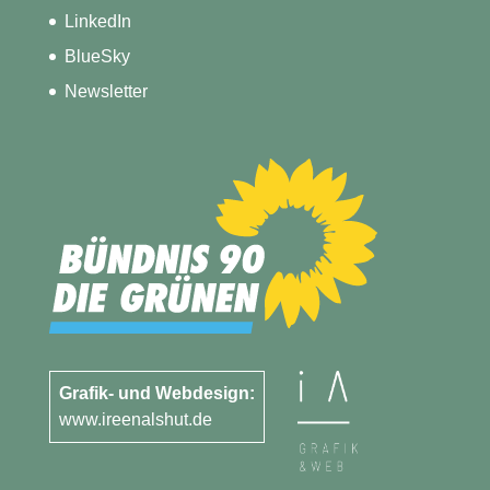
LinkedIn
BlueSky
Newsletter
Grafik- und Webdesign:
www.ireenalshut.de