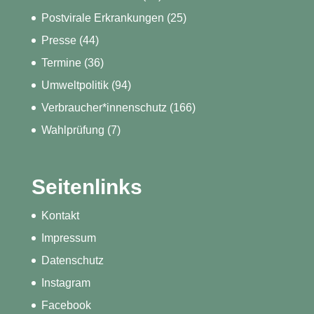
Postvirale Erkrankungen
(25)
Presse
(44)
Termine
(36)
Umweltpolitik
(94)
Verbraucher*innenschutz
(166)
Wahlprüfung
(7)
Seitenlinks
Kontakt
Impressum
Datenschutz
Instagram
Facebook