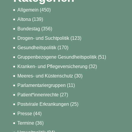
Allgemein
(450)
Altona
(139)
Bundestag
(356)
Drogen- und Suchtpolitik
(123)
Gesundheitspolitik
(170)
Gruppenbezogene Gesundheitspolitik
(51)
Kranken- und Pflegeversicherung
(32)
Meeres- und Küstenschutz
(30)
Parlamentariergruppen
(11)
Patient*innenrechte
(27)
Postvirale Erkrankungen
(25)
Presse
(44)
Termine
(36)