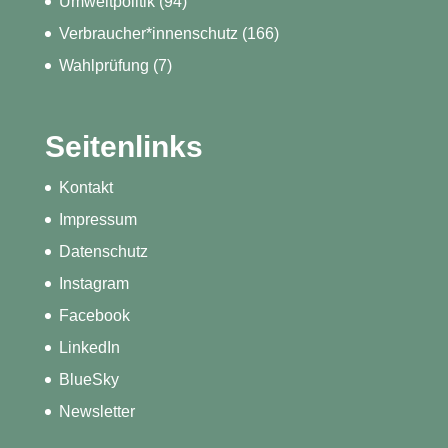
Umweltpolitik
(94)
Verbraucher*innenschutz
(166)
Wahlprüfung
(7)
Seitenlinks
Kontakt
Impressum
Datenschutz
Instagram
Facebook
LinkedIn
BlueSky
Newsletter