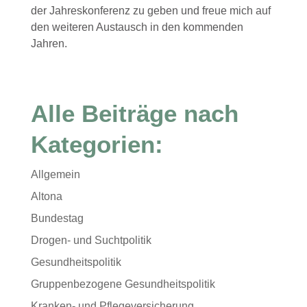
der Jahreskonferenz zu geben und freue mich auf
den weiteren Austausch in den kommenden
Jahren.
Alle Beiträge nach
Kategorien:
Allgemein
Altona
Bundestag
Drogen- und Suchtpolitik
Gesundheitspolitik
Gruppenbezogene Gesundheitspolitik
Kranken- und Pflegeversicherung