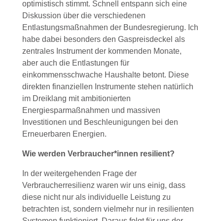
optimistisch stimmt. Schnell entspann sich eine
Diskussion über die verschiedenen
Entlastungsmaßnahmen der Bundesregierung. Ich
habe dabei besonders den Gaspreisdeckel als
zentrales Instrument der kommenden Monate,
aber auch die Entlastungen für
einkommensschwache Haushalte betont. Diese
direkten finanziellen Instrumente stehen natürlich
im Dreiklang mit ambitionierten
Energiesparmaßnahmen und massiven
Investitionen und Beschleunigungen bei den
Erneuerbaren Energien.
Wie werden Verbraucher*innen resilient?
In der weitergehenden Frage der
Verbraucherresilienz waren wir uns einig, dass
diese nicht nur als individuelle Leistung zu
betrachten ist, sondern vielmehr nur in resilienten
Systemen funktioniert. Daraus folgt für uns der