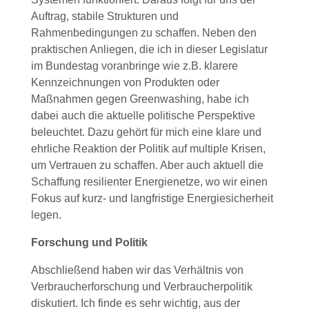
Auftrag, stabile Strukturen und
Rahmenbedingungen zu schaffen. Neben den
praktischen Anliegen, die ich in dieser Legislatur
im Bundestag voranbringe wie z.B. klarere
Kennzeichnungen von Produkten oder
Maßnahmen gegen Greenwashing, habe ich
dabei auch die aktuelle politische Perspektive
beleuchtet. Dazu gehört für mich eine klare und
ehrliche Reaktion der Politik auf multiple Krisen,
um Vertrauen zu schaffen. Aber auch aktuell die
Schaffung resilienter Energienetze, wo wir einen
Fokus auf kurz- und langfristige Energiesicherheit
legen.
Forschung und Politik
Abschließend haben wir das Verhältnis von
Verbraucherforschung und Verbraucherpolitik
diskutiert. Ich finde es sehr wichtig, aus der