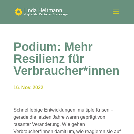
Podium: Mehr
Resilienz für
Verbraucher*innen
16. Nov. 2022
Schnelllebige Entwicklungen, multiple Krisen –
gerade die letzten Jahre waren geprägt von
rasanter Veränderung. Wie gehen
Verbraucher*innen damit um, wie reagieren sie auf