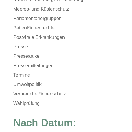
Meeres- und Küstenschutz
Parlamentariergruppen
Patient*innenrechte
Postvirale Erkrankungen
Presse
Presseartikel
Pressemitteilungen
Termine
Umweltpolitik
Verbraucher*innenschutz
Wahlprüfung
Nach Datum: