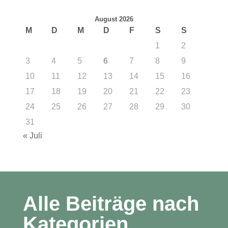
August 2026
M
D
M
D
F
S
S
1
2
3
4
5
6
7
8
9
10
11
12
13
14
15
16
17
18
19
20
21
22
23
24
25
26
27
28
29
30
31
« Juli
Alle Beiträge nach
Kategorien