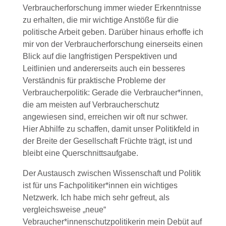
Verbraucherforschung immer wieder Erkenntnisse
zu erhalten, die mir wichtige Anstöße für die
politische Arbeit geben. Darüber hinaus erhoffe ich
mir von der Verbraucherforschung einerseits einen
Blick auf die langfristigen Perspektiven und
Leitlinien und andererseits auch ein besseres
Verständnis für praktische Probleme der
Verbraucherpolitik: Gerade die Verbraucher*innen,
die am meisten auf Verbraucherschutz
angewiesen sind, erreichen wir oft nur schwer.
Hier Abhilfe zu schaffen, damit unser Politikfeld in
der Breite der Gesellschaft Früchte trägt, ist und
bleibt eine Querschnittsaufgabe.
Der Austausch zwischen Wissenschaft und Politik
ist für uns Fachpolitiker*innen ein wichtiges
Netzwerk. Ich habe mich sehr gefreut, als
vergleichsweise „neue“
Vebraucher*innenschutzpolitikerin mein Debüt auf