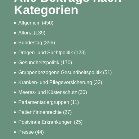
Kategorien
Allgemein
(450)
Altona
(139)
Bundestag
(356)
Drogen- und Suchtpolitik
(123)
Gesundheitspolitik
(170)
Gruppenbezogene Gesundheitspolitik
(51)
Kranken- und Pflegeversicherung
(32)
Meeres- und Küstenschutz
(30)
Parlamentariergruppen
(11)
Patient*innenrechte
(27)
Postvirale Erkrankungen
(25)
Presse
(44)