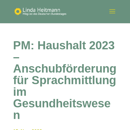
PM: Haushalt 2023
–
Anschubförderung
für Sprachmittlung
im
Gesundheitswese
n