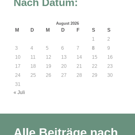
Nach Datum:
August 2026
M
D
M
D
F
S
S
1
2
3
4
5
6
7
8
9
10
11
12
13
14
15
16
17
18
19
20
21
22
23
24
25
26
27
28
29
30
31
« Juli
Alle Beiträge nach