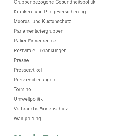
Gruppenbezogene Gesundheitspolitik
Kranken- und Pflegeversicherung
Meeres- und Küstenschutz
Parlamentariergruppen
Patient*innenrechte
Postvirale Erkrankungen
Presse
Presseartikel
Pressemitteilungen
Termine
Umweltpolitik
Verbraucher*innenschutz
Wahlprüfung