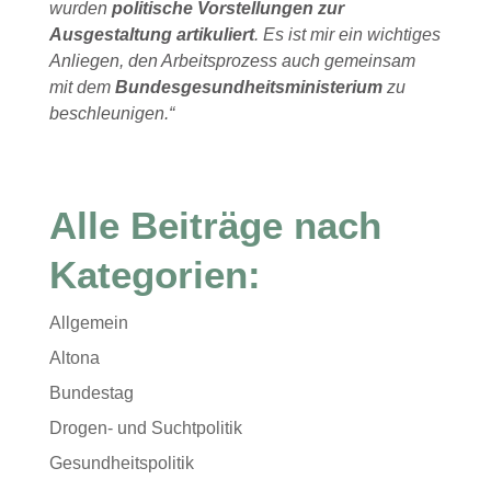
wurden
politische Vorstellungen zur
Ausgestaltung artikuliert
. Es ist mir ein wichtiges
Anliegen, den Arbeitsprozess auch gemeinsam
mit dem
Bundesgesundheitsministerium
zu
beschleunigen.“
Alle Beiträge nach
Kategorien:
Allgemein
Altona
Bundestag
Drogen- und Suchtpolitik
Gesundheitspolitik