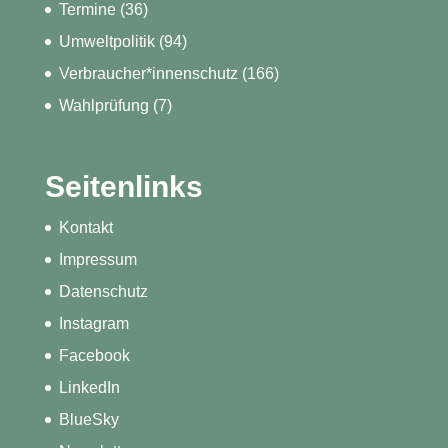
Termine
(36)
Umweltpolitik
(94)
Verbraucher*innenschutz
(166)
Wahlprüfung
(7)
Seitenlinks
Kontakt
Impressum
Datenschutz
Instagram
Facebook
LinkedIn
BlueSky