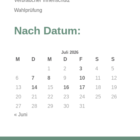
Verbraucher*innenschutz
Wahlprüfung
Nach Datum:
Juli 2026
M
D
M
D
F
S
S
1
2
3
4
5
6
7
8
9
10
11
12
13
14
15
16
17
18
19
20
21
22
23
24
25
26
27
28
29
30
31
« Juni