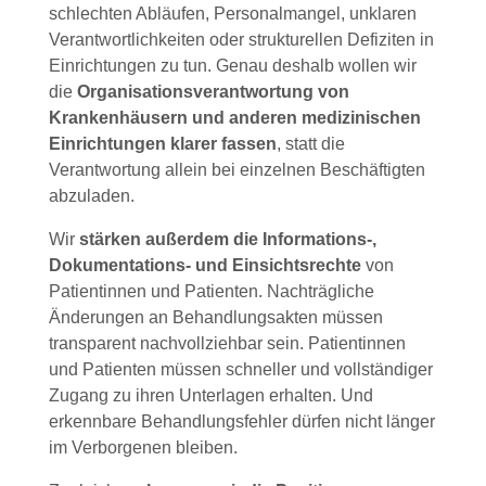
schlechten Abläufen, Personalmangel, unklaren
Verantwortlichkeiten oder strukturellen Defiziten in
Einrichtungen zu tun. Genau deshalb wollen wir
die
Organisationsverantwortung von
Krankenhäusern und anderen medizinischen
Einrichtungen klarer fassen
, statt die
Verantwortung allein bei einzelnen Beschäftigten
abzuladen.
Wir
stärken außerdem die Informations-,
Dokumentations- und Einsichtsrechte
von
Patientinnen und Patienten. Nachträgliche
Änderungen an Behandlungsakten müssen
transparent nachvollziehbar sein. Patientinnen
und Patienten müssen schneller und vollständiger
Zugang zu ihren Unterlagen erhalten. Und
erkennbare Behandlungsfehler dürfen nicht länger
im Verborgenen bleiben.