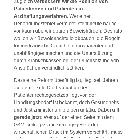
Zugleich
verbessern wir die Position von
Patientinnen und Patienten in
Arzthaftungsverfahren
. Wer einen
Behandlungsfehler vermutet, steht heute häufig
vor kaum überwindbaren Beweishürden. Deshalb
wollen wir Beweisnachteile abbauen, die Regeln
für medizinische Gutachten transparenter und
unabhängiger machen und die Unterstützung
durch Krankenkassen bei der Durchsetzung von
Ansprüchen verbindlich stärken.
Dass eine Reform überfällig ist, liegt seit Jahren
auf dem Tisch. Die Evaluation des
Patientenrechtegesetzes liegt vor, der
Handlungsbedarf ist bekannt, doch Gesundheits-
und Justizministerium bleiben untätig.
Dabei gilt
gerade jetzt:
Wer auf der einen Seite mit dem
GKV-Beitragsstabilisierungsgesetz den
wirtschaftlichen Druck im System verschärft, muss