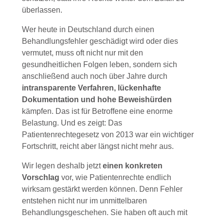
überlassen.
Wer heute in Deutschland durch einen
Behandlungsfehler geschädigt wird oder dies
vermutet, muss oft nicht nur mit den
gesundheitlichen Folgen leben, sondern sich
anschließend auch noch über Jahre durch
intransparente Verfahren, lückenhafte
Dokumentation und hohe Beweishürden
kämpfen. Das ist für Betroffene eine enorme
Belastung. Und es zeigt: Das
Patientenrechtegesetz von 2013 war ein wichtiger
Fortschritt, reicht aber längst nicht mehr aus.
Wir legen deshalb jetzt
einen konkreten
Vorschlag
vor, wie Patientenrechte endlich
wirksam gestärkt werden können. Denn Fehler
entstehen nicht nur im unmittelbaren
Behandlungsgeschehen. Sie haben oft auch mit