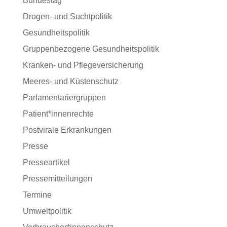
Bundestag
Drogen- und Suchtpolitik
Gesundheitspolitik
Gruppenbezogene Gesundheitspolitik
Kranken- und Pflegeversicherung
Meeres- und Küstenschutz
Parlamentariergruppen
Patient*innenrechte
Postvirale Erkrankungen
Presse
Presseartikel
Pressemitteilungen
Termine
Umweltpolitik