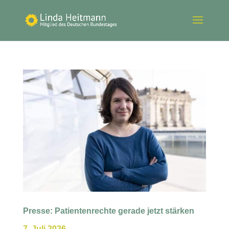
Presse: Patientenrechte gerade jetzt stärken
7. Juli 2026