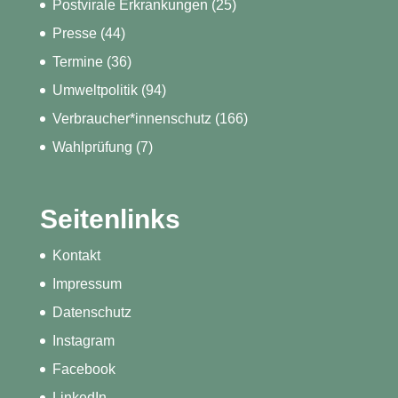
Postvirale Erkrankungen
(25)
Presse
(44)
Termine
(36)
Umweltpolitik
(94)
Verbraucher*innenschutz
(166)
Wahlprüfung
(7)
Seitenlinks
Kontakt
Impressum
Datenschutz
Instagram
Facebook
LinkedIn