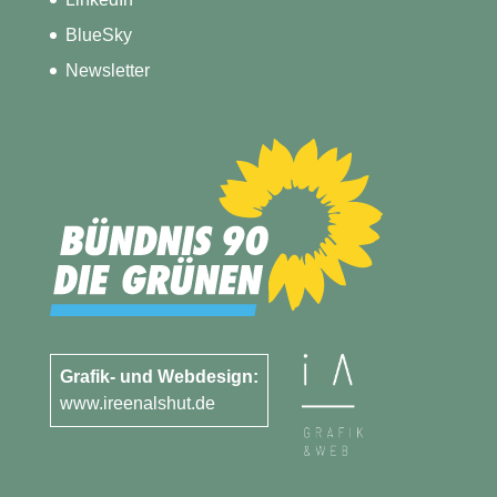
BlueSky
Newsletter
Grafik- und Webdesign:
www.ireenalshut.de