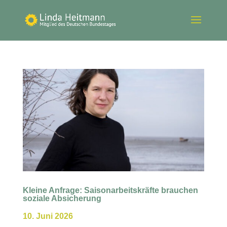
Kleine Anfrage: Saisonarbeitskräfte brauchen
soziale Absicherung
10. Juni 2026