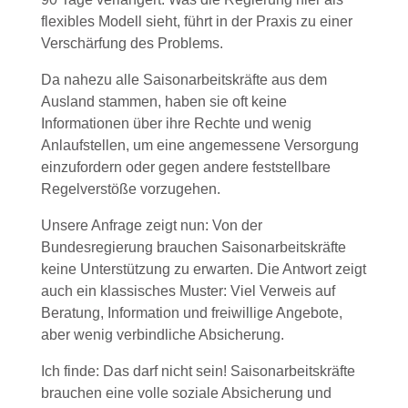
flexibles Modell sieht, führt in der Praxis zu einer
Verschärfung des Problems.
Da nahezu alle Saisonarbeitskräfte aus dem
Ausland stammen, haben sie oft keine
Informationen über ihre Rechte und wenig
Anlaufstellen, um eine angemessene Versorgung
einzufordern oder gegen andere feststellbare
Regelverstöße vorzugehen.
Unsere Anfrage zeigt nun: Von der
Bundesregierung brauchen Saisonarbeitskräfte
keine Unterstützung zu erwarten. Die Antwort zeigt
auch ein klassisches Muster: Viel Verweis auf
Beratung, Information und freiwillige Angebote,
aber wenig verbindliche Absicherung.
Ich finde: Das darf nicht sein! Saisonarbeitskräfte
brauchen eine volle soziale Absicherung und