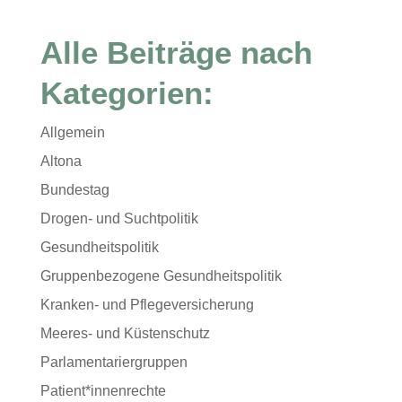
Alle Beiträge nach
Kategorien:
Allgemein
Altona
Bundestag
Drogen- und Suchtpolitik
Gesundheitspolitik
Gruppenbezogene Gesundheitspolitik
Kranken- und Pflegeversicherung
Meeres- und Küstenschutz
Parlamentariergruppen
Patient*innenrechte