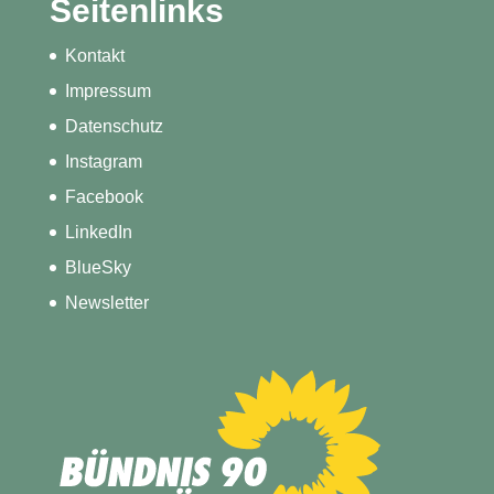
Seitenlinks
Kontakt
Impressum
Datenschutz
Instagram
Facebook
LinkedIn
BlueSky
Newsletter