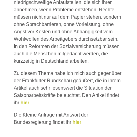
niedrigschwellige Anlaufstellen, die sich ihrer
annehmen, wenn Probleme entstehen. Rechte
müssen nicht nur auf dem Papier stehen, sondern
ohne Sprachbarrieren, ohne Vorleistung, ohne
Angst vor Kosten und ohne Abhängigkeit vom
Wohlwollen des Arbeitgebers durchsetzbar sein.
In den Reformen der Sozialversicherung müssen
auch die Menschen mitgedacht werden, die
kurzzeitig in Deutschland arbeiten.
Zu diesem Thema habe ich mich auch gegenüber
der Frankfurter Rundschau geäußert, die in ihrem
Artikel auch sehr lesenswert die Situation der
Saisonarbeitskräfte beleuchtet. Den Artikel findet
ihr
hier
.
Die Kleine Anfrage mit Antwort der
Bundesregierung findet ihr
hier
.