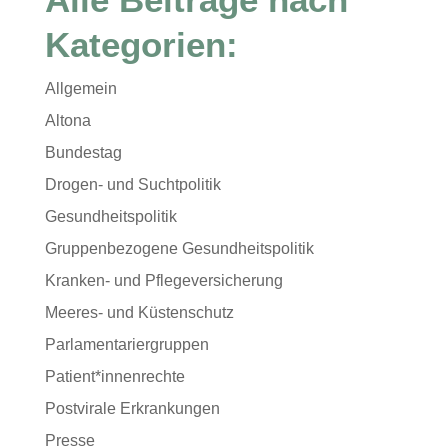
Kategorien:
Allgemein
Altona
Bundestag
Drogen- und Suchtpolitik
Gesundheitspolitik
Gruppenbezogene Gesundheitspolitik
Kranken- und Pflegeversicherung
Meeres- und Küstenschutz
Parlamentariergruppen
Patient*innenrechte
Postvirale Erkrankungen
Presse