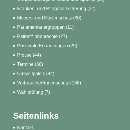
Kranken- und Pflegeversicherung
(32)
Meeres- und Küstenschutz
(30)
Parlamentariergruppen
(11)
Patient*innenrechte
(27)
Postvirale Erkrankungen
(25)
Presse
(44)
Termine
(36)
Umweltpolitik
(94)
Verbraucher*innenschutz
(166)
Wahlprüfung
(7)
Seitenlinks
Kontakt