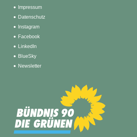
Impressum
Datenschutz
Instagram
Facebook
LinkedIn
BlueSky
Newsletter