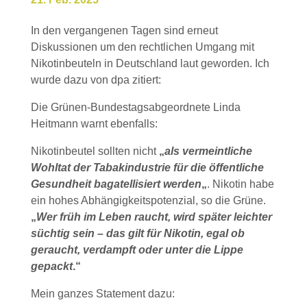
In den vergangenen Tagen sind erneut
Diskussionen um den rechtlichen Umgang mit
Nikotinbeuteln in Deutschland laut geworden. Ich
wurde dazu von dpa zitiert:
Die Grünen-Bundestagsabgeordnete Linda
Heitmann warnt ebenfalls:
Nikotinbeutel sollten nicht
„
als vermeintliche
Wohltat der Tabakindustrie für die öffentliche
Gesundheit bagatellisiert werden
„
. Nikotin habe
ein hohes Abhängigkeitspotenzial, so die Grüne.
„
Wer früh im Leben raucht, wird später leichter
süchtig sein – das gilt für Nikotin, egal ob
geraucht, verdampft oder unter die Lippe
gepackt
.“
Mein ganzes Statement dazu: