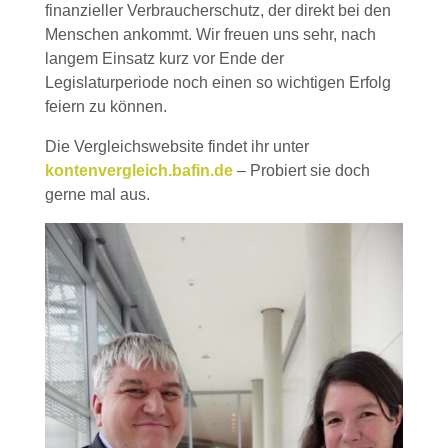
finanzieller Verbraucherschutz, der direkt bei den
Menschen ankommt. Wir freuen uns sehr, nach
langem Einsatz kurz vor Ende der
Legislaturperiode noch einen so wichtigen Erfolg
feiern zu können.
Die Vergleichswebsite findet ihr unter
kontenvergleich.bafin.de
– Probiert sie doch
gerne mal aus.