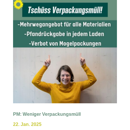
PM: Weniger Verpackungsmüll
22. Jan. 2025