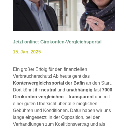
Jetzt online: Girokonten-Vergleichsportal
15. Jan. 2025
Ein großer Erfolg für den finanziellen
Verbraucherschutz! Ab heute geht das
Kontenvergleichsportal der Bafin
an den Start.
Dort könnt ihr
neutral
und
unabhängig
fast
7000
Girokonten
vergleichen
–
transparent
und mit
einer guten Übersicht über alle möglichen
Gebühren und Konditionen. Dafür haben wir uns
lange eingesetzt: in der Opposition, bei den
Verhandlungen zum Koalitionsvertrag und als