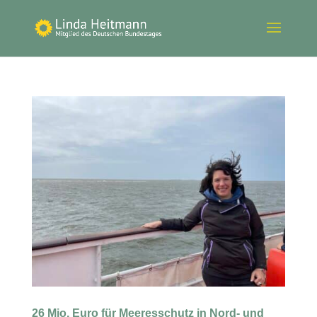
26 Mio. Euro für Meeresschutz in Nord- und