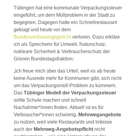
Tübingen hat eine kommunale Verpackungssteuer
eingeführt, um dem Müllproblem in der Stadt zu
begegnen. Dagegen hatte ein Schnellrestaurant
geklagt und heute vor dem
Bundesverfassungsgericht
verloren. Dazu erkläre
ich als Sprecherin für Umwelt, Naturschutz,
nukleare Sicherheit & Verbraucherschutz der
Grünen Bundestagsfraktion:
„Ich freue mich über das Urteil, weil es ab heute
keine Ausrede mehr für Kommunen gibt, sich nicht
um das Verpackungsmüll-Problem zu kümmern.
Das
Tübinger Modell der Verpackungssteuer
sollte Schule machen und schnell
Nachahmer*innen finden. Aktuell ist es für
Verbraucher*innen schwierig,
Mehrwegangebote
zu nutzen, weil viele Restaurants und Imbisse
auch der
Mehrweg-Angebotspflicht
nicht