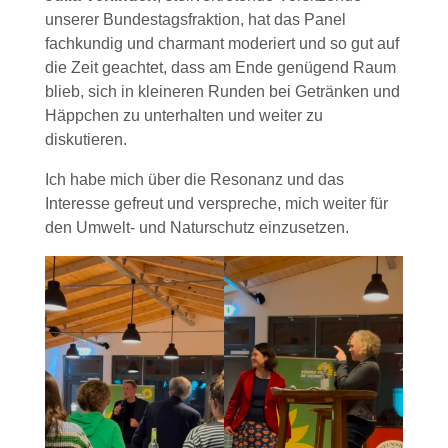
unserer Bundestagsfraktion, hat das Panel
fachkundig und charmant moderiert und so gut auf
die Zeit geachtet, dass am Ende genügend Raum
blieb, sich in kleineren Runden bei Getränken und
Häppchen zu unterhalten und weiter zu
diskutieren.
Ich habe mich über die Resonanz und das
Interesse gefreut und verspreche, mich weiter für
den Umwelt- und Naturschutz einzusetzen.