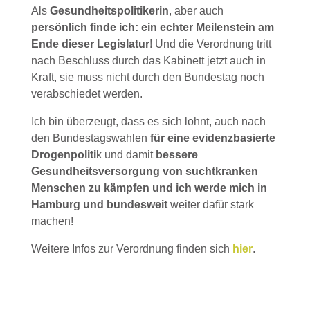
Als
Gesundheitspolitikerin
, aber auch
persönlich finde ich: ein echter Meilenstein am
Ende dieser Legislatur
! Und die Verordnung tritt
nach Beschluss durch das Kabinett jetzt auch in
Kraft, sie muss nicht durch den Bundestag noch
verabschiedet werden.
Ich bin überzeugt, dass es sich lohnt, auch nach
den Bundestagswahlen
für eine evidenzbasierte
Drogenpoliti
k und damit
bessere
Gesundheitsversorgung von suchtkranken
Menschen zu kämpfen und ich werde mich in
Hamburg und bundesweit
weiter dafür stark
machen!
Weitere Infos zur Verordnung finden sich
hier
.