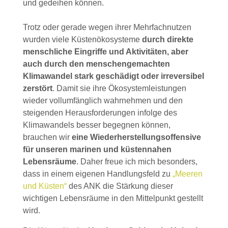
und gedeihen können.
Trotz oder gerade wegen ihrer Mehrfachnutzen
wurden viele Küstenökosysteme
durch direkte
menschliche Eingriffe und Aktivitäten, aber
auch durch den menschengemachten
Klimawandel stark geschädigt oder irreversibel
zerstört
. Damit sie ihre Ökosystemleistungen
wieder vollumfänglich wahrnehmen und den
steigenden Herausforderungen infolge des
Klimawandels besser begegnen können,
brauchen wir
eine Wiederherstellungsoffensive
für unseren marinen und küstennahen
Lebensräume
. Daher freue ich mich besonders,
dass in einem eigenen Handlungsfeld zu
„Meeren
und Küsten“
des ANK die Stärkung dieser
wichtigen Lebensräume in den Mittelpunkt gestellt
wird.