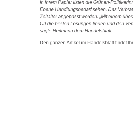
In ihrem Papier listen die Grünen-Politiker
Ebene Handlungsbedarf sehen. Das Verbrauch
Zeitalter angepasst werden. „Mit einem üb
Ort die besten Lösungen finden und den Ver
sagte Heitmann dem Handelsblatt.
Den ganzen Artikel im Handelsblatt findet Ih