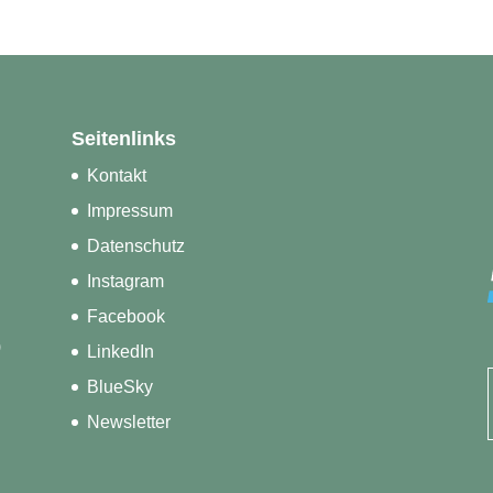
Seitenlinks
Kontakt
Impressum
Datenschutz
Instagram
Facebook
)
LinkedIn
BlueSky
Newsletter