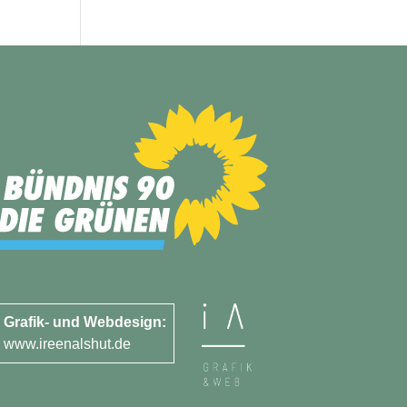
Grafik- und Webdesign:
www.ireenalshut.de