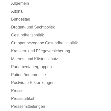
Allgemein
Altona
Bundestag
Drogen- und Suchtpolitik
Gesundheitspolitik
Gruppenbezogene Gesundheitspolitik
Kranken- und Pflegeversicherung
Meeres- und Küstenschutz
Parlamentariergruppen
Patient*innenrechte
Postvirale Erkrankungen
Presse
Presseartikel
Pressemitteilungen