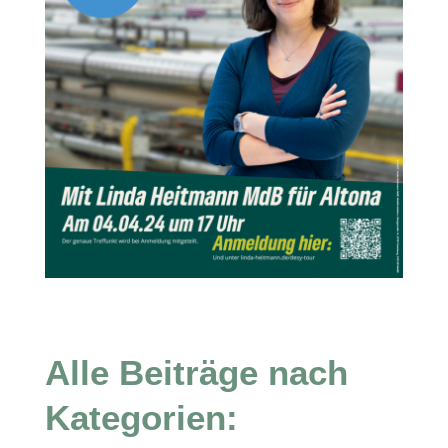
Alle Beiträge nach
Kategorien: