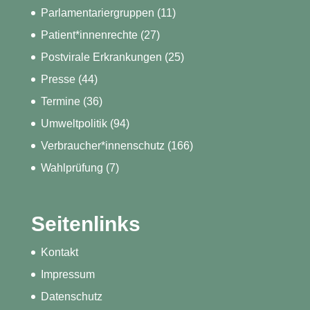
Parlamentariergruppen
(11)
Patient*innenrechte
(27)
Postvirale Erkrankungen
(25)
Presse
(44)
Termine
(36)
Umweltpolitik
(94)
Verbraucher*innenschutz
(166)
Wahlprüfung
(7)
Seitenlinks
Kontakt
Impressum
Datenschutz