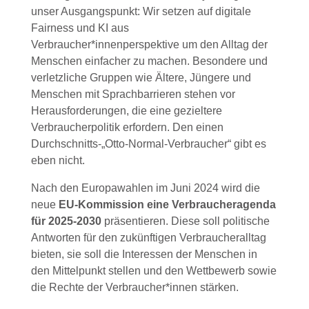
unser Ausgangspunkt: Wir setzen auf digitale
Fairness und KI aus
Verbraucher*innenperspektive um den Alltag der
Menschen einfacher zu machen. Besondere und
verletzliche Gruppen wie Ältere, Jüngere und
Menschen mit Sprachbarrieren stehen vor
Herausforderungen, die eine gezieltere
Verbraucherpolitik erfordern. Den einen
Durchschnitts-„Otto-Normal-Verbraucher“ gibt es
eben nicht.
Nach den Europawahlen im Juni 2024 wird die
neue
EU-Kommission eine Verbraucheragenda
für 2025-2030
präsentieren. Diese soll politische
Antworten für den zukünftigen Verbraucheralltag
bieten, sie soll die Interessen der Menschen in
den Mittelpunkt stellen und den Wettbewerb sowie
die Rechte der Verbraucher*innen stärken.