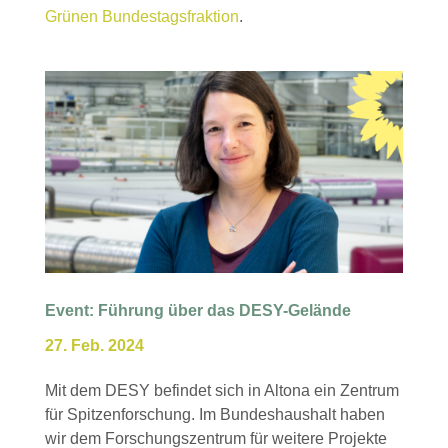
Grünen Bundestagsfraktion
.
Event: Führung über das DESY-Gelände
27. Feb. 2024
Mit dem DESY befindet sich in Altona ein Zentrum
für Spitzenforschung. Im Bundeshaushalt haben
wir dem Forschungszentrum für weitere Projekte