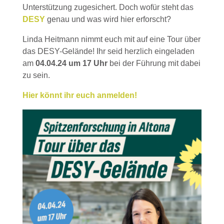
Unterstützung zugesichert. Doch wofür steht das
DESY
genau und was wird hier erforscht?
Linda Heitmann nimmt euch mit auf eine Tour über
das DESY-Gelände! Ihr seid herzlich eingeladen
am
04.04.24 um 17 Uhr
bei der Führung mit dabei
zu sein.
Hier könnt ihr euch anmelden!