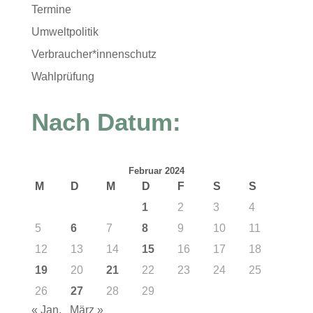
Termine
Umweltpolitik
Verbraucher*innenschutz
Wahlprüfung
Nach Datum:
Februar 2024
M
D
M
D
F
S
S
1
2
3
4
5
6
7
8
9
10
11
12
13
14
15
16
17
18
19
20
21
22
23
24
25
26
27
28
29
« Jan.
März »