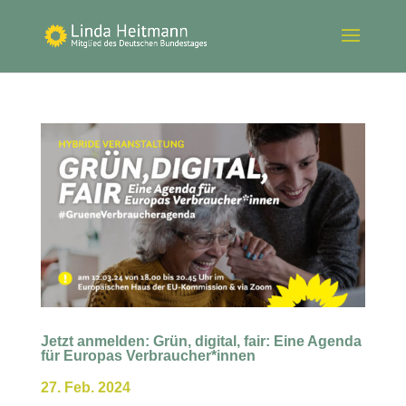
Jetzt anmelden: Grün, digital, fair: Eine Agenda
für Europas Verbraucher*innen
27. Feb. 2024