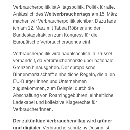
Verbraucherpolitik ist Alltagspolitik. Politik für alle.
Anlässlich des
Weltverbrauchertags
am 15. März
machen wir Verbraucherpolitik sichtbar. Dazu lade
ich am 12. März mit Tabea Rößner und der
Bundestagsfraktion zum Kongress für die
Europäische Verbraucheragenda ein!
Verbraucherpolitik wird hauptsächlich in Brüssel
verhandelt, da Verbrauchermärkte über nationale
Grenzen hinausgehen. Der europäische
Binnenmarkt schafft einheitliche Regeln, die allen
EU-Bürger*innen und Unternehmen
zugutekommen, zum Beispiel durch die
Abschaffung von Roaminggebühren, einheitliche
Ladekabel und kollektive Klagerechte für
Verbraucher*innen.
Der zukünftige Verbraucheralltag wird grüner
und digitaler.
Verbraucherschutz by Design ist