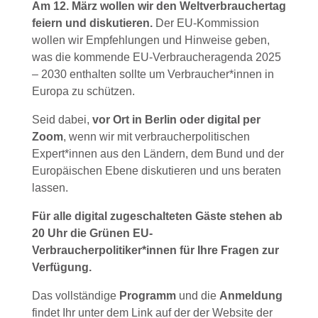
Am 12. März wollen wir den Weltverbrauchertag
feiern und diskutieren.
Der EU-Kommission
wollen wir Empfehlungen und Hinweise geben,
was die kommende EU-Verbraucheragenda 2025
– 2030 enthalten sollte um Verbraucher*innen in
Europa zu schützen.
Seid dabei,
vor Ort in Berlin oder digital per
Zoom
, wenn wir mit verbraucherpolitischen
Expert*innen aus den Ländern, dem Bund und der
Europäischen Ebene diskutieren und uns beraten
lassen.
Für alle digital zugeschalteten Gäste stehen ab
20 Uhr die Grünen EU-
Verbraucherpolitiker*innen für Ihre Fragen zur
Verfügung.
Das vollständige
Programm
und die
Anmeldung
findet Ihr unter dem Link auf der der Website der