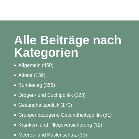
Alle Beiträge nach
Kategorien
Allgemein
(450)
Altona
(139)
Bundestag
(356)
Drogen- und Suchtpolitik
(123)
Gesundheitspolitik
(170)
Gruppenbezogene Gesundheitspolitik
(51)
Kranken- und Pflegeversicherung
(32)
Meeres- und Küstenschutz
(30)