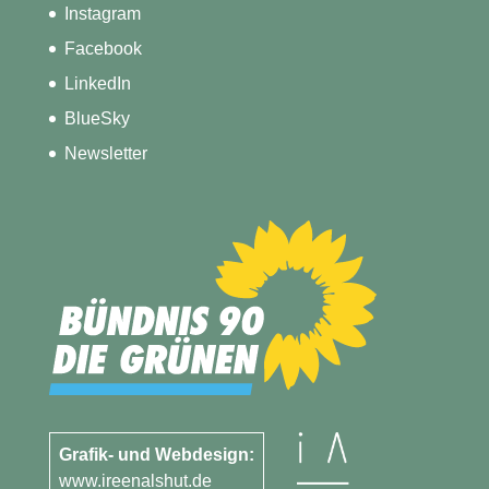
Instagram
Facebook
LinkedIn
BlueSky
Newsletter
Grafik- und Webdesign:
www.ireenalshut.de